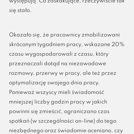
występują. Co zaskakujące, rzeczywiście tak
się stało.
Okazało się, że pracownicy zmobilizowani
skróconym tygodniem pracy, wskazane 20%
czasu wygospodarowali z czasu, który
przeznaczali dotąd na niezawodowe
rozmowy, przerwy w pracy, ale też przez
optymalizację swojego dnia pracy.
Ponieważ wszyscy mieli świadomość
mniejszej liczby godzin pracy w jakich
powinni się zmieścić, ograniczano czas
spotkań (w szczególności on-line) do tego
niezbędnego oraz świadomie oceniano, czy