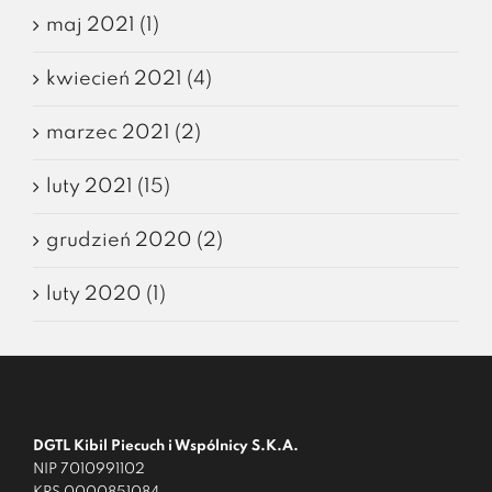
maj 2021 (1)
kwiecień 2021 (4)
marzec 2021 (2)
luty 2021 (15)
grudzień 2020 (2)
luty 2020 (1)
DGTL Kibil Piecuch i Wspólnicy S.K.A.
NIP 7010991102