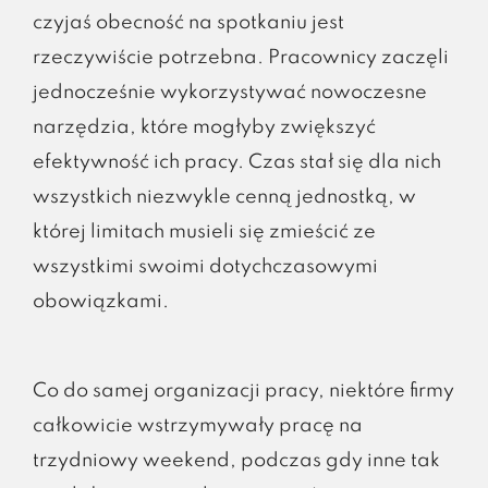
czyjaś obecność na spotkaniu jest
rzeczywiście potrzebna. Pracownicy zaczęli
jednocześnie wykorzystywać nowoczesne
narzędzia, które mogłyby zwiększyć
efektywność ich pracy. Czas stał się dla nich
wszystkich niezwykle cenną jednostką, w
której limitach musieli się zmieścić ze
wszystkimi swoimi dotychczasowymi
obowiązkami.
Co do samej organizacji pracy, niektóre firmy
całkowicie wstrzymywały pracę na
trzydniowy weekend, podczas gdy inne tak