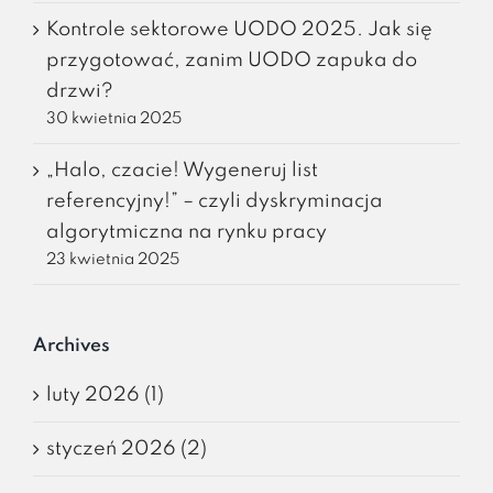
Kontrole sektorowe UODO 2025. Jak się
przygotować, zanim UODO zapuka do
drzwi?
30 kwietnia 2025
„Halo, czacie! Wygeneruj list
referencyjny!” – czyli dyskryminacja
algorytmiczna na rynku pracy
23 kwietnia 2025
Archives
luty 2026 (1)
styczeń 2026 (2)