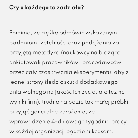
Czy u każdego to zadziała?
Pomimo, że ciężko odmówić wskazanym
badaniom rzetelności oraz podążania za
przyjętą metodyką (naukowcy na bieżąco
ankietowali pracowników i pracodawców
przez cały czas trwania eksperymentu, aby z
jednej strony śledzić skutki dodatkowego
dnia wolnego na jakość ich życia, ale też na
wyniki firm), trudno na bazie tak małej próbki
przyjąć generalne założenie, że
wprowadzenie 4-dniowego tygodnia pracy
w każdej organizacji będzie sukcesem.