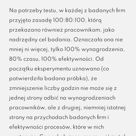
Na potrzeby testu, w każdej z badanych firm
przyjęto zasadę 100:80:100, którą
przekazano również pracownikom, jako
nadrzędny cel badania. Oznaczała ona nie
mniej ni więcej, tylko 100% wynagrodzenia,
80% czasu, 100% efektywności. Od
początku eksperymentu uznawano (co
potwierdziła badana próbka), że
zmniejszenie liczby godzin nie może się z
jednej strony odbić na wynagrodzeniach
pracowników, ale z drugiej, niemniej istotnej
strony na przychodach badanych firm i
efektywności procesów, które w nich