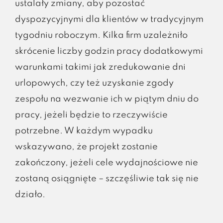
ustalały zmiany, aby pozostać
dyspozycyjnymi dla klientów w tradycyjnym
tygodniu roboczym. Kilka firm uzależniło
skrócenie liczby godzin pracy dodatkowymi
warunkami takimi jak zredukowanie dni
urlopowych, czy też uzyskanie zgody
zespołu na wezwanie ich w piątym dniu do
pracy, jeżeli będzie to rzeczywiście
potrzebne. W każdym wypadku
wskazywano, że projekt zostanie
zakończony, jeżeli cele wydajnościowe nie
zostaną osiągnięte – szczęśliwie tak się nie
działo.