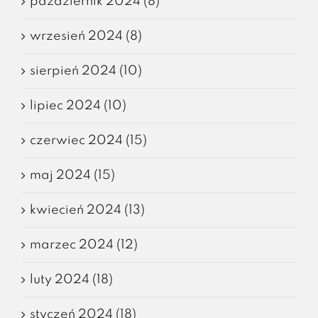
październik 2024 (8)
wrzesień 2024 (8)
sierpień 2024 (10)
lipiec 2024 (10)
czerwiec 2024 (15)
maj 2024 (15)
kwiecień 2024 (13)
marzec 2024 (12)
luty 2024 (18)
styczeń 2024 (18)