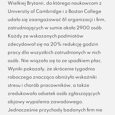
Wielkiej Brytanii, do którego naukowcom z
University of Cambridge i z Boston College
udało się zaangażować 61 organizacji i firm,
zatrudniających w sumie około 2900 osób.
Każdy ze wskazanych podmiotów
zdecydował się na 20% redukcję godzin
pracy dla wszystkich zatrudnionych w nich
osób. Nie wiązało się to ze spadkiem płac.
Wyniki pokazały, że skrócenie tygodnia
roboczego znacząco obniżyło wskaźniki
stresu i chorób pracowników, a także
zredukowało odsetek osób zgłaszających
objawy wypalenia zawodowego.
Jednocześnie przychody badanych firm nie