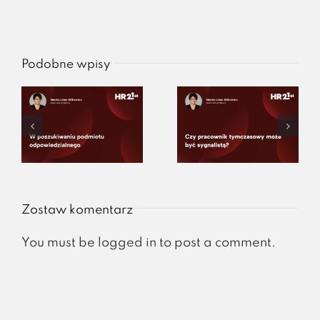
Podobne wpisy
Zostaw komentarz
You must be
logged in
to post a comment.