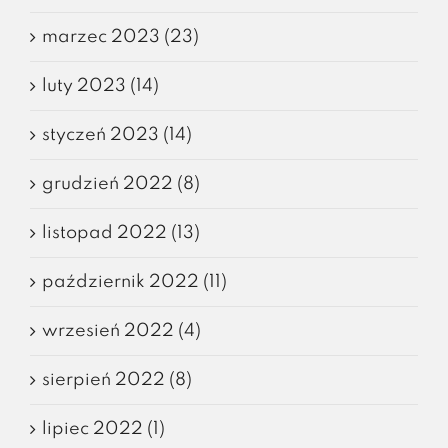
marzec 2023 (23)
luty 2023 (14)
styczeń 2023 (14)
grudzień 2022 (8)
listopad 2022 (13)
październik 2022 (11)
wrzesień 2022 (4)
sierpień 2022 (8)
lipiec 2022 (1)