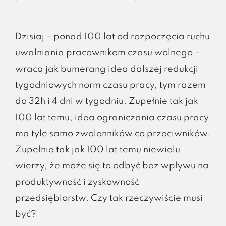
Dzisiaj – ponad 100 lat od rozpoczęcia ruchu
uwalniania pracownikom czasu wolnego –
wraca jak bumerang idea dalszej redukcji
tygodniowych norm czasu pracy, tym razem
do 32h i 4 dni w tygodniu. Zupełnie tak jak
100 lat temu, idea ograniczania czasu pracy
ma tyle samo zwolenników co przeciwników.
Zupełnie tak jak 100 lat temu niewielu
wierzy, że może się to odbyć bez wpływu na
produktywność i zyskowność
przedsiębiorstw. Czy tak rzeczywiście musi
być?