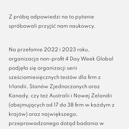
Z próbą odpowiedzi na to pytanie
spróbowali przyjść nam naukowcy.
Na przełomie 2022 i 2023 roku,
organizacja non-profit 4 Day Week Global
podjęła się organizacji serii
sześciomiesięcznych testów dla firm z
Irlandii, Stanów Zjednoczonych oraz
Kanady, czy też Australii i Nowej Zelandii
(obejmujących od 17 do 38 firm w każdym z
krajów) oraz największego,
przeprowadzonego dotąd badania w