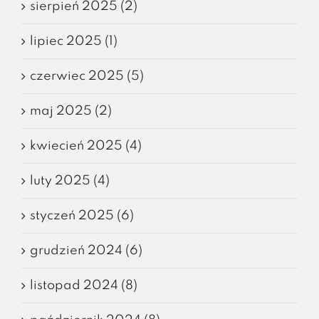
sierpień 2025 (2)
lipiec 2025 (1)
czerwiec 2025 (5)
maj 2025 (2)
kwiecień 2025 (4)
luty 2025 (4)
styczeń 2025 (6)
grudzień 2024 (6)
listopad 2024 (8)