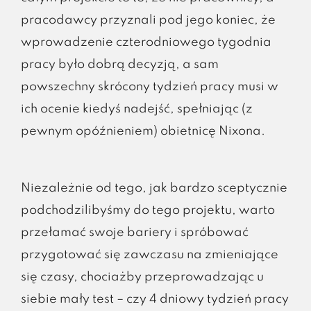
pracodawcy przyznali pod jego koniec, że
wprowadzenie czterodniowego tygodnia
pracy było dobrą decyzją, a sam
powszechny skrócony tydzień pracy musi w
ich ocenie kiedyś nadejść, spełniając (z
pewnym opóźnieniem) obietnicę Nixona.
Niezależnie od tego, jak bardzo sceptycznie
podchodzilibyśmy do tego projektu, warto
przełamać swoje bariery i spróbować
przygotować się zawczasu na zmieniające
się czasy, chociażby przeprowadzając u
siebie mały test – czy 4 dniowy tydzień pracy