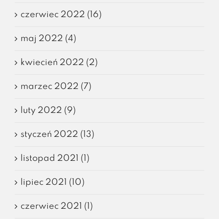
czerwiec 2022 (16)
maj 2022 (4)
kwiecień 2022 (2)
marzec 2022 (7)
luty 2022 (9)
styczeń 2022 (13)
listopad 2021 (1)
lipiec 2021 (10)
czerwiec 2021 (1)