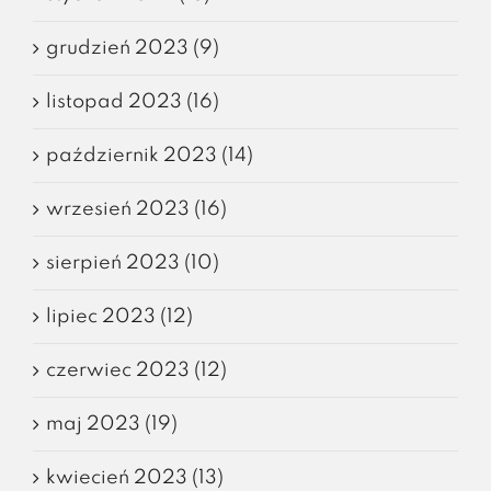
grudzień 2023 (9)
listopad 2023 (16)
październik 2023 (14)
wrzesień 2023 (16)
sierpień 2023 (10)
lipiec 2023 (12)
czerwiec 2023 (12)
maj 2023 (19)
kwiecień 2023 (13)