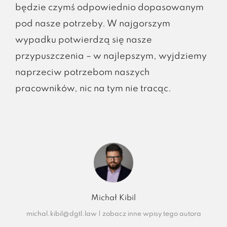
będzie czymś odpowiednio dopasowanym
pod nasze potrzeby. W najgorszym
wypadku potwierdzą się nasze
przypuszczenia – w najlepszym, wyjdziemy
naprzeciw potrzebom naszych
pracowników, nic na tym nie tracąc.
Michał Kibil
michal.kibil@dgtl.law
|
zobacz inne wpisy tego autora