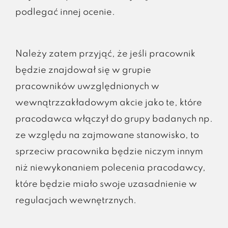
podlegać innej ocenie.
Należy zatem przyjąć, że jeśli pracownik
będzie znajdował się w grupie
pracowników uwzględnionych w
wewnątrzzakładowym akcie jako te, które
pracodawca włączył do grupy badanych np.
ze względu na zajmowane stanowisko, to
sprzeciw pracownika będzie niczym innym
niż niewykonaniem polecenia pracodawcy,
które będzie miało swoje uzasadnienie w
regulacjach wewnętrznych.