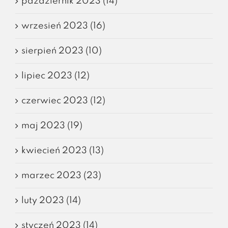
październik 2023 (14)
wrzesień 2023 (16)
sierpień 2023 (10)
lipiec 2023 (12)
czerwiec 2023 (12)
maj 2023 (19)
kwiecień 2023 (13)
marzec 2023 (23)
luty 2023 (14)
styczeń 2023 (14)