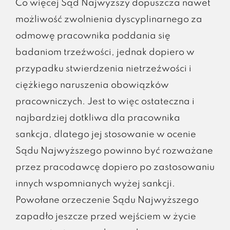
Co więcej Sąd Najwyższy dopuszcza nawet
możliwość zwolnienia dyscyplinarnego za
odmowę pracownika poddania się
badaniom trzeźwości, jednak dopiero w
przypadku stwierdzenia nietrzeźwości i
ciężkiego naruszenia obowiązków
pracowniczych. Jest to więc ostateczna i
najbardziej dotkliwa dla pracownika
sankcja, dlatego jej stosowanie w ocenie
Sądu Najwyższego powinno być rozważane
przez pracodawcę dopiero po zastosowaniu
innych wspomnianych wyżej sankcji.
Powołane orzeczenie Sądu Najwyższego
zapadło jeszcze przed wejściem w życie