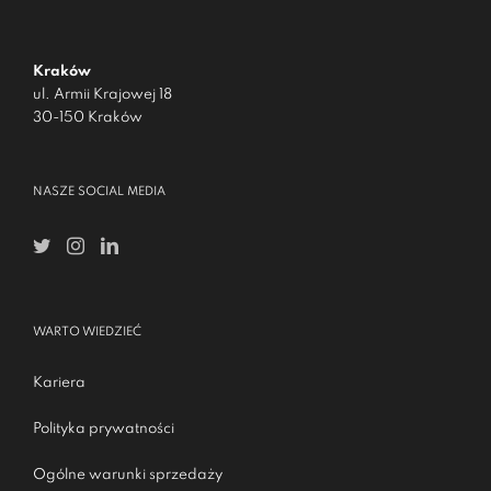
Kraków
ul. Armii Krajowej 18
30-150 Kraków
NASZE SOCIAL MEDIA
WARTO WIEDZIEĆ
Kariera
Polityka prywatności
Ogólne warunki sprzedaży