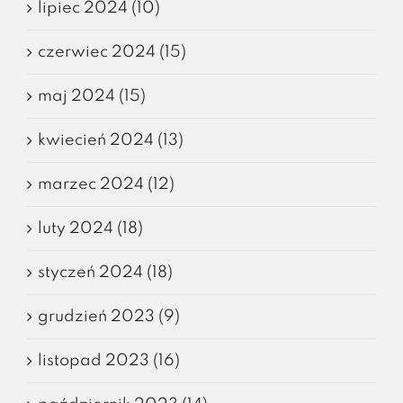
lipiec 2024 (10)
czerwiec 2024 (15)
maj 2024 (15)
kwiecień 2024 (13)
marzec 2024 (12)
luty 2024 (18)
styczeń 2024 (18)
grudzień 2023 (9)
listopad 2023 (16)