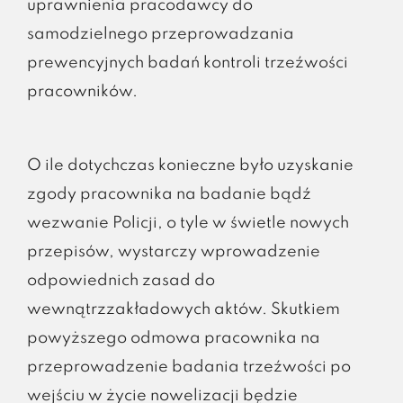
uprawnienia pracodawcy do
samodzielnego przeprowadzania
prewencyjnych badań kontroli trzeźwości
pracowników.
O ile dotychczas konieczne było uzyskanie
zgody pracownika na badanie bądź
wezwanie Policji, o tyle w świetle nowych
przepisów, wystarczy wprowadzenie
odpowiednich zasad do
wewnątrzzakładowych aktów. Skutkiem
powyższego odmowa pracownika na
przeprowadzenie badania trzeźwości po
wejściu w życie nowelizacji będzie