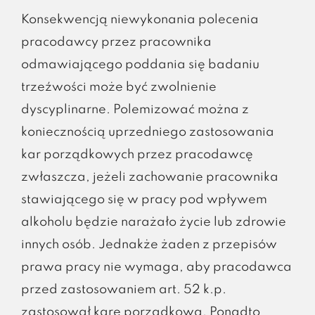
Konsekwencją niewykonania polecenia
pracodawcy przez pracownika
odmawiającego poddania się badaniu
trzeźwości może być zwolnienie
dyscyplinarne. Polemizować można z
koniecznością uprzedniego zastosowania
kar porządkowych przez pracodawcę
zwłaszcza, jeżeli zachowanie pracownika
stawiającego się w pracy pod wpływem
alkoholu będzie narażało życie lub zdrowie
innych osób. Jednakże żaden z przepisów
prawa pracy nie wymaga, aby pracodawca
przed zastosowaniem art. 52 k.p.
zastosował karę porządkową. Ponadto