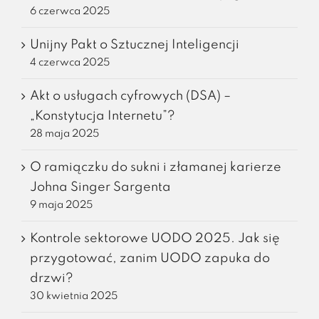
6 czerwca 2025
Unijny Pakt o Sztucznej Inteligencji
4 czerwca 2025
Akt o usługach cyfrowych (DSA) –
„Konstytucja Internetu”?
28 maja 2025
O ramiączku do sukni i złamanej karierze
Johna Singer Sargenta
9 maja 2025
Kontrole sektorowe UODO 2025. Jak się
przygotować, zanim UODO zapuka do
drzwi?
30 kwietnia 2025