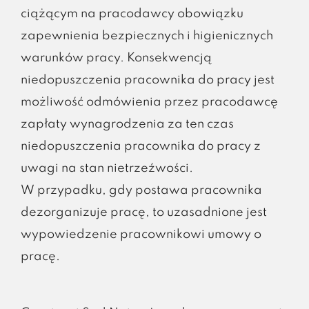
ciążącym na pracodawcy obowiązku
zapewnienia bezpiecznych i higienicznych
warunków pracy. Konsekwencją
niedopuszczenia pracownika do pracy jest
możliwość odmówienia przez pracodawcę
zapłaty wynagrodzenia za ten czas
niedopuszczenia pracownika do pracy z
uwagi na stan nietrzeźwości.
W przypadku, gdy postawa pracownika
dezorganizuje pracę, to uzasadnione jest
wypowiedzenie pracownikowi umowy o
pracę.