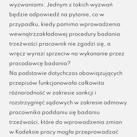
wyzwaniami. Jednym z takich wyzwań
będzie odpowiedź na pytanie, co w
przypadku, kiedy pomimo wprowadzenia
wewnątrzzakładowej procedury badania
trzeźwości pracownik nie zgodzi się, a
wręcz wyrazi sprzeciw na wykonanie przez
pracodawcę badania?
Na podstawie dotychczas obowiązujących
przepisów funkcjonowała całkowita
różnorodność w zakresie sankcji i
rozstrzygnięć sądowych w zakresie odmowy
pracownika poddaniu się badaniu
trzeźwości, które do wprowadzenia zmian
w Kodeksie pracy mogła przeprowadzać