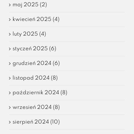
maj 2025 (2)
kwiecień 2025 (4)
luty 2025 (4)
styczeń 2025 (6)
grudzień 2024 (6)
listopad 2024 (8)
październik 2024 (8)
wrzesień 2024 (8)
sierpień 2024 (10)