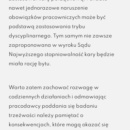
nawet jednorazowe naruszenie
obowiązków pracowniczych może być
podstawą zastosowania trybu
dyscyplinarnego. Tym samym nie zawsze
zaproponowana w wyroku Sądu
Najwyższego stopniowalność kary będzie
miała rację bytu.
Warto zatem zachować rozwagę w
codziennych działaniach i odmawiając
pracodawcy poddania się badaniu
trzeźwości należy pamiętać o
konsekwencjach, które mogą okazać się