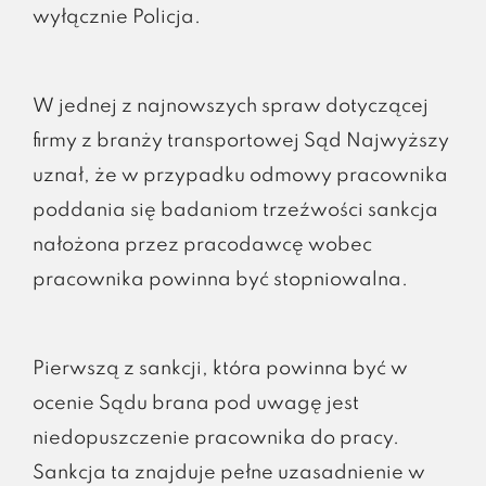
wyłącznie Policja.
W jednej z najnowszych spraw dotyczącej
firmy z branży transportowej Sąd Najwyższy
uznał, że w przypadku odmowy pracownika
poddania się badaniom trzeźwości sankcja
nałożona przez pracodawcę wobec
pracownika powinna być stopniowalna.
Pierwszą z sankcji, która powinna być w
ocenie Sądu brana pod uwagę jest
niedopuszczenie pracownika do pracy.
Sankcja ta znajduje pełne uzasadnienie w