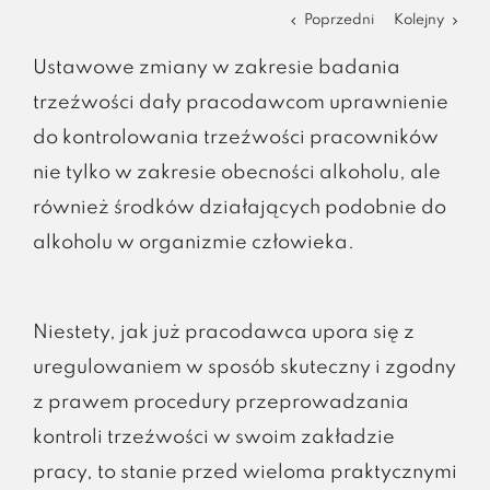
Poprzedni
Kolejny
Ustawowe zmiany w zakresie badania
trzeźwości dały pracodawcom uprawnienie
do kontrolowania trzeźwości pracowników
nie tylko w zakresie obecności alkoholu, ale
również środków działających podobnie do
alkoholu w organizmie człowieka.
Niestety, jak już pracodawca upora się z
uregulowaniem w sposób skuteczny i zgodny
z prawem procedury przeprowadzania
kontroli trzeźwości w swoim zakładzie
pracy, to stanie przed wieloma praktycznymi