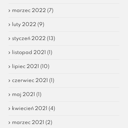
marzec 2022 (7)
luty 2022 (9)
styczeń 2022 (13)
listopad 2021 (1)
lipiec 2021 (10)
czerwiec 2021 (1)
maj 2021 (1)
kwiecień 2021 (4)
marzec 2021 (2)