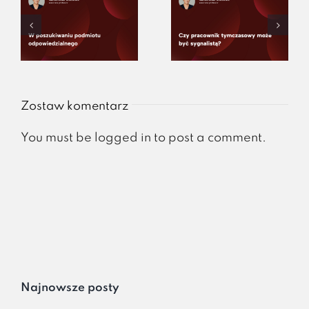
Zostaw komentarz
You must be
logged in
to post a comment.
Najnowsze posty