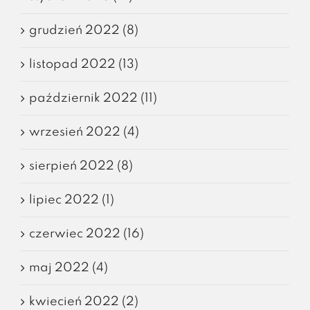
grudzień 2022 (8)
listopad 2022 (13)
październik 2022 (11)
wrzesień 2022 (4)
sierpień 2022 (8)
lipiec 2022 (1)
czerwiec 2022 (16)
maj 2022 (4)
kwiecień 2022 (2)