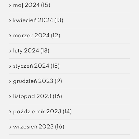
maj 2024 (15)
kwiecień 2024 (13)
marzec 2024 (12)
luty 2024 (18)
styczeń 2024 (18)
grudzień 2023 (9)
listopad 2023 (16)
październik 2023 (14)
wrzesień 2023 (16)