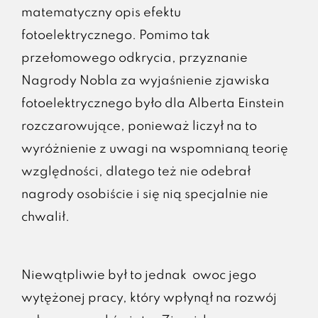
matematyczny opis efektu
fotoelektrycznego. Pomimo tak
przełomowego odkrycia, przyznanie
Nagrody Nobla za wyjaśnienie zjawiska
fotoelektrycznego było dla Alberta Einstein
rozczarowujące, ponieważ liczył na to
wyróżnienie z uwagi na wspomnianą teorię
względności, dlatego też nie odebrał
nagrody osobiście i się nią specjalnie nie
chwalił.
Niewątpliwie był to jednak owoc jego
wytężonej pracy, który wpłynął na rozwój