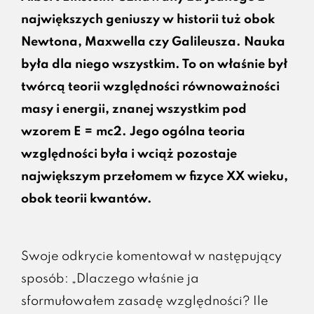
największych geniuszy w historii tuż obok
Newtona, Maxwella czy Galileusza. Nauka
była dla niego wszystkim. To on właśnie był
twórcą teorii względności równoważności
masy i energii, znanej wszystkim pod
wzorem E = mc2. Jego ogólna teoria
względności była i wciąż pozostaje
największym przełomem w fizyce XX wieku,
obok teorii kwantów.
Swoje odkrycie komentował w następujący
sposób: „Dlaczego właśnie ja
sformułowałem zasadę względności? Ile