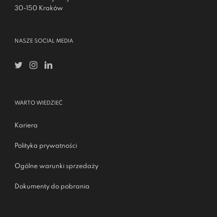
30-150 Kraków
NASZE SOCIAL MEDIA
WARTO WIEDZIEĆ
Kariera
Polityka prywatności
Ogólne warunki sprzedaży
Dokumenty do pobrania