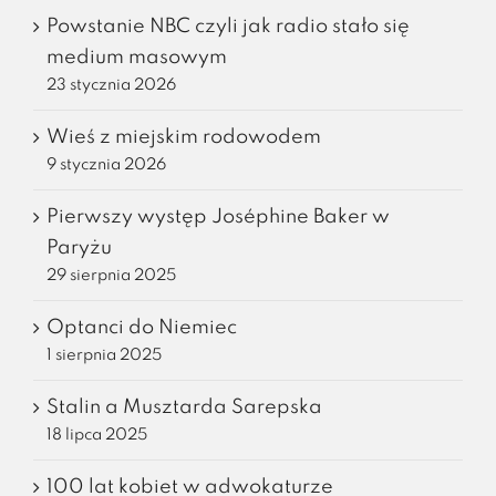
Powstanie NBC czyli jak radio stało się
medium masowym
23 stycznia 2026
Wieś z miejskim rodowodem
9 stycznia 2026
Pierwszy występ Joséphine Baker w
Paryżu
29 sierpnia 2025
Optanci do Niemiec
1 sierpnia 2025
Stalin a Musztarda Sarepska
18 lipca 2025
100 lat kobiet w adwokaturze