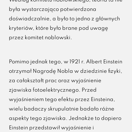
była wystarczająco potwierdzona
doświadczalnie, a było to jedno z głównych
kryteriów, które było brane pod uwagę
przez komitet noblowski.
Pomimo jednak tego, w 1921 r. Albert Einstein
otrzymał Nagrodę Nobla w dziedzinie fizyki,
za całokształt prac oraz wyjaśnienie
zjawiska fotoelektrycznego. Przed
wyjaśnieniem tego efektu przez Einsteina,
wielu badaczy skrupulatnie badało różne
aspekty tego zjawiska. Jednakże to dopiero
Einstein przedstawił wyjaśnienie i