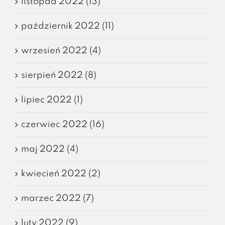
listopad 2022 (13)
październik 2022 (11)
wrzesień 2022 (4)
sierpień 2022 (8)
lipiec 2022 (1)
czerwiec 2022 (16)
maj 2022 (4)
kwiecień 2022 (2)
marzec 2022 (7)
luty 2022 (9)