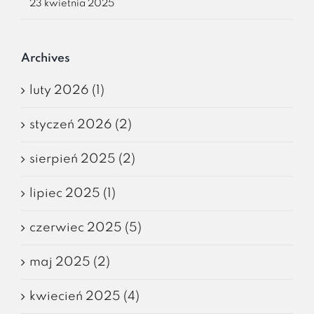
23 kwietnia 2025
Archives
luty 2026 (1)
styczeń 2026 (2)
sierpień 2025 (2)
lipiec 2025 (1)
czerwiec 2025 (5)
maj 2025 (2)
kwiecień 2025 (4)