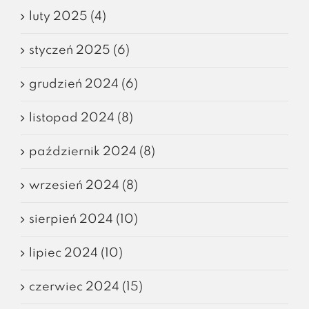
luty 2025 (4)
styczeń 2025 (6)
grudzień 2024 (6)
listopad 2024 (8)
październik 2024 (8)
wrzesień 2024 (8)
sierpień 2024 (10)
lipiec 2024 (10)
czerwiec 2024 (15)