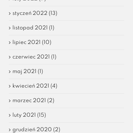
styczeń 2022 (13)
listopad 2021 (1)
lipiec 2021 (10)
czerwiec 2021 (1)
maj 2021 (1)
kwiecień 2021 (4)
marzec 2021 (2)
luty 2021 (15)
grudzień 2020 (2)