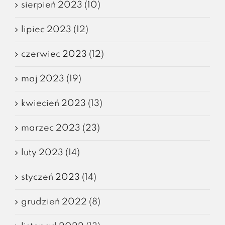
sierpień 2023 (10)
lipiec 2023 (12)
czerwiec 2023 (12)
maj 2023 (19)
kwiecień 2023 (13)
marzec 2023 (23)
luty 2023 (14)
styczeń 2023 (14)
grudzień 2022 (8)