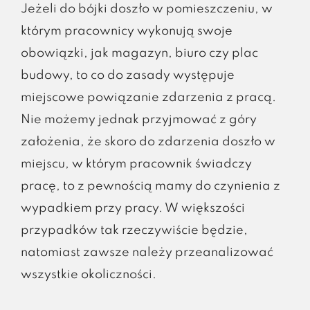
Jeżeli do bójki doszło w pomieszczeniu, w
którym pracownicy wykonują swoje
obowiązki, jak magazyn, biuro czy plac
budowy, to co do zasady występuje
miejscowe powiązanie zdarzenia z pracą.
Nie możemy jednak przyjmować z góry
założenia, że skoro do zdarzenia doszło w
miejscu, w którym pracownik świadczy
pracę, to z pewnością mamy do czynienia z
wypadkiem przy pracy. W większości
przypadków tak rzeczywiście będzie,
natomiast zawsze należy przeanalizować
wszystkie okoliczności.