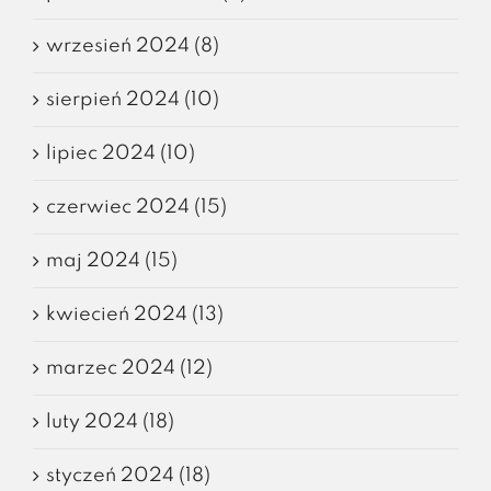
wrzesień 2024 (8)
sierpień 2024 (10)
lipiec 2024 (10)
czerwiec 2024 (15)
maj 2024 (15)
kwiecień 2024 (13)
marzec 2024 (12)
luty 2024 (18)
styczeń 2024 (18)