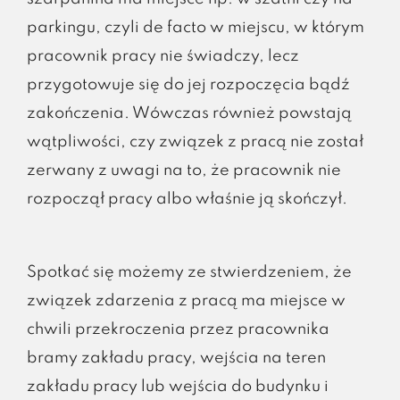
parkingu, czyli de facto w miejscu, w którym
pracownik pracy nie świadczy, lecz
przygotowuje się do jej rozpoczęcia bądź
zakończenia. Wówczas również powstają
wątpliwości, czy związek z pracą nie został
zerwany z uwagi na to, że pracownik nie
rozpoczął pracy albo właśnie ją skończył.
Spotkać się możemy ze stwierdzeniem, że
związek zdarzenia z pracą ma miejsce w
chwili przekroczenia przez pracownika
bramy zakładu pracy, wejścia na teren
zakładu pracy lub wejścia do budynku i