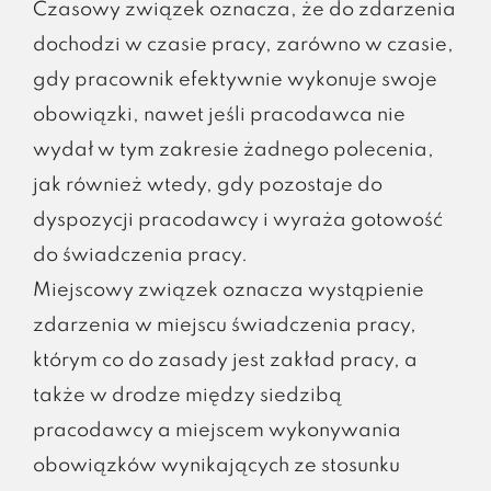
Czasowy związek oznacza, że do zdarzenia
dochodzi w czasie pracy, zarówno w czasie,
gdy pracownik efektywnie wykonuje swoje
obowiązki, nawet jeśli pracodawca nie
wydał w tym zakresie żadnego polecenia,
jak również wtedy, gdy pozostaje do
dyspozycji pracodawcy i wyraża gotowość
do świadczenia pracy.
Miejscowy związek oznacza wystąpienie
zdarzenia w miejscu świadczenia pracy,
którym co do zasady jest zakład pracy, a
także w drodze między siedzibą
pracodawcy a miejscem wykonywania
obowiązków wynikających ze stosunku