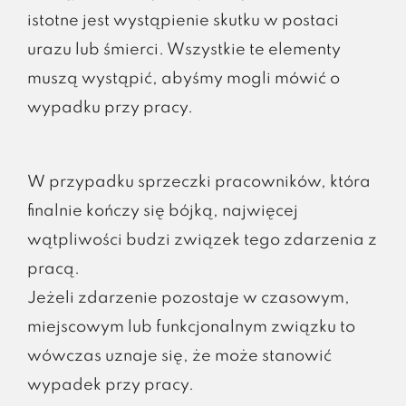
istotne jest wystąpienie skutku w postaci
urazu lub śmierci. Wszystkie te elementy
muszą wystąpić, abyśmy mogli mówić o
wypadku przy pracy.
W przypadku sprzeczki pracowników, która
finalnie kończy się bójką, najwięcej
wątpliwości budzi związek tego zdarzenia z
pracą.
Jeżeli zdarzenie pozostaje w czasowym,
miejscowym lub funkcjonalnym związku to
wówczas uznaje się, że może stanowić
wypadek przy pracy.