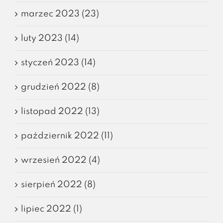
marzec 2023 (23)
luty 2023 (14)
styczeń 2023 (14)
grudzień 2022 (8)
listopad 2022 (13)
październik 2022 (11)
wrzesień 2022 (4)
sierpień 2022 (8)
lipiec 2022 (1)