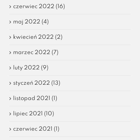
czerwiec 2022 (16)
maj 2022 (4)
kwiecień 2022 (2)
marzec 2022 (7)
luty 2022 (9)
styczeń 2022 (13)
listopad 2021 (1)
lipiec 2021 (10)
czerwiec 2021 (1)