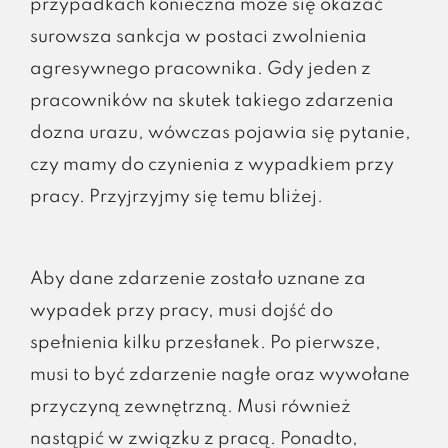
przypadkach konieczna może się okazać
surowsza sankcja w postaci zwolnienia
agresywnego pracownika. Gdy jeden z
pracowników na skutek takiego zdarzenia
dozna urazu, wówczas pojawia się pytanie,
czy mamy do czynienia z wypadkiem przy
pracy. Przyjrzyjmy się temu bliżej.
Aby dane zdarzenie zostało uznane za
wypadek przy pracy, musi dojść do
spełnienia kilku przesłanek. Po pierwsze,
musi to być zdarzenie nagłe oraz wywołane
przyczyną zewnętrzną. Musi również
nastąpić w związku z pracą. Ponadto,