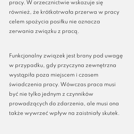
pracy. W orzecznictwie wskazuje się
również, że krótkotrwała przerwa w pracy
celem spożycia posiłku nie oznacza
zerwania związku z pracą.
Funkcjonalny związek jest brany pod uwagę
w przypadku, gdy przyczyna zewnętrzna
wystąpiła poza miejscem i czasem
świadczenia pracy. Wówczas praca musi
być nie tylko jednym z czynników
prowadzących do zdarzenia, ale musi ona
także wywrzeć wpływ na zaistniały skutek.