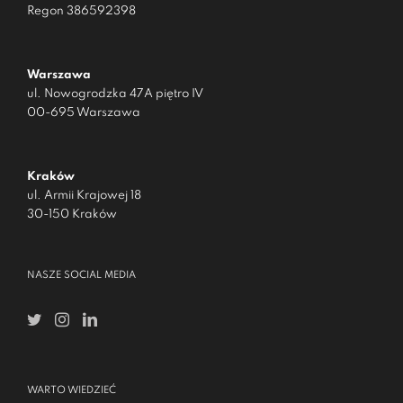
Regon 386592398
Warszawa
ul. Nowogrodzka 47A piętro IV
00-695 Warszawa
Kraków
ul. Armii Krajowej 18
30-150 Kraków
NASZE SOCIAL MEDIA
WARTO WIEDZIEĆ