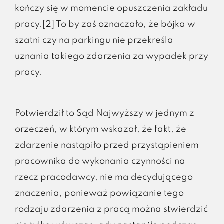
kończy się w momencie opuszczenia zakładu
pracy.[2] To by zaś oznaczało, że bójka w
szatni czy na parkingu nie przekreśla
uznania takiego zdarzenia za wypadek przy
pracy.
Potwierdził to Sąd Najwyższy w jednym z
orzeczeń, w którym wskazał, że fakt, że
zdarzenie nastąpiło przed przystąpieniem
pracownika do wykonania czynności na
rzecz pracodawcy, nie ma decydującego
znaczenia, ponieważ powiązanie tego
rodzaju zdarzenia z pracą można stwierdzić