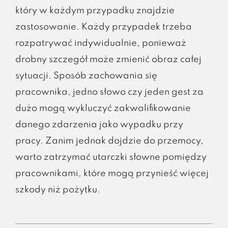
który w każdym przypadku znajdzie
zastosowanie. Każdy przypadek trzeba
rozpatrywać indywidualnie, ponieważ
drobny szczegół może zmienić obraz całej
sytuacji. Sposób zachowania się
pracownika, jedno słowo czy jeden gest za
dużo mogą wykluczyć zakwalifikowanie
danego zdarzenia jako wypadku przy
pracy. Zanim jednak dojdzie do przemocy,
warto zatrzymać utarczki słowne pomiędzy
pracownikami, które mogą przynieść więcej
szkody niż pożytku.