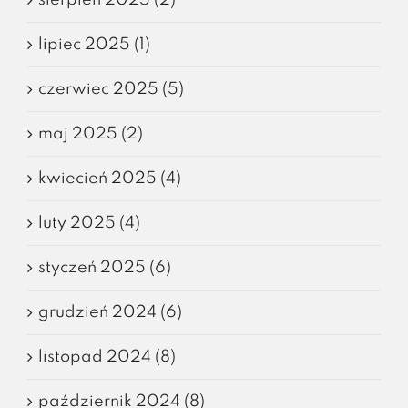
lipiec 2025 (1)
czerwiec 2025 (5)
maj 2025 (2)
kwiecień 2025 (4)
luty 2025 (4)
styczeń 2025 (6)
grudzień 2024 (6)
listopad 2024 (8)
październik 2024 (8)