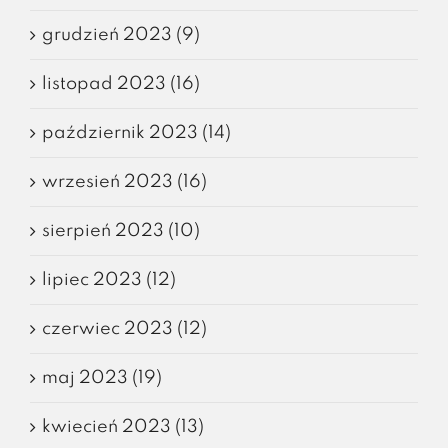
grudzień 2023 (9)
listopad 2023 (16)
październik 2023 (14)
wrzesień 2023 (16)
sierpień 2023 (10)
lipiec 2023 (12)
czerwiec 2023 (12)
maj 2023 (19)
kwiecień 2023 (13)