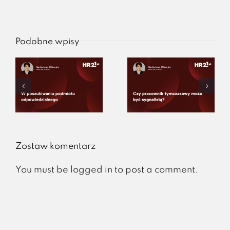
Podobne wpisy
Zostaw komentarz
You must be
logged in
to post a comment.