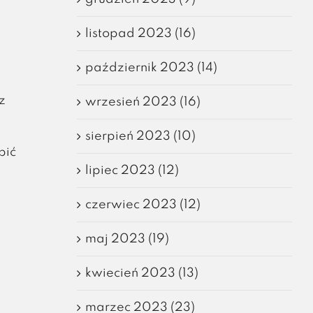
listopad 2023 (16)
październik 2023 (14)
z
wrzesień 2023 (16)
sierpień 2023 (10)
pić
lipiec 2023 (12)
czerwiec 2023 (12)
maj 2023 (19)
kwiecień 2023 (13)
marzec 2023 (23)