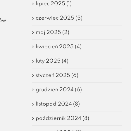
lipiec 2025 (1)
czerwiec 2025 (5)
sów
maj 2025 (2)
kwiecień 2025 (4)
luty 2025 (4)
styczeń 2025 (6)
grudzień 2024 (6)
listopad 2024 (8)
październik 2024 (8)