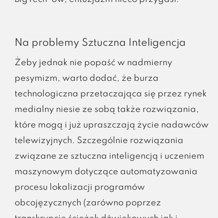
Na problemy Sztuczna Inteligencja
Żeby jednak nie popaść w nadmierny
pesymizm, warto dodać, że burza
technologiczna przetaczająca się przez rynek
medialny niesie ze sobą także rozwiązania,
które mogą i już upraszczają życie nadawców
telewizyjnych. Szczególnie rozwiązania
związane ze sztuczna inteligencją i uczeniem
maszynowym dotyczące automatyzowania
procesu lokalizacji programów
obcojęzycznych (zarówno poprzez