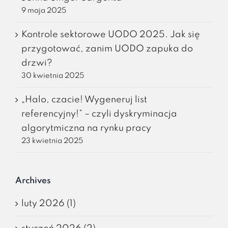
9 maja 2025
Kontrole sektorowe UODO 2025. Jak się
przygotować, zanim UODO zapuka do
drzwi?
30 kwietnia 2025
„Halo, czacie! Wygeneruj list
referencyjny!” – czyli dyskryminacja
algorytmiczna na rynku pracy
23 kwietnia 2025
Archives
luty 2026 (1)