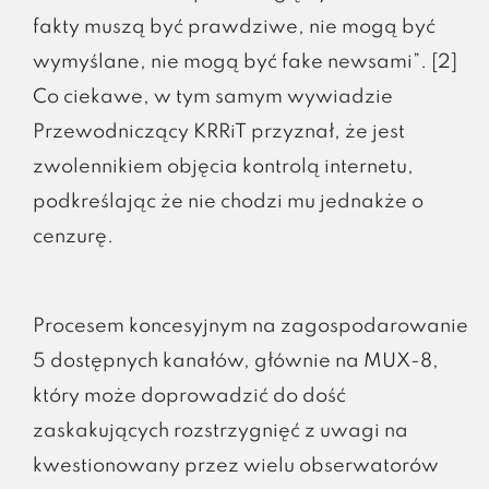
fakty muszą być prawdziwe, nie mogą być
wymyślane, nie mogą być fake newsami”. [2]
Co ciekawe, w tym samym wywiadzie
Przewodniczący KRRiT przyznał, że jest
zwolennikiem objęcia kontrolą internetu,
podkreślając że nie chodzi mu jednakże o
cenzurę.
Procesem koncesyjnym na zagospodarowanie
5 dostępnych kanałów, głównie na MUX-8,
który może doprowadzić do dość
zaskakujących rozstrzygnięć z uwagi na
kwestionowany przez wielu obserwatorów