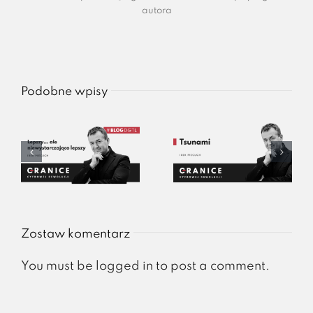
autora
Podobne wpisy
Zostaw komentarz
You must be
logged in
to post a comment.