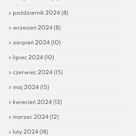
październik 2024 (8)
wrzesień 2024 (8)
sierpień 2024 (10)
lipiec 2024 (10)
czerwiec 2024 (15)
maj 2024 (15)
kwiecień 2024 (13)
marzec 2024 (12)
luty 2024 (18)