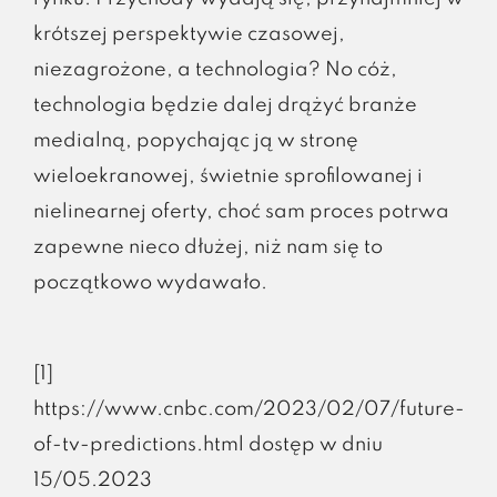
krótszej perspektywie czasowej,
niezagrożone, a technologia? No cóż,
technologia będzie dalej drążyć branże
medialną, popychając ją w stronę
wieloekranowej, świetnie sprofilowanej i
nielinearnej oferty, choć sam proces potrwa
zapewne nieco dłużej, niż nam się to
początkowo wydawało.
[1]
https://www.cnbc.com/2023/02/07/future-
of-tv-predictions.html dostęp w dniu
15/05.2023