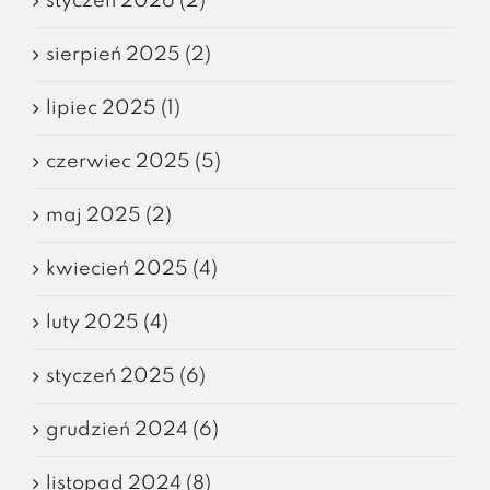
styczeń 2026 (2)
sierpień 2025 (2)
lipiec 2025 (1)
czerwiec 2025 (5)
maj 2025 (2)
kwiecień 2025 (4)
luty 2025 (4)
styczeń 2025 (6)
grudzień 2024 (6)
listopad 2024 (8)