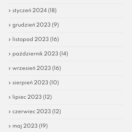
styczeń 2024 (18)
grudzień 2023 (9)
listopad 2023 (16)
październik 2023 (14)
wrzesień 2023 (16)
sierpień 2023 (10)
lipiec 2023 (12)
czerwiec 2023 (12)
maj 2023 (19)