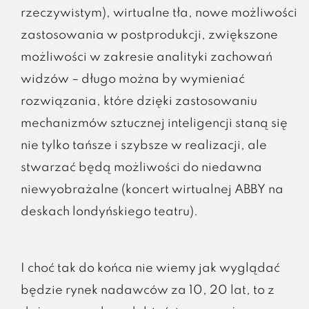
rzeczywistym), wirtualne tła, nowe możliwości
zastosowania w postprodukcji, zwiększone
możliwości w zakresie analityki zachowań
widzów – długo można by wymieniać
rozwiązania, które dzięki zastosowaniu
mechanizmów sztucznej inteligencji staną się
nie tylko tańsze i szybsze w realizacji, ale
stwarzać będą możliwości do niedawna
niewyobrażalne (koncert wirtualnej ABBY na
deskach londyńskiego teatru).
I choć tak do końca nie wiemy jak wyglądać
będzie rynek nadawców za 10, 20 lat, to z