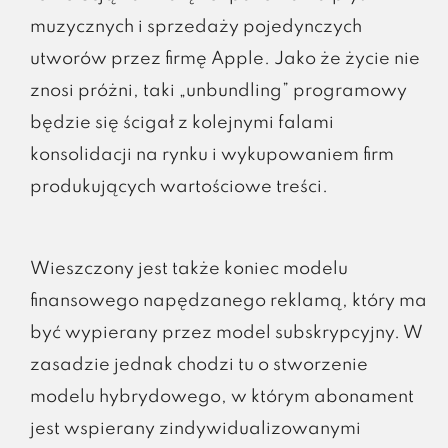
muzycznych i sprzedaży pojedynczych
utworów przez firmę Apple. Jako że życie nie
znosi próżni, taki „unbundling” programowy
będzie się ścigał z kolejnymi falami
konsolidacji na rynku i wykupowaniem firm
produkujących wartościowe treści.
Wieszczony jest także koniec modelu
finansowego napędzanego reklamą, który ma
być wypierany przez model subskrypcyjny. W
zasadzie jednak chodzi tu o stworzenie
modelu hybrydowego, w którym abonament
jest wspierany zindywidualizowanymi