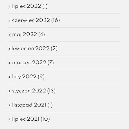
lipiec 2022 (1)
czerwiec 2022 (16)
maj 2022 (4)
kwiecień 2022 (2)
marzec 2022 (7)
luty 2022 (9)
styczeń 2022 (13)
listopad 2021 (1)
lipiec 2021 (10)