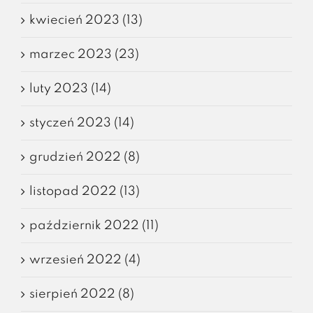
kwiecień 2023 (13)
marzec 2023 (23)
luty 2023 (14)
styczeń 2023 (14)
grudzień 2022 (8)
listopad 2022 (13)
październik 2022 (11)
wrzesień 2022 (4)
sierpień 2022 (8)