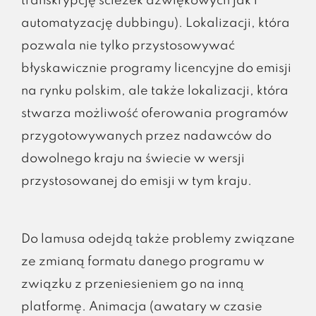
transkrypcję ścieżek dźwiękowych jak i
automatyzację dubbingu). Lokalizacji, która
pozwala nie tylko przystosowywać
błyskawicznie programy licencyjne do emisji
na rynku polskim, ale także lokalizacji, która
stwarza możliwość oferowania programów
przygotowywanych przez nadawców do
dowolnego kraju na świecie w wersji
przystosowanej do emisji w tym kraju.
Do lamusa odejdą także problemy związane
ze zmianą formatu danego programu w
związku z przeniesieniem go na inną
platformę. Animacja (awatary w czasie