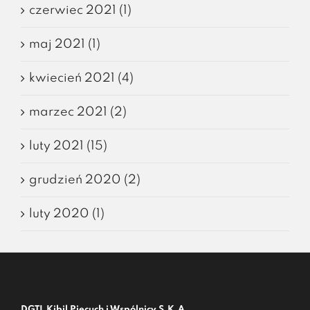
czerwiec 2021 (1)
maj 2021 (1)
kwiecień 2021 (4)
marzec 2021 (2)
luty 2021 (15)
grudzień 2020 (2)
luty 2020 (1)
DGTL Kibil Piecuch i Wspólnicy S.K.A.