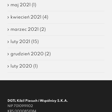
maj 2021 (1)
kwiecień 2021 (4)
marzec 2021 (2)
luty 2021 (15)
grudzień 2020 (2)
luty 2020 (1)
DGTL Kibil Piecuch i Wspólnicy S.K.A.
NIP 7010991102
KRS 0000851084