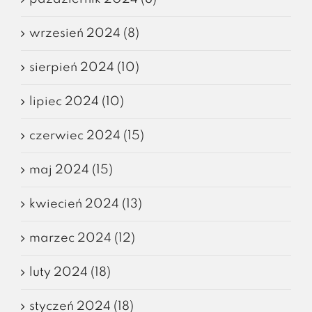
wrzesień 2024 (8)
sierpień 2024 (10)
lipiec 2024 (10)
czerwiec 2024 (15)
maj 2024 (15)
kwiecień 2024 (13)
marzec 2024 (12)
luty 2024 (18)
styczeń 2024 (18)