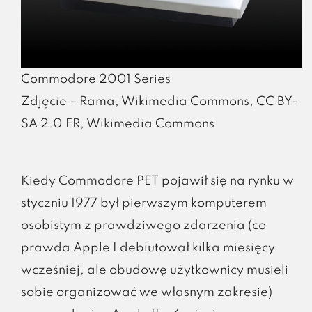
Commodore 2001 Series
Zdjęcie – Rama, Wikimedia Commons,
CC BY-
SA 2.0 FR
, Wikimedia Commons
Kiedy Commodore PET pojawił się na rynku w
styczniu 1977 był pierwszym komputerem
osobistym z prawdziwego zdarzenia (co
prawda Apple I debiutował kilka miesięcy
wcześniej, ale obudowę użytkownicy musieli
sobie organizować we własnym zakresie)