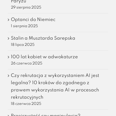
Paryżu
29 sierpnia 2025
Optanci do Niemiec
1 sierpnia 2025
Stalin a Musztarda Sarepska
18 lipca 2025
100 lat kobiet w adwokaturze
26 czerwca 2025
Czy rekrutacja z wykorzystaniem AI jest
legalna? 10 kroków do zgodnego z
prawem wykorzystania AI w procesach
rekrutacyjnych
18 czerwca 2025