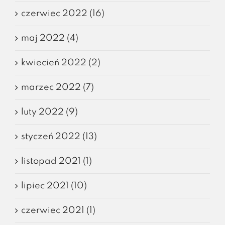
czerwiec 2022 (16)
maj 2022 (4)
kwiecień 2022 (2)
marzec 2022 (7)
luty 2022 (9)
styczeń 2022 (13)
listopad 2021 (1)
lipiec 2021 (10)
czerwiec 2021 (1)