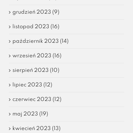
grudzień 2023 (9)
listopad 2023 (16)
październik 2023 (14)
wrzesień 2023 (16)
sierpień 2023 (10)
lipiec 2023 (12)
czerwiec 2023 (12)
maj 2023 (19)
kwiecień 2023 (13)