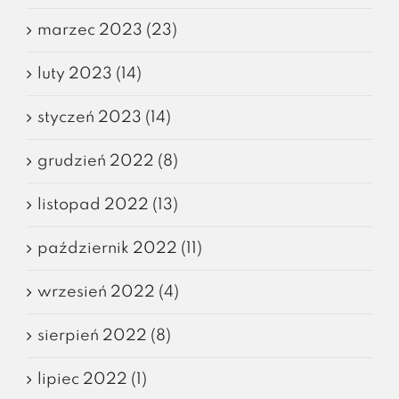
marzec 2023 (23)
luty 2023 (14)
styczeń 2023 (14)
grudzień 2022 (8)
listopad 2022 (13)
październik 2022 (11)
wrzesień 2022 (4)
sierpień 2022 (8)
lipiec 2022 (1)