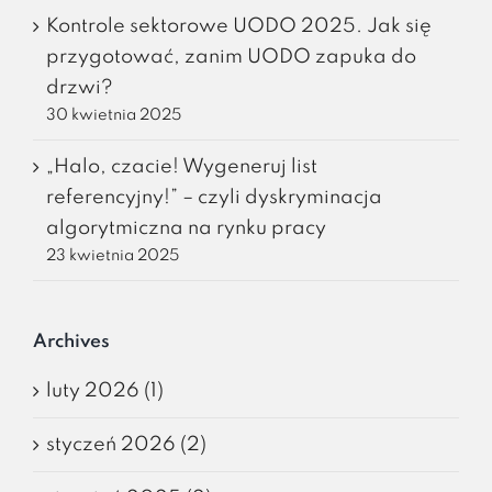
Kontrole sektorowe UODO 2025. Jak się
przygotować, zanim UODO zapuka do
drzwi?
30 kwietnia 2025
„Halo, czacie! Wygeneruj list
referencyjny!” – czyli dyskryminacja
algorytmiczna na rynku pracy
23 kwietnia 2025
Archives
luty 2026 (1)
styczeń 2026 (2)