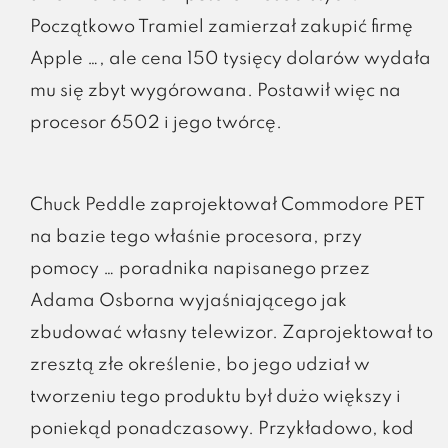
Początkowo Tramiel zamierzał zakupić firmę
Apple …, ale cena 150 tysięcy dolarów wydała
mu się zbyt wygórowana. Postawił więc na
procesor 6502 i jego twórcę.
Chuck Peddle zaprojektował Commodore PET
na bazie tego właśnie procesora, przy
pomocy … poradnika napisanego przez
Adama Osborna wyjaśniającego jak
zbudować własny telewizor. Zaprojektował to
zresztą złe określenie, bo jego udział w
tworzeniu tego produktu był dużo większy i
poniekąd ponadczasowy. Przykładowo, kod