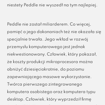
niestety Peddle nie wyszedł na tym najlepiej.
Peddle nie został miliarderem. Co więcej,
pamięć o jego dokonaniach też nie okazała się
specjalnie trwała. Jego wkład w rozwój
przemysłu komputerowego jest jednak
niekwestionowany. Człowiek, który pokazał,
że koszty produkcji mikroprocesora można
obniżyć dziesięciokrotnie, do poziomu
zapewniającego masowe wykorzystanie.
Twórca pierwszego zintegrowanego
komputera osobistego oraz komputera typu
desktop. Człowiek, który wyprzedził firmę