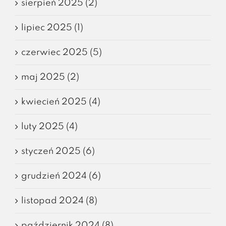
sierpień 2025 (2)
lipiec 2025 (1)
czerwiec 2025 (5)
maj 2025 (2)
kwiecień 2025 (4)
luty 2025 (4)
styczeń 2025 (6)
grudzień 2024 (6)
listopad 2024 (8)
październik 2024 (8)