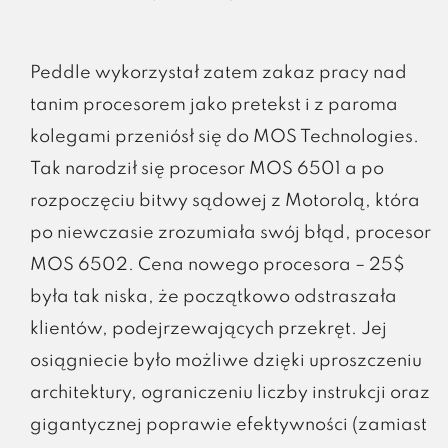
Peddle wykorzystał zatem zakaz pracy nad
tanim procesorem jako pretekst i z paroma
kolegami przeniósł się do MOS Technologies.
Tak narodził się procesor MOS 6501 a po
rozpoczęciu bitwy sądowej z Motorolą, która
po niewczasie zrozumiała swój błąd, procesor
MOS 6502. Cena nowego procesora – 25$
była tak niska, że początkowo odstraszała
klientów, podejrzewających przekręt. Jej
osiągniecie było możliwe dzięki uproszczeniu
architektury, ograniczeniu liczby instrukcji oraz
gigantycznej poprawie efektywności (zamiast