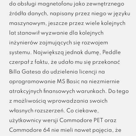
do obsługi magnetofonu jako zewnętrznego
źródła danych, napisany przez niego w języku
maszynowym, jeszcze przez wiele kolejnych
lat stanowił wyzwanie dla kolejnych
inżynierów zajmujących się rozwojem
systemu. Największą jednak dumę, Peddle
czerpał z faktu, że udało mu się przekonać
Billa Gatesa do udzielenia licencji na
oprogramowanie MS Basic na niezmiernie
atrakcyjnych finansowych warunkach. Do tego
z możliwością wprowadzania swoich
własnych rozszerzeń. Co ciekawe,
użytkownicy wersji Commodore PET oraz
Commodore 64 nie mieli nawet pojęcia, że