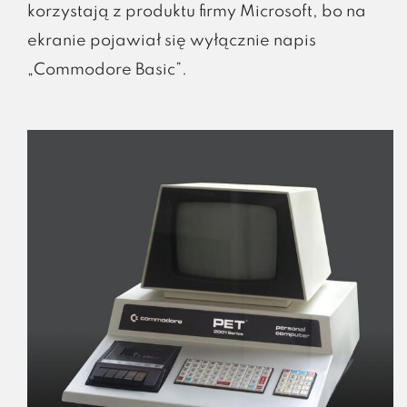
korzystają z produktu firmy Microsoft, bo na
ekranie pojawiał się wyłącznie napis
„Commodore Basic”.