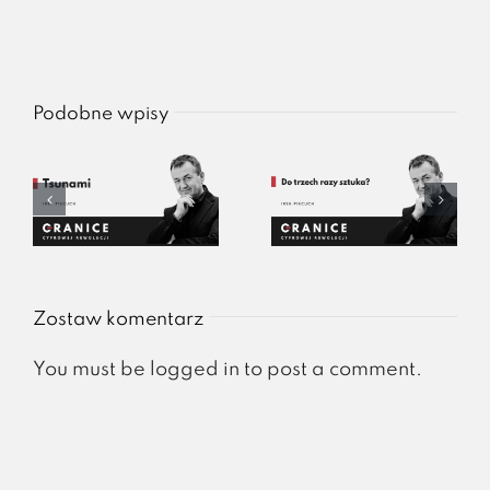
Podobne wpisy
Zostaw komentarz
You must be
logged in
to post a comment.