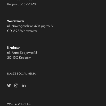
Regon 386592398
Warszawa
ul. Nowogrodzka 47A piętro IV
00-695 Warszawa
Kraków
ul. Armii Krajowej 18
30-150 Kraków
NASZE SOCIAL MEDIA
WARTO WIEDZIEĆ