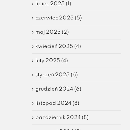
lipiec 2025 (1)
czerwiec 2025 (5)
maj 2025 (2)
kwiecień 2025 (4)
luty 2025 (4)
styczeń 2025 (6)
grudzień 2024 (6)
listopad 2024 (8)
październik 2024 (8)