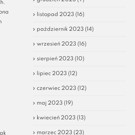
h.
zona
listopad 2023 (16)
m
październik 2023 (14)
wrzesień 2023 (16)
sierpień 2023 (10)
lipiec 2023 (12)
czerwiec 2023 (12)
maj 2023 (19)
kwiecień 2023 (13)
marzec 2023 (23)
jak