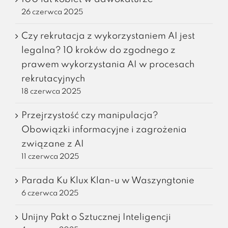
26 czerwca 2025
Czy rekrutacja z wykorzystaniem AI jest
legalna? 10 kroków do zgodnego z
prawem wykorzystania AI w procesach
rekrutacyjnych
18 czerwca 2025
Przejrzystość czy manipulacja?
Obowiązki informacyjne i zagrożenia
związane z AI
11 czerwca 2025
Parada Ku Klux Klan-u w Waszyngtonie
6 czerwca 2025
Unijny Pakt o Sztucznej Inteligencji