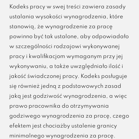
Kodeks pracy w swej treści zawiera zasady
ustalania wysokości wynagrodzenia, które
stanowią, że wynagrodzenie za pracę
powinno być tak ustalone, aby odpowiadało
w szczególności rodzajowi wykonywanej
pracy i kwalifikacjom wymaganym przy jej
wykonywaniu, a także uwzględniało ilość i
jakość świadczonej pracy. Kodeks posługuje
się również jedną z podstawowych zasad
jaką jest godziwość wynagrodzenia, a więc
prawo pracownika do otrzymywania
godziwego wynagrodzenia za pracę, czego
efektem jest chociażby ustalenie granicy
minimalnego wynagrodzenia za pracę.