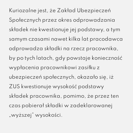
Kuriozalne jest, że Zakład Ubezpieczeń
Społecznych przez okres odprowadzania
składek nie kwestionuje jej podstawy, a tym
samym czasami nawet kilka lat pracodawca
odprowadza składki na rzecz pracownika,
by po tych latach, gdy powstaje konieczność
wypłacenia pracownikowi zasiłku z
ubezpieczeń społecznych, okazało się, iż
ZUS kwestionuje wysokość podstawy
składek pracownika, pomimo, że przez ten
czas pobierał składki w zadeklarowanej
„wyższej” wysokości.