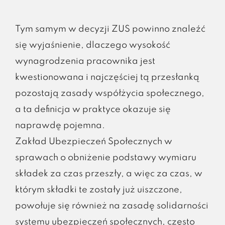
Tym samym w decyzji ZUS powinno znaleźć
się wyjaśnienie, dlaczego wysokość
wynagrodzenia pracownika jest
kwestionowana i najczęściej tą przesłanką
pozostają zasady współżycia społecznego,
a ta definicja w praktyce okazuje się
naprawdę pojemna.
Zakład Ubezpieczeń Społecznych w
sprawach o obniżenie podstawy wymiaru
składek za czas przeszły, a więc za czas, w
którym składki te zostały już uiszczone,
powołuje się również na zasadę solidarności
systemu ubezpieczeń społecznych, często