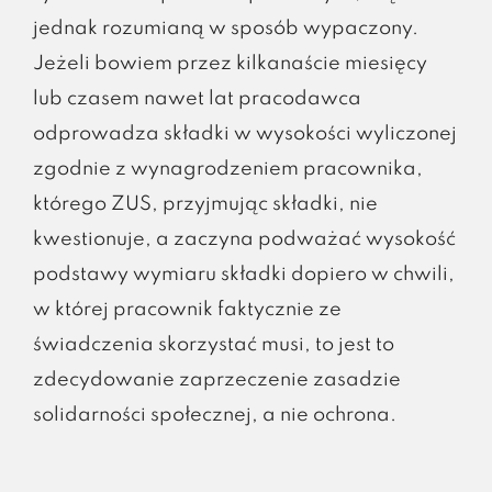
jednak rozumianą w sposób wypaczony.
Jeżeli bowiem przez kilkanaście miesięcy
lub czasem nawet lat pracodawca
odprowadza składki w wysokości wyliczonej
zgodnie z wynagrodzeniem pracownika,
którego ZUS, przyjmując składki, nie
kwestionuje, a zaczyna podważać wysokość
podstawy wymiaru składki dopiero w chwili,
w której pracownik faktycznie ze
świadczenia skorzystać musi, to jest to
zdecydowanie zaprzeczenie zasadzie
solidarności społecznej, a nie ochrona.