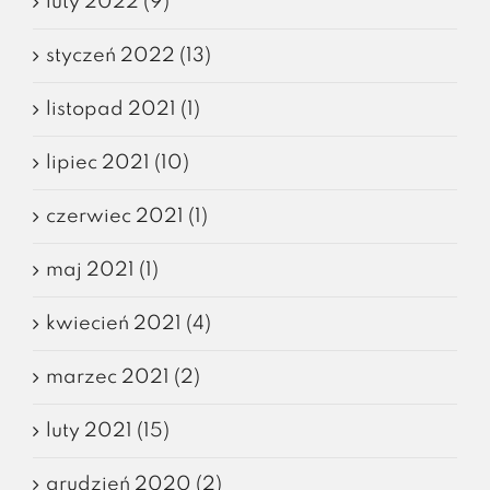
luty 2022 (9)
styczeń 2022 (13)
listopad 2021 (1)
lipiec 2021 (10)
czerwiec 2021 (1)
maj 2021 (1)
kwiecień 2021 (4)
marzec 2021 (2)
luty 2021 (15)
grudzień 2020 (2)