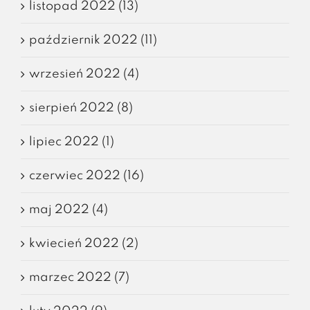
listopad 2022 (13)
październik 2022 (11)
wrzesień 2022 (4)
sierpień 2022 (8)
lipiec 2022 (1)
czerwiec 2022 (16)
maj 2022 (4)
kwiecień 2022 (2)
marzec 2022 (7)