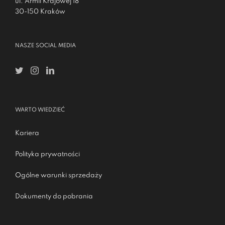
ul. Armii Krajowej 18
30-150 Kraków
NASZE SOCIAL MEDIA
WARTO WIEDZIEĆ
Kariera
Polityka prywatności
Ogólne warunki sprzedaży
Dokumenty do pobrania