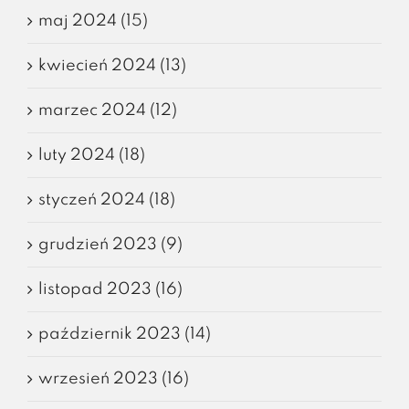
maj 2024 (15)
kwiecień 2024 (13)
marzec 2024 (12)
luty 2024 (18)
styczeń 2024 (18)
grudzień 2023 (9)
listopad 2023 (16)
październik 2023 (14)
wrzesień 2023 (16)