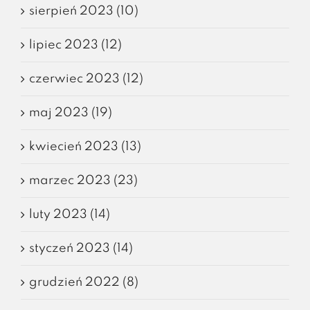
sierpień 2023 (10)
lipiec 2023 (12)
czerwiec 2023 (12)
maj 2023 (19)
kwiecień 2023 (13)
marzec 2023 (23)
luty 2023 (14)
styczeń 2023 (14)
grudzień 2022 (8)