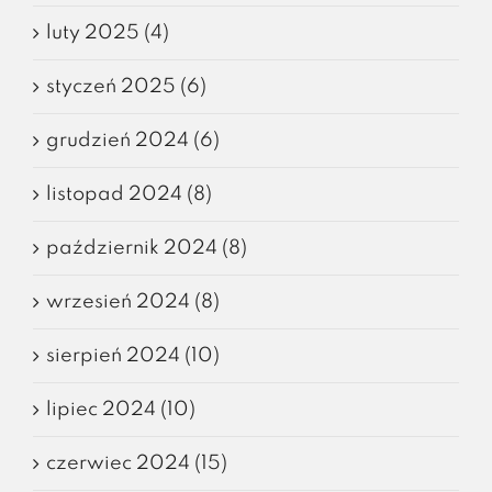
luty 2025 (4)
styczeń 2025 (6)
grudzień 2024 (6)
listopad 2024 (8)
październik 2024 (8)
wrzesień 2024 (8)
sierpień 2024 (10)
lipiec 2024 (10)
czerwiec 2024 (15)