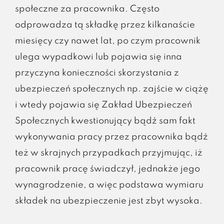
społeczne za pracownika. Często
odprowadza tą składkę przez kilkanaście
miesięcy czy nawet lat, po czym pracownik
ulega wypadkowi lub pojawia się inna
przyczyna konieczności skorzystania z
ubezpieczeń społecznych np. zajście w ciążę
i wtedy pojawia się Zakład Ubezpieczeń
Społecznych kwestionujący bądź sam fakt
wykonywania pracy przez pracownika bądź
też w skrajnych przypadkach przyjmując, iż
pracownik pracę świadczył, jednakże jego
wynagrodzenie, a więc podstawa wymiaru
składek na ubezpieczenie jest zbyt wysoka.