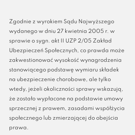
Zgodnie z wyrokiem Sądu Najwyższego
wydanego w dniu 27 kwietnia 2005 r. w
sprawie o sygn. akt II UZP 2/05 Zakład
Ubezpieczeń Społecznych, co prawda może
zakwestionować wysokość wynagrodzenia
stanowiącego podstawę wymiaru składek
na ubezpieczenie chorobowe, ale tylko
wtedy, jeżeli okoliczności sprawy wskazują,
że zostało wypłacone na podstawie umowy
sprzecznej z prawem, zasadami współżycia
społecznego lub zmierzającej do obejścia
prawa.