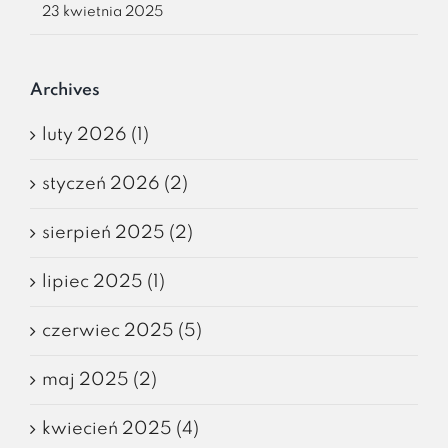
23 kwietnia 2025
Archives
luty 2026 (1)
styczeń 2026 (2)
sierpień 2025 (2)
lipiec 2025 (1)
czerwiec 2025 (5)
maj 2025 (2)
kwiecień 2025 (4)