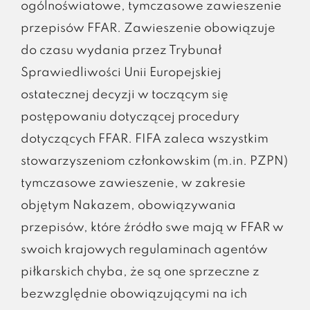
ogólnoświatowe, tymczasowe zawieszenie
przepisów FFAR. Zawieszenie obowiązuje
do czasu wydania przez Trybunał
Sprawiedliwości Unii Europejskiej
ostatecznej decyzji w toczącym się
postępowaniu dotyczącej procedury
dotyczących FFAR. FIFA zaleca wszystkim
stowarzyszeniom członkowskim (m.in. PZPN)
tymczasowe zawieszenie, w zakresie
objętym Nakazem, obowiązywania
przepisów, które źródło swe mają w FFAR w
swoich krajowych regulaminach agentów
piłkarskich chyba, że są one sprzeczne z
bezwzględnie obowiązującymi na ich