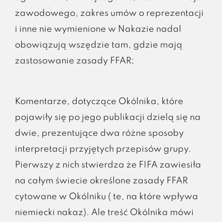
zawodowego, zakres umów o reprezentacji
i inne nie wymienione w Nakazie nadal
obowiązują wszędzie tam, gdzie mają
zastosowanie zasady FFAR;
Komentarze, dotyczące Okólnika, które
pojawiły się po jego publikacji dzielą się na
dwie, prezentujące dwa różne sposoby
interpretacji przyjętych przepisów grupy.
Pierwszy z nich stwierdza że FIFA zawiesiła
na całym świecie określone zasady FFAR
cytowane w Okólniku ( te, na które wpływa
niemiecki nakaz). Ale treść Okólnika mówi