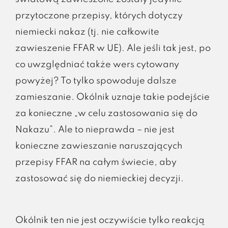
przytoczone przepisy, których dotyczy
niemiecki nakaz (tj. nie całkowite
zawieszenie FFAR w UE). Ale jeśli tak jest, po
co uwzględniać także wers cytowany
powyżej? To tylko spowoduje dalsze
zamieszanie. Okólnik uznaje takie podejście
za konieczne „w celu zastosowania się do
Nakazu”. Ale to nieprawda – nie jest
konieczne zawieszanie naruszających
przepisy FFAR na całym świecie, aby
zastosować się do niemieckiej decyzji.
Okólnik ten nie jest oczywiście tylko reakcją