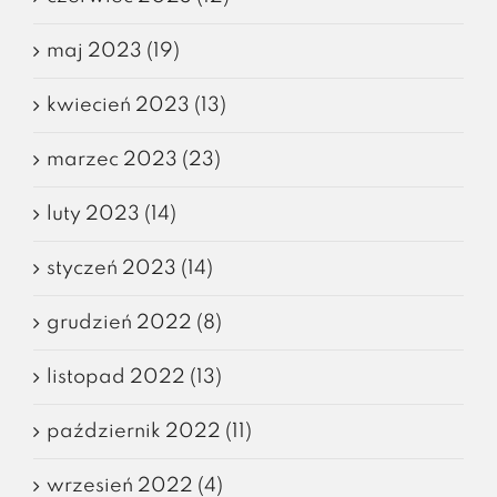
maj 2023 (19)
kwiecień 2023 (13)
marzec 2023 (23)
luty 2023 (14)
styczeń 2023 (14)
grudzień 2022 (8)
listopad 2022 (13)
październik 2022 (11)
wrzesień 2022 (4)