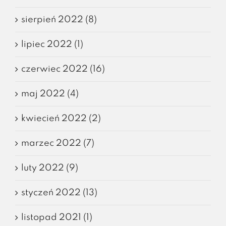
sierpień 2022 (8)
lipiec 2022 (1)
czerwiec 2022 (16)
maj 2022 (4)
kwiecień 2022 (2)
marzec 2022 (7)
luty 2022 (9)
styczeń 2022 (13)
listopad 2021 (1)