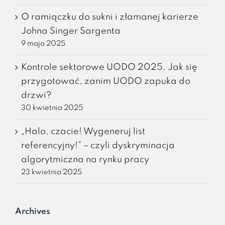
O ramiączku do sukni i złamanej karierze
Johna Singer Sargenta
9 maja 2025
Kontrole sektorowe UODO 2025. Jak się
przygotować, zanim UODO zapuka do
drzwi?
30 kwietnia 2025
„Halo, czacie! Wygeneruj list
referencyjny!” – czyli dyskryminacja
algorytmiczna na rynku pracy
23 kwietnia 2025
Archives