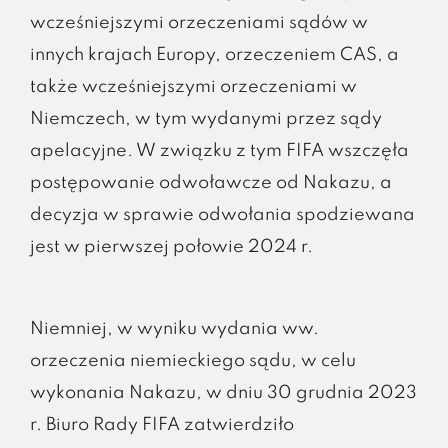
wcześniejszymi orzeczeniami sądów w
innych krajach Europy, orzeczeniem CAS, a
także wcześniejszymi orzeczeniami w
Niemczech, w tym wydanymi przez sądy
apelacyjne. W związku z tym FIFA wszczęła
postępowanie odwoławcze od Nakazu, a
decyzja w sprawie odwołania spodziewana
jest w pierwszej połowie 2024 r.
Niemniej, w wyniku wydania ww.
orzeczenia niemieckiego sądu, w celu
wykonania Nakazu, w dniu 30 grudnia 2023
r. Biuro Rady FIFA zatwierdziło