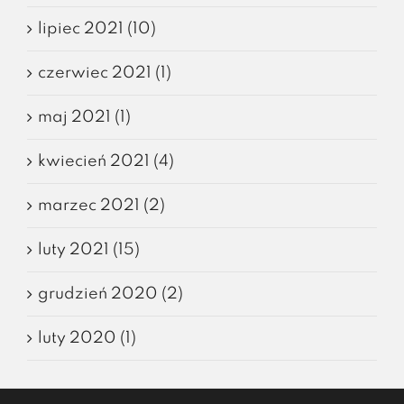
lipiec 2021 (10)
czerwiec 2021 (1)
maj 2021 (1)
kwiecień 2021 (4)
marzec 2021 (2)
luty 2021 (15)
grudzień 2020 (2)
luty 2020 (1)