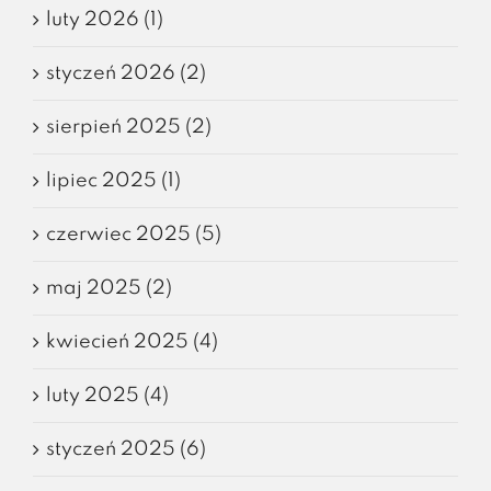
luty 2026 (1)
styczeń 2026 (2)
sierpień 2025 (2)
lipiec 2025 (1)
czerwiec 2025 (5)
maj 2025 (2)
kwiecień 2025 (4)
luty 2025 (4)
styczeń 2025 (6)