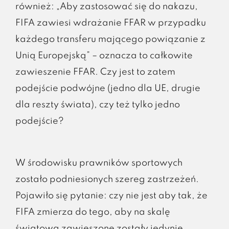
również: „Aby zastosować się do nakazu,
FIFA zawiesi wdrażanie FFAR w przypadku
każdego transferu mającego powiązanie z
Unią Europejską” – oznacza to całkowite
zawieszenie FFAR. Czy jest to zatem
podejście podwójne (jedno dla UE, drugie
dla reszty świata), czy też tylko jedno
podejście?
W środowisku prawników sportowych
zostało podniesionych szereg zastrzeżeń.
Pojawiło się pytanie: czy nie jest aby tak, że
FIFA zmierza do tego, aby na skalę
światową zawieszone zostały jedynie