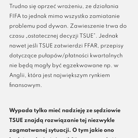
Trudno się oprzeć wrażeniu, ze działania
FIFA to jednak mimo wszystko zamiatanie
problemu pod dywan. Zawieszenie trwa do
czasu „ostatecznej decyzji TSUE”. Jednak
nawet jeśli TSUE zatwierdzi FFAR, przepisy
dotyczące pułapów/płatności kwartalnych
nie będą mogły być egzekwowane np. w
Anglii, która jest największym rynkiem
finansowym.
Wypada tylko mieć nadzieję ze sędziowie
TSUE znajdą rozwiązanie tej niezwykle
zagmatwanej sytuacji. O tym jakie ono