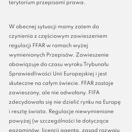
terytorium przepisami prawa.
W obecnej sytuacji mamy zatem do
czynienia z częściowym zawieszeniem
regulacji FFAR w ramach wyżej
wymienionych Przepisów. Zawieszenie
obowiązuje do czasu wyroku Trybunału
Sprawiedliwości Unii Europejskiej i jest
skuteczne na całym świecie. FFAR zostaje
zawieszony, ale nie odwołany. FIFA
zdecydowała się nie dzielić rynku na Europę
i resztę świata. Regulacje niewymienione
powyżej (w szczególności te dotyczące
egzaminów, licencji agenta, zasad rozwoju