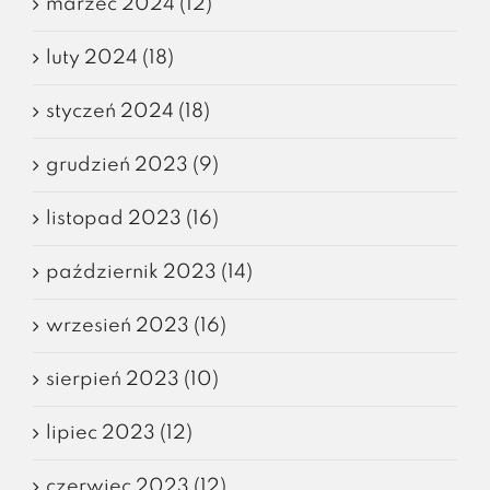
marzec 2024 (12)
luty 2024 (18)
styczeń 2024 (18)
grudzień 2023 (9)
listopad 2023 (16)
październik 2023 (14)
wrzesień 2023 (16)
sierpień 2023 (10)
lipiec 2023 (12)
czerwiec 2023 (12)