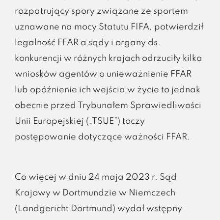
rozpatrujący spory związane ze sportem
uznawane na mocy Statutu FIFA, potwierdził
legalność FFAR a sądy i organy ds.
konkurencji w różnych krajach odrzuciły kilka
wniosków agentów o unieważnienie FFAR
lub opóźnienie ich wejścia w życie to jednak
obecnie przed Trybunałem Sprawiedliwości
Unii Europejskiej („TSUE”) toczy
postępowanie dotyczące ważności FFAR.
Co więcej w dniu 24 maja 2023 r. Sąd
Krajowy w Dortmundzie w Niemczech
(Landgericht Dortmund) wydał wstępny