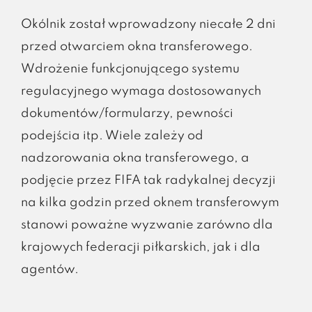
Okólnik został wprowadzony niecałe 2 dni
przed otwarciem okna transferowego.
Wdrożenie funkcjonującego systemu
regulacyjnego wymaga dostosowanych
dokumentów/formularzy, pewności
podejścia itp. Wiele zależy od
nadzorowania okna transferowego, a
podjęcie przez FIFA tak radykalnej decyzji
na kilka godzin przed oknem transferowym
stanowi poważne wyzwanie zarówno dla
krajowych federacji piłkarskich, jak i dla
agentów.