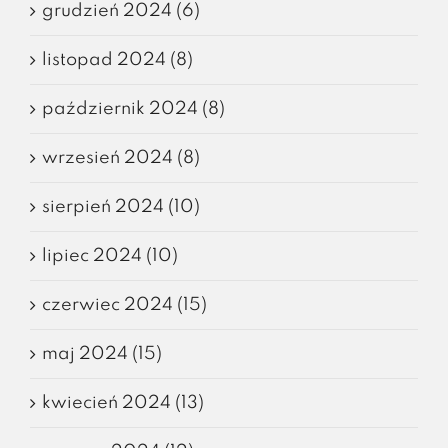
grudzień 2024 (6)
listopad 2024 (8)
październik 2024 (8)
wrzesień 2024 (8)
sierpień 2024 (10)
lipiec 2024 (10)
czerwiec 2024 (15)
maj 2024 (15)
kwiecień 2024 (13)