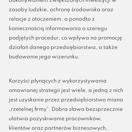
dokonywaniem zwiększonych inwestycji w
zasoby ludzkie, ochronę środowiska oraz
relacje z otoczeniem, a ponadto z
koniecznością informowania o szeregu
podjętych procedur, co wpływa na promocję
działań danego przedsiębiorstwa, a także
budowanie jego wizerunku.
Korzyści płynących z wykorzystywania
omawianej strategii jest wiele, a jedną z nich
jest uzyskanie przez przedsiębiorstwo miana
„rzetelnej firmy”. Dobra sława bezsprzecznie
ułatwia pozyskiwanie pracowników,
klientów oraz partnerów biznesowych,