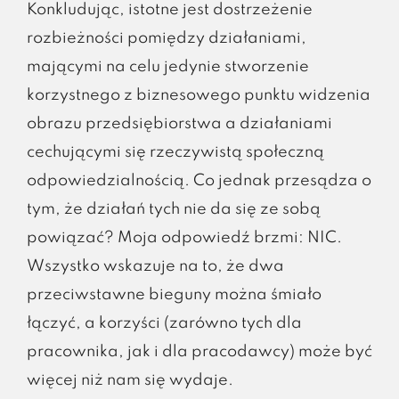
Konkludując, istotne jest dostrzeżenie
rozbieżności pomiędzy działaniami,
mającymi na celu jedynie stworzenie
korzystnego z biznesowego punktu widzenia
obrazu przedsiębiorstwa a działaniami
cechującymi się rzeczywistą społeczną
odpowiedzialnością. Co jednak przesądza o
tym, że działań tych nie da się ze sobą
powiązać? Moja odpowiedź brzmi: NIC.
Wszystko wskazuje na to, że dwa
przeciwstawne bieguny można śmiało
łączyć, a korzyści (zarówno tych dla
pracownika, jak i dla pracodawcy) może być
więcej niż nam się wydaje.