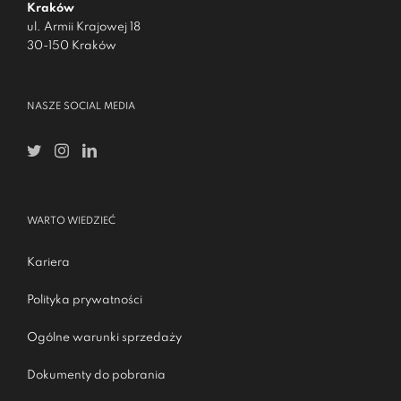
Kraków
ul. Armii Krajowej 18
30-150 Kraków
NASZE SOCIAL MEDIA
WARTO WIEDZIEĆ
Kariera
Polityka prywatności
Ogólne warunki sprzedaży
Dokumenty do pobrania