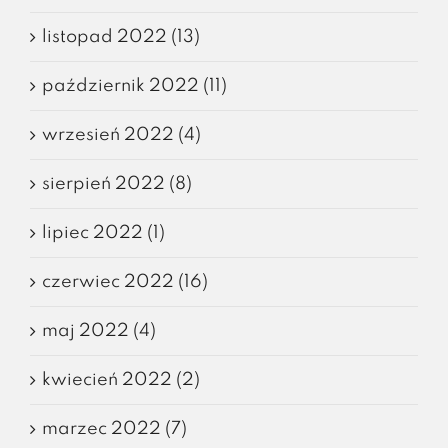
listopad 2022 (13)
październik 2022 (11)
wrzesień 2022 (4)
sierpień 2022 (8)
lipiec 2022 (1)
czerwiec 2022 (16)
maj 2022 (4)
kwiecień 2022 (2)
marzec 2022 (7)