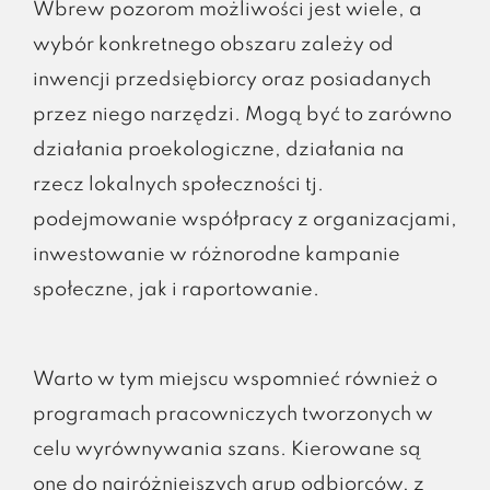
Wbrew pozorom możliwości jest wiele, a
wybór konkretnego obszaru zależy od
inwencji przedsiębiorcy oraz posiadanych
przez niego narzędzi. Mogą być to zarówno
działania proekologiczne, działania na
rzecz lokalnych społeczności tj.
podejmowanie współpracy z organizacjami,
inwestowanie w różnorodne kampanie
społeczne, jak i raportowanie.
Warto w tym miejscu wspomnieć również o
programach pracowniczych tworzonych w
celu wyrównywania szans. Kierowane są
one do najróżniejszych grup odbiorców, z