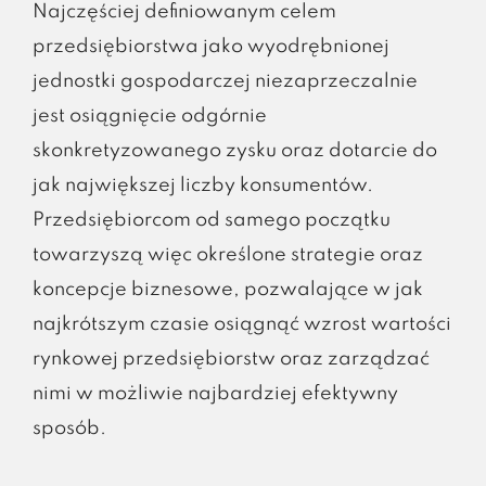
Najczęściej definiowanym celem
przedsiębiorstwa jako wyodrębnionej
jednostki gospodarczej niezaprzeczalnie
jest osiągnięcie odgórnie
skonkretyzowanego zysku oraz dotarcie do
jak największej liczby konsumentów.
Przedsiębiorcom od samego początku
towarzyszą więc określone strategie oraz
koncepcje biznesowe, pozwalające w jak
najkrótszym czasie osiągnąć wzrost wartości
rynkowej przedsiębiorstw oraz zarządzać
nimi w możliwie najbardziej efektywny
sposób.