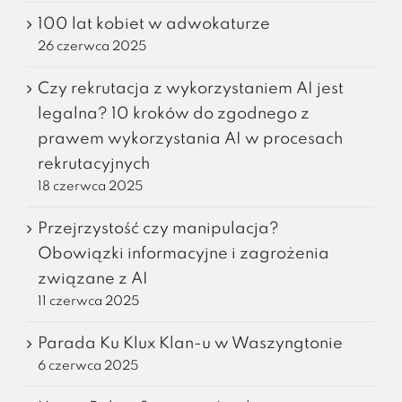
100 lat kobiet w adwokaturze
26 czerwca 2025
Czy rekrutacja z wykorzystaniem AI jest
legalna? 10 kroków do zgodnego z
prawem wykorzystania AI w procesach
rekrutacyjnych
18 czerwca 2025
Przejrzystość czy manipulacja?
Obowiązki informacyjne i zagrożenia
związane z AI
11 czerwca 2025
Parada Ku Klux Klan-u w Waszyngtonie
6 czerwca 2025