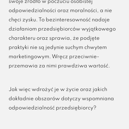
swoje źródło w poczuciu osobistej
odpowiedzialności oraz moralności, a nie
chęci zysku. To bezinteresowność nadaje
działaniom przedsiębiorców wyjątkowego
charakteru oraz sprawia, że podjęte
praktyki nie są jedynie suchym chwytem
marketingowym. Wręcz przeciwnie-
przemawia za nimi prawdziwa wartość.
Jak więc wdrożyć je w życie oraz jakich
dokładnie obszarów dotyczy wspomniana
odpowiedzialność przedsiębiorcy?