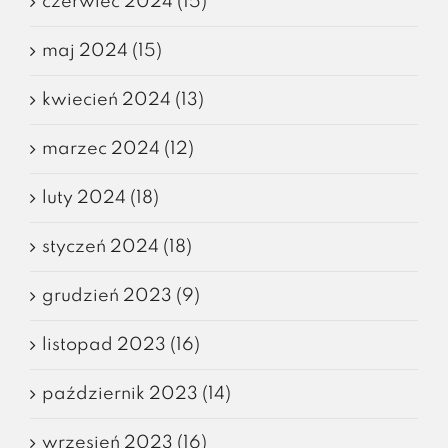
czerwiec 2024 (15)
maj 2024 (15)
kwiecień 2024 (13)
marzec 2024 (12)
luty 2024 (18)
styczeń 2024 (18)
grudzień 2023 (9)
listopad 2023 (16)
październik 2023 (14)
wrzesień 2023 (16)