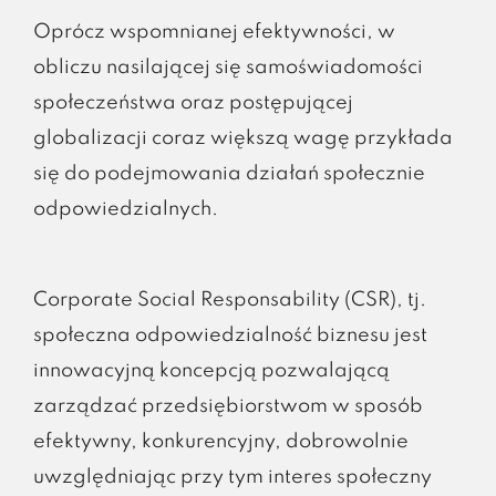
Oprócz wspomnianej efektywności, w
obliczu nasilającej się samoświadomości
społeczeństwa oraz postępującej
globalizacji coraz większą wagę przykłada
się do podejmowania działań społecznie
odpowiedzialnych.
Corporate Social Responsability (CSR), tj.
społeczna odpowiedzialność biznesu jest
innowacyjną koncepcją pozwalającą
zarządzać przedsiębiorstwom w sposób
efektywny, konkurencyjny, dobrowolnie
uwzględniając przy tym interes społeczny