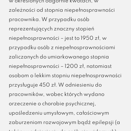
w określonych odgórnie kwotach, w
zależności od stopnia niepełnosprawności
pracownika. W przypadku osób
reprezentujących znaczny stopień
niepełnosprawności – jest to 1950 zł, w
przypadku osób z niepełnosprawnościami
zaliczanych do umiarkowanego stopnia
niepełnosprawności – 1200 zł, natomiast
osobom o lekkim stopniu niepełnosprawności
przysługuje 450 zł. W odniesieniu do
pracowników, wobec których wydano
orzeczenie o chorobie psychicznej,
upośledzeniu umysłowym, całościowym
zaburzeniom rozwojowym bądź epilepsji (a