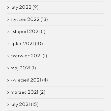
luty 2022 (9)
styczeń 2022 (13)
listopad 2021 (1)
lipiec 2021 (10)
czerwiec 2021 (1)
maj 2021 (1)
kwiecień 2021 (4)
marzec 2021 (2)
luty 2021 (15)