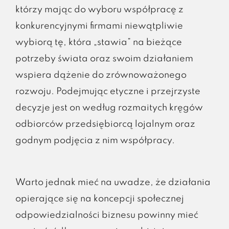
którzy mając do wyboru współpracę z
konkurencyjnymi firmami niewątpliwie
wybiorą tę, która „stawia” na bieżące
potrzeby świata oraz swoim działaniem
wspiera dążenie do zrównoważonego
rozwoju. Podejmując etyczne i przejrzyste
decyzje jest on według rozmaitych kręgów
odbiorców przedsiębiorcą lojalnym oraz
godnym podjęcia z nim współpracy.
Warto jednak mieć na uwadze, że działania
opierające się na koncepcji społecznej
odpowiedzialności biznesu powinny mieć