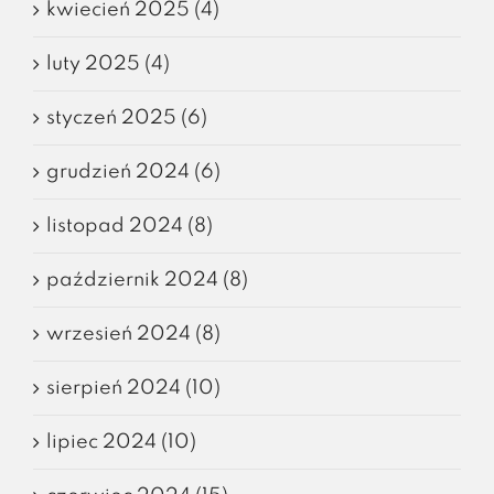
kwiecień 2025 (4)
luty 2025 (4)
styczeń 2025 (6)
grudzień 2024 (6)
listopad 2024 (8)
październik 2024 (8)
wrzesień 2024 (8)
sierpień 2024 (10)
lipiec 2024 (10)