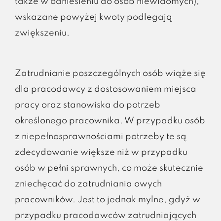
także w odniesieniu do osób niewidomych),
wskazane powyżej kwoty podlegają
zwiększeniu.
Zatrudnianie poszczególnych osób wiąże się
dla pracodawcy z dostosowaniem miejsca
pracy oraz stanowiska do potrzeb
określonego pracownika. W przypadku osób
z niepełnosprawnościami potrzeby te są
zdecydowanie większe niż w przypadku
osób w pełni sprawnych, co może skutecznie
zniechęcać do zatrudniania owych
pracowników. Jest to jednak mylne, gdyż w
przypadku pracodawców zatrudniających