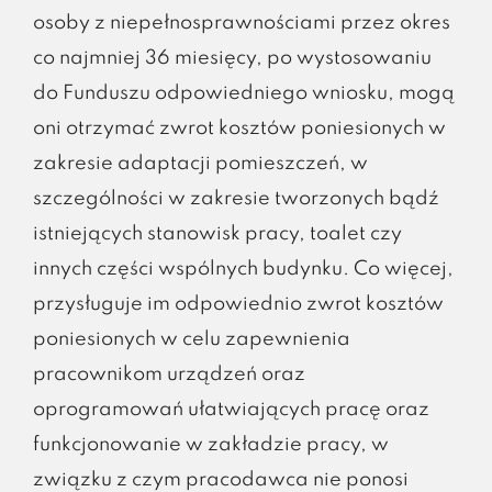
osoby z niepełnosprawnościami przez okres
co najmniej 36 miesięcy, po wystosowaniu
do Funduszu odpowiedniego wniosku, mogą
oni otrzymać zwrot kosztów poniesionych w
zakresie adaptacji pomieszczeń, w
szczególności w zakresie tworzonych bądź
istniejących stanowisk pracy, toalet czy
innych części wspólnych budynku. Co więcej,
przysługuje im odpowiednio zwrot kosztów
poniesionych w celu zapewnienia
pracownikom urządzeń oraz
oprogramowań ułatwiających pracę oraz
funkcjonowanie w zakładzie pracy, w
związku z czym pracodawca nie ponosi