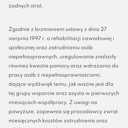
żadnych strat.
Zgodnie z brzmieniem ustawy z dnia 27
sierpnia 1997 r. o rehabilitacji zawodowej i
społecznej oraz zatrudnianiu osób
niepełnosprawnych, uregulowanie znalazły
również kwestie pomocy oraz wdrażania do
pracy osób z niepełnosprawnościami,
dające wydźwięk temu, jak ważne jest dla
tej grupy wsparcie oraz asysta w pierwszych
miesiącach współpracy. Z uwagi na
powyższe, zapewnia się pracodawcy zwrot
miesięcznych kosztów zatrudnienia oraz