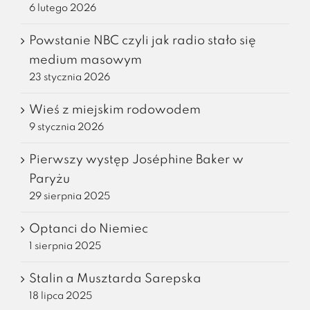
6 lutego 2026
Powstanie NBC czyli jak radio stało się
medium masowym
23 stycznia 2026
Wieś z miejskim rodowodem
9 stycznia 2026
Pierwszy występ Joséphine Baker w
Paryżu
29 sierpnia 2025
Optanci do Niemiec
1 sierpnia 2025
Stalin a Musztarda Sarepska
18 lipca 2025