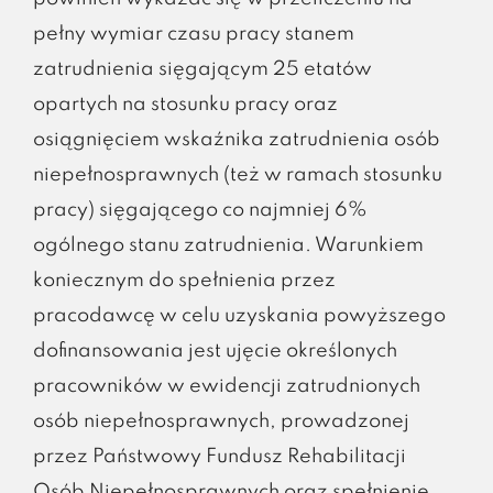
pełny wymiar czasu pracy stanem
zatrudnienia sięgającym 25 etatów
opartych na stosunku pracy oraz
osiągnięciem wskaźnika zatrudnienia osób
niepełnosprawnych (też w ramach stosunku
pracy) sięgającego co najmniej 6%
ogólnego stanu zatrudnienia. Warunkiem
koniecznym do spełnienia przez
pracodawcę w celu uzyskania powyższego
dofinansowania jest ujęcie określonych
pracowników w ewidencji zatrudnionych
osób niepełnosprawnych, prowadzonej
przez Państwowy Fundusz Rehabilitacji
Osób Niepełnosprawnych oraz spełnienie