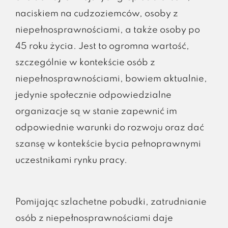
naciskiem na cudzoziemców, osoby z
niepełnosprawnościami, a także osoby po
45 roku życia. Jest to ogromna wartość,
szczególnie w kontekście osób z
niepełnosprawnościami, bowiem aktualnie,
jedynie społecznie odpowiedzialne
organizacje są w stanie zapewnić im
odpowiednie warunki do rozwoju oraz dać
szansę w kontekście bycia pełnoprawnymi
uczestnikami rynku pracy.
Pomijając szlachetne pobudki, zatrudnianie
osób z niepełnosprawnościami daje