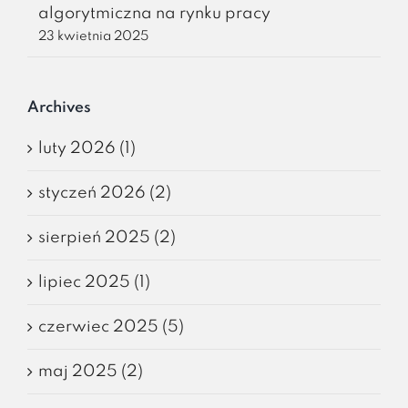
algorytmiczna na rynku pracy
23 kwietnia 2025
Archives
luty 2026 (1)
styczeń 2026 (2)
sierpień 2025 (2)
lipiec 2025 (1)
czerwiec 2025 (5)
maj 2025 (2)