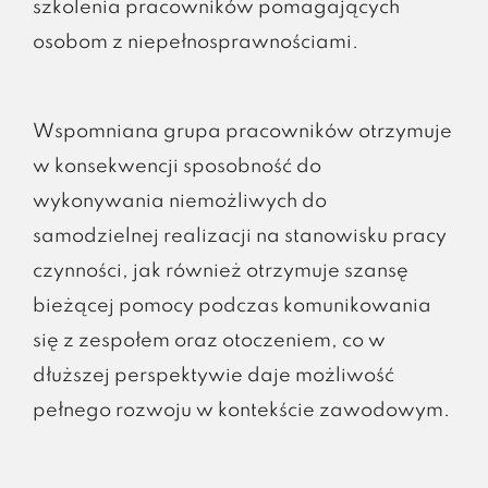
szkolenia pracowników pomagających
osobom z niepełnosprawnościami.
Wspomniana grupa pracowników otrzymuje
w konsekwencji sposobność do
wykonywania niemożliwych do
samodzielnej realizacji na stanowisku pracy
czynności, jak również otrzymuje szansę
bieżącej pomocy podczas komunikowania
się z zespołem oraz otoczeniem, co w
dłuższej perspektywie daje możliwość
pełnego rozwoju w kontekście zawodowym.