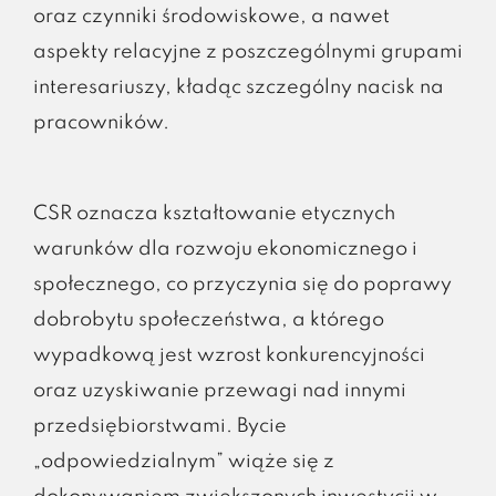
oraz czynniki środowiskowe, a nawet
aspekty relacyjne z poszczególnymi grupami
interesariuszy, kładąc szczególny nacisk na
pracowników.
CSR oznacza kształtowanie etycznych
warunków dla rozwoju ekonomicznego i
społecznego, co przyczynia się do poprawy
dobrobytu społeczeństwa, a którego
wypadkową jest wzrost konkurencyjności
oraz uzyskiwanie przewagi nad innymi
przedsiębiorstwami. Bycie
„odpowiedzialnym” wiąże się z