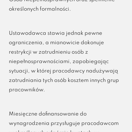
określonych formalności.
Ustawodawca stawia jednak pewne
ograniczenia, a mianowicie dokonuje
restrykcji w zatrudnieniu osób z
niepełnosprawnościami, zapobiegając
sytuacji, w której pracodawcy nadużywają
zatrudniania tych osób kosztem innych grup
pracowników.
Miesięczne dofinansowanie do
wynagrodzenia przysługuje pracodawcom