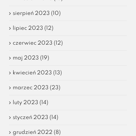
sierpień 2023 (10)
lipiec 2023 (12)
czerwiec 2023 (12)
maj 2023 (19)
kwiecień 2023 (13)
marzec 2023 (23)
luty 2023 (14)
styczeń 2023 (14)
grudzień 2022 (8)