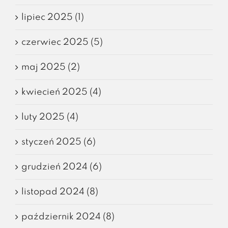
lipiec 2025 (1)
czerwiec 2025 (5)
maj 2025 (2)
kwiecień 2025 (4)
luty 2025 (4)
styczeń 2025 (6)
grudzień 2024 (6)
listopad 2024 (8)
październik 2024 (8)