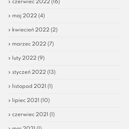
czerwiec 2022 (16)
maj 2022 (4)
kwiecień 2022 (2)
marzec 2022 (7)
luty 2022 (9)
styczeń 2022 (13)
listopad 2021 (1)
lipiec 2021 (10)
czerwiec 2021 (1)
maj 2021 (1)