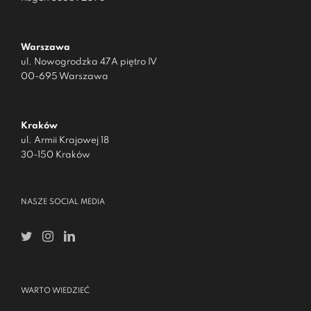
Warszawa
ul. Nowogrodzka 47A piętro IV
00-695 Warszawa
Kraków
ul. Armii Krajowej 18
30-150 Kraków
NASZE SOCIAL MEDIA
WARTO WIEDZIEĆ