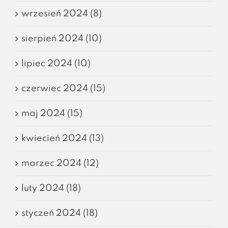
wrzesień 2024 (8)
sierpień 2024 (10)
lipiec 2024 (10)
czerwiec 2024 (15)
maj 2024 (15)
kwiecień 2024 (13)
marzec 2024 (12)
luty 2024 (18)
styczeń 2024 (18)