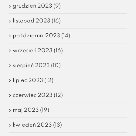
grudzień 2023 (9)
listopad 2023 (16)
październik 2023 (14)
wrzesień 2023 (16)
sierpień 2023 (10)
lipiec 2023 (12)
czerwiec 2023 (12)
maj 2023 (19)
kwiecień 2023 (13)