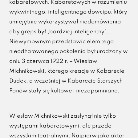
kabaretowych. Kabaretowych w rozumieniu
wykwintnego, inteligentnego dowcipu, który
umiejętnie wykorzystywał niedomówienia,
aby greps był „bardziej inteligentny”.
Niewymownym przedstawicielem tego
nieodżałowanego pokolenia był urodzony w
dniu 3 czerwca 1922 r. – Wiesław
Michnikowski, którego kreacje w Kabarecie
Dudek, a wcześniej w Kabarecie Starszych
Panów stały się kultowe i niezapomniane.
Wiesław Michnikowski zasłynął nie tylko
występami kabaretowymi, ale przede
wszystkim teatralnymi. Najpierw jako aktor