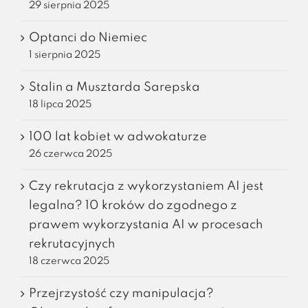
29 sierpnia 2025
Optanci do Niemiec
1 sierpnia 2025
Stalin a Musztarda Sarepska
18 lipca 2025
100 lat kobiet w adwokaturze
26 czerwca 2025
Czy rekrutacja z wykorzystaniem AI jest
legalna? 10 kroków do zgodnego z
prawem wykorzystania AI w procesach
rekrutacyjnych
18 czerwca 2025
Przejrzystość czy manipulacja?