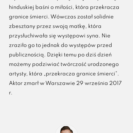
hinduskiej baśni o miłości, która przekracza
granice śmierci. Wówczas został solidnie
zbesztany przez swoją matkę, która
przysłuchiwała się występowi syna. Nie
zraziło go to jednak do występów przed
publicznością. Dzięki temu po dziś dzień
możemy podziwiać twórczość urodzonego
artysty, która „przekracza granice śmierci”.
Aktor zmarł w Warszawie 29 września 2017
r.