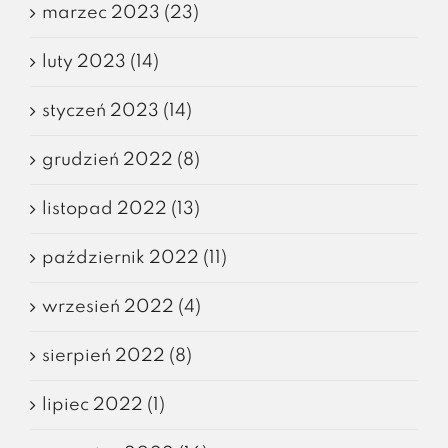
marzec 2023 (23)
luty 2023 (14)
styczeń 2023 (14)
grudzień 2022 (8)
listopad 2022 (13)
październik 2022 (11)
wrzesień 2022 (4)
sierpień 2022 (8)
lipiec 2022 (1)