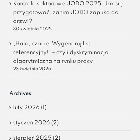
Kontrole sektorowe UODO 2025. Jak się
przygotować, zanim UODO zapuka do
drzwi?
30 kwietnia 2025
„Halo, czacie! Wygeneruj list
referencyjny!” – czyli dyskryminacja
algorytmiczna na rynku pracy
23 kwietnia 2025
Archives
luty 2026 (1)
styczeń 2026 (2)
sierpień 2025 (2)