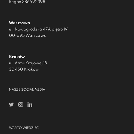
Regon 386592398
Warszawa
ul. Nowogrodzka 47A piętro IV
00-695 Warszawa
Kraków
ul. Armii Krajowej 18
30-150 Kraków
NASZE SOCIAL MEDIA
WARTO WIEDZIEĆ