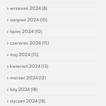
wrzesień 2024 (8)
sierpień 2024 (10)
lipiec 2024 (10)
czerwiec 2024 (15)
maj 2024 (15)
kwiecień 2024 (13)
marzec 2024 (12)
luty 2024 (18)
styczeń 2024 (18)