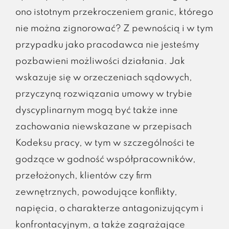
ono istotnym przekroczeniem granic, którego
nie można zignorować? Z pewnością i w tym
przypadku jako pracodawca nie jesteśmy
pozbawieni możliwości działania. Jak
wskazuje się w orzeczeniach sądowych,
przyczyną rozwiązania umowy w trybie
dyscyplinarnym mogą być także inne
zachowania niewskazane w przepisach
Kodeksu pracy, w tym w szczególności te
godzące w godność współpracowników,
przełożonych, klientów czy firm
zewnętrznych, powodujące konflikty,
napięcia, o charakterze antagonizującym i
konfrontacyjnym, a także zagrażające