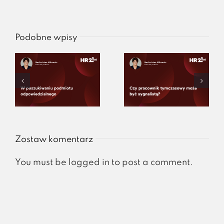
Podobne wpisy
Zostaw komentarz
You must be
logged in
to post a comment.