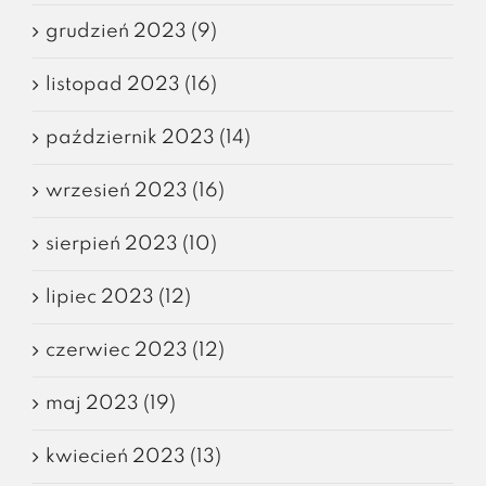
grudzień 2023 (9)
listopad 2023 (16)
październik 2023 (14)
wrzesień 2023 (16)
sierpień 2023 (10)
lipiec 2023 (12)
czerwiec 2023 (12)
maj 2023 (19)
kwiecień 2023 (13)