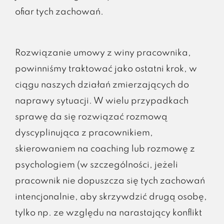
ofiar tych zachowań.
Rozwiązanie umowy z winy pracownika,
powinniśmy traktować jako ostatni krok, w
ciągu naszych działań zmierzających do
naprawy sytuacji. W wielu przypadkach
sprawę da się rozwiązać rozmową
dyscyplinująca z pracownikiem,
skierowaniem na coaching lub rozmowę z
psychologiem (w szczególności, jeżeli
pracownik nie dopuszcza się tych zachowań
intencjonalnie, aby skrzywdzić drugą osobę,
tylko np. ze względu na narastający konflikt