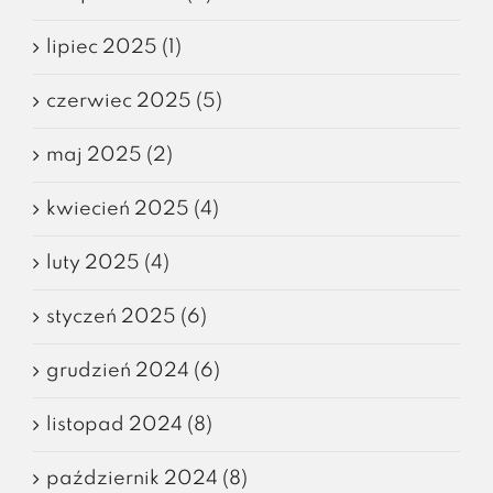
lipiec 2025 (1)
czerwiec 2025 (5)
maj 2025 (2)
kwiecień 2025 (4)
luty 2025 (4)
styczeń 2025 (6)
grudzień 2024 (6)
listopad 2024 (8)
październik 2024 (8)