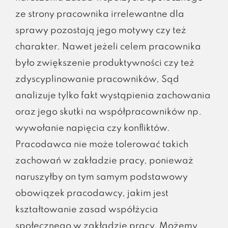
ze strony pracownika irrelewantne dla
sprawy pozostają jego motywy czy też
charakter. Nawet jeżeli celem pracownika
było zwiększenie produktywności czy też
zdyscyplinowanie pracowników, Sąd
analizuje tylko fakt wystąpienia zachowania
oraz jego skutki na współpracowników np.
wywołanie napięcia czy konfliktów.
Pracodawca nie może tolerować takich
zachowań w zakładzie pracy, ponieważ
naruszyłby on tym samym podstawowy
obowiązek pracodawcy, jakim jest
kształtowanie zasad współżycia
społecznego w zakładzie pracy. Możemy