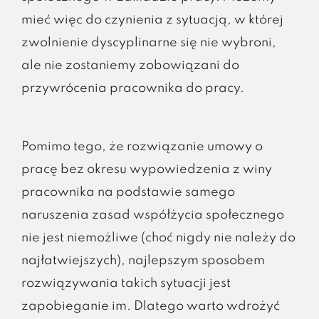
mieć więc do czynienia z sytuacją, w której
zwolnienie dyscyplinarne się nie wybroni,
ale nie zostaniemy zobowiązani do
przywrócenia pracownika do pracy.
Pomimo tego, że rozwiązanie umowy o
pracę bez okresu wypowiedzenia z winy
pracownika na podstawie samego
naruszenia zasad współżycia społecznego
nie jest niemożliwe (choć nigdy nie należy do
najłatwiejszych), najlepszym sposobem
rozwiązywania takich sytuacji jest
zapobieganie im. Dlatego warto wdrożyć