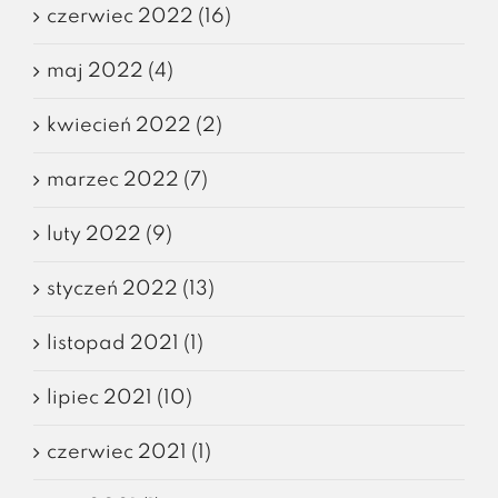
czerwiec 2022 (16)
maj 2022 (4)
kwiecień 2022 (2)
marzec 2022 (7)
luty 2022 (9)
styczeń 2022 (13)
listopad 2021 (1)
lipiec 2021 (10)
czerwiec 2021 (1)