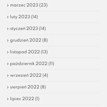
marzec 2023 (23)
luty 2023 (14)
styczeń 2023 (14)
grudzień 2022 (8)
listopad 2022 (13)
październik 2022 (11)
wrzesień 2022 (4)
sierpień 2022 (8)
lipiec 2022 (1)