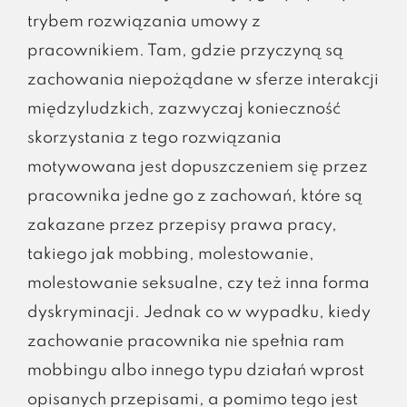
trybem rozwiązania umowy z
pracownikiem. Tam, gdzie przyczyną są
zachowania niepożądane w sferze interakcji
międzyludzkich, zazwyczaj konieczność
skorzystania z tego rozwiązania
motywowana jest dopuszczeniem się przez
pracownika jedne go z zachowań, które są
zakazane przez przepisy prawa pracy,
takiego jak mobbing, molestowanie,
molestowanie seksualne, czy też inna forma
dyskryminacji. Jednak co w wypadku, kiedy
zachowanie pracownika nie spełnia ram
mobbingu albo innego typu działań wprost
opisanych przepisami, a pomimo tego jest