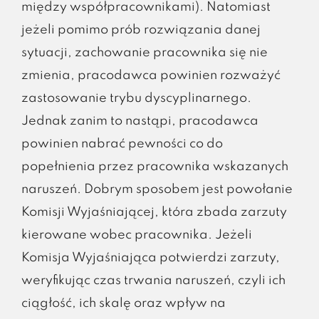
między współpracownikami). Natomiast
jeżeli pomimo prób rozwiązania danej
sytuacji, zachowanie pracownika się nie
zmienia, pracodawca powinien rozważyć
zastosowanie trybu dyscyplinarnego.
Jednak zanim to nastąpi, pracodawca
powinien nabrać pewności co do
popełnienia przez pracownika wskazanych
naruszeń. Dobrym sposobem jest powołanie
Komisji Wyjaśniającej, która zbada zarzuty
kierowane wobec pracownika. Jeżeli
Komisja Wyjaśniająca potwierdzi zarzuty,
weryfikując czas trwania naruszeń, czyli ich
ciągłość, ich skalę oraz wpływ na