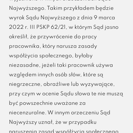
Najwyższego. Takim przykładem będzie
wyrok Sądu Najwyższego z dnia 9 marca
2022 r. III PSKP 62/21, w którym Sąd jasno
określił, że przywrócenie do pracy
pracownika, który narusza zasady
współżycia społecznego, byłoby
niezasadne, jeżeli taki pracownik używa
względem innych osób słów, które są
niegrzeczne, obraźliwe lub wyzywające,
przy czym w ocenie Sądu słowa te nie muszą
być powszechnie uważane za
niecenzuralne. W innym orzeczeniu Sąd
Najwyższy uznał, że w przypadku
naruszenia zasad współżycia społecznego