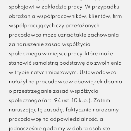
spokojowi w zakładzie pracy. W przypadku
obrażania współpracowników, klientów, firm
współpracujących czy przełożonych
pracodawca może uznać takie zachowania
za naruszenie zasad współżycia
społecznego w miejscu pracy, które może
stanowić samoistną podstawę do zwolnienia
w trybie natychmiastowym. Ustawodawca
nałożył na pracodawców obowiązek dbania
o przestrzeganie zasad współżycia
społecznego (art. 94 ust. 10 k.p.). Zatem
naruszając tę zasadę, faktycznie narażamy
pracodawcę na odpowiedzialność, a
jednocześnie godzimy w dobra osobiste