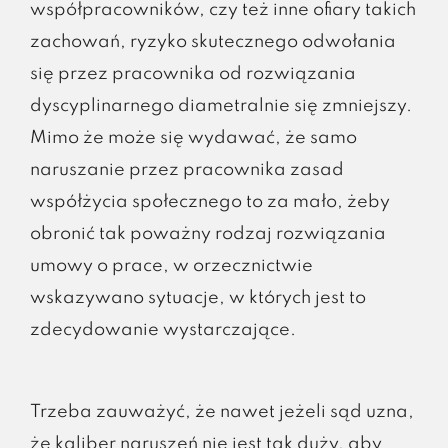
współpracowników, czy też inne ofiary takich
zachowań, ryzyko skutecznego odwołania
się przez pracownika od rozwiązania
dyscyplinarnego diametralnie się zmniejszy.
Mimo że może się wydawać, że samo
naruszanie przez pracownika zasad
współżycia społecznego to za mało, żeby
obronić tak poważny rodzaj rozwiązania
umowy o prace, w orzecznictwie
wskazywano sytuacje, w których jest to
zdecydowanie wystarczające.
Trzeba zauważyć, że nawet jeżeli sąd uzna,
że kaliber naruszeń nie jest tak duży, aby