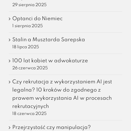
29 sierpnia 2025
Optanci do Niemiec
1 sierpnia 2025
Stalin a Musztarda Sarepska
18 lipca 2025
100 lat kobiet w adwokaturze
26 czerwca 2025
Czy rekrutacja z wykorzystaniem AI jest
legalna? 10 kroków do zgodnego z
prawem wykorzystania AI w procesach
rekrutacyjnych
18 czerwca 2025
Przejrzystość czy manipulacja?