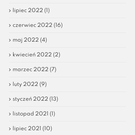
lipiec 2022 (1)
czerwiec 2022 (16)
maj 2022 (4)
kwiecień 2022 (2)
marzec 2022 (7)
luty 2022 (9)
styczeń 2022 (13)
listopad 2021 (1)
lipiec 2021 (10)