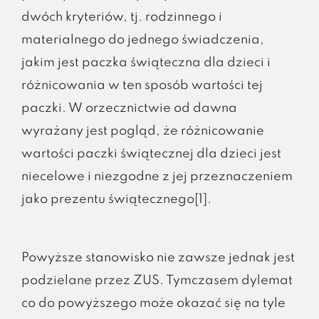
dwóch kryteriów, tj. rodzinnego i
materialnego do jednego świadczenia,
jakim jest paczka świąteczna dla dzieci i
różnicowania w ten sposób wartości tej
paczki. W orzecznictwie od dawna
wyrażany jest pogląd, że różnicowanie
wartości paczki świątecznej dla dzieci jest
niecelowe i niezgodne z jej przeznaczeniem
jako prezentu świątecznego[1].
Powyższe stanowisko nie zawsze jednak jest
podzielane przez ZUS. Tymczasem dylemat
co do powyższego może okazać się na tyle