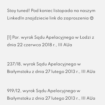
Stay tuned! Pod koniec listopada na naszym
LinkedIn znajdziecie link do zaproszenia 😊
[1] Por. wyrok Sądu Apelacyjnego w Łodzi z
dnia 22 czerwca 2018 r., III AUa
237/18, wyrok Sądu Apelacyjnego w
Białymstoku z dnia 27 lutego 2013 r., III AUa
919/12, wyrok Sądu Apelacyjnego w
Białymstoku z dnia 27 lutego 2013 r., III AUa