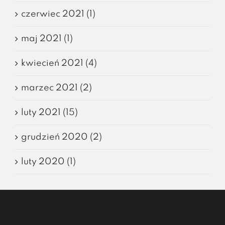
czerwiec 2021 (1)
maj 2021 (1)
kwiecień 2021 (4)
marzec 2021 (2)
luty 2021 (15)
grudzień 2020 (2)
luty 2020 (1)