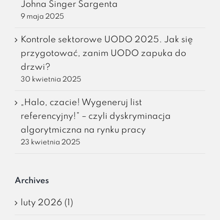
Johna Singer Sargenta
9 maja 2025
Kontrole sektorowe UODO 2025. Jak się
przygotować, zanim UODO zapuka do
drzwi?
30 kwietnia 2025
„Halo, czacie! Wygeneruj list
referencyjny!” – czyli dyskryminacja
algorytmiczna na rynku pracy
23 kwietnia 2025
Archives
luty 2026 (1)