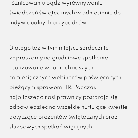
różnicowaniu bądź wyrównywaniu
świadczeń świątecznych w odniesieniu do
indywidualnych przypadków.
Dlatego też w tym miejscu serdecznie
zapraszamy na grudniowe spotkanie
realizowane w ramach naszych
comiesięcznych webinarów poświęconych
bieżącym sprawom HR. Podczas
najbliższego nasi prawnicy postarają się
odpowiedzieć na wszelkie nurtujące kwestie
dotyczące prezentów świątecznych oraz
służbowych spotkań wigilijnych.