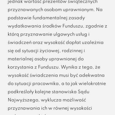
jednak wartość prezentów świątecznych
przyznawanych osobom uprawnionym. Na
podstawie fundamentalnej zasady
wydatkowania środków Funduszu, zgodnie z
którą przyznawanie ulgowych usług i
świadczeń oraz wysokość dopłat uzależnia
się od sytuacji życiowej, rodzinnej i
materialnej osoby uprawnionej do
korzystania z Funduszu. Wynika z tego, że
wysokość świadczenia musi być adekwatna
do sytuacji pracownika, a to jak wielokrotnie
podkreślały kolejne stanowiska Sądu
Najwyższego, wyklucza możliwość
przyznawania ich w równej wysokości