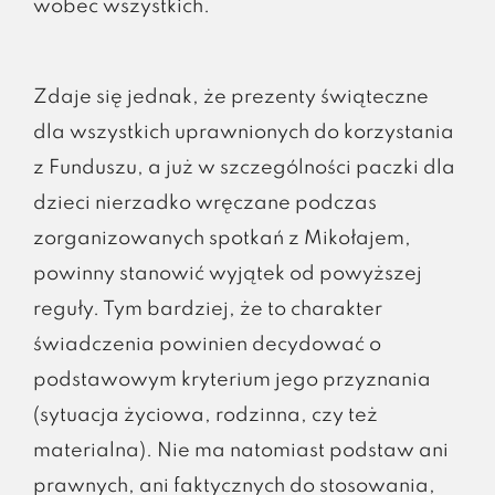
wobec wszystkich.
Zdaje się jednak, że prezenty świąteczne
dla wszystkich uprawnionych do korzystania
z Funduszu, a już w szczególności paczki dla
dzieci nierzadko wręczane podczas
zorganizowanych spotkań z Mikołajem,
powinny stanowić wyjątek od powyższej
reguły. Tym bardziej, że to charakter
świadczenia powinien decydować o
podstawowym kryterium jego przyznania
(sytuacja życiowa, rodzinna, czy też
materialna). Nie ma natomiast podstaw ani
prawnych, ani faktycznych do stosowania,