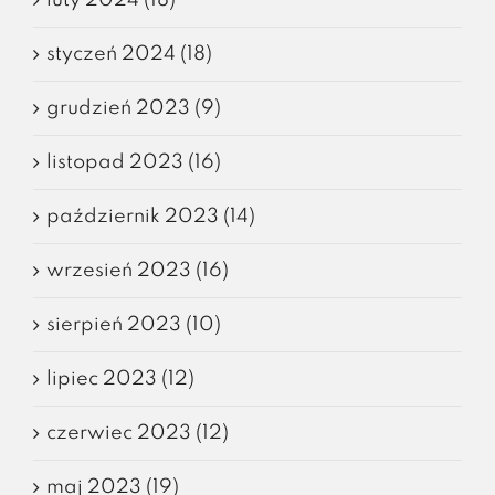
styczeń 2024 (18)
grudzień 2023 (9)
listopad 2023 (16)
październik 2023 (14)
wrzesień 2023 (16)
sierpień 2023 (10)
lipiec 2023 (12)
czerwiec 2023 (12)
maj 2023 (19)