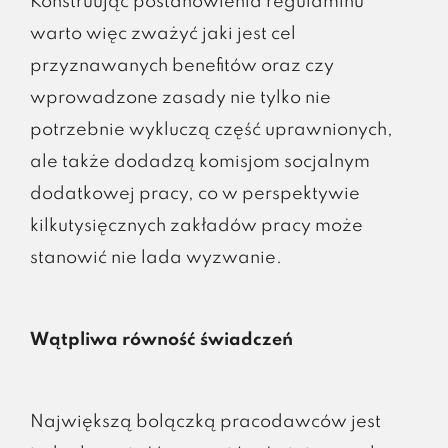
Konstruując postanowienia regulaminu
warto więc zważyć jaki jest cel
przyznawanych benefitów oraz czy
wprowadzone zasady nie tylko nie
potrzebnie wykluczą część uprawnionych,
ale także dodadzą komisjom socjalnym
dodatkowej pracy, co w perspektywie
kilkutysięcznych zakładów pracy może
stanowić nie lada wyzwanie.
Wątpliwa równość świadczeń
Największą bolączką pracodawców jest