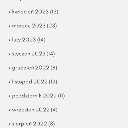
kwiecień 2023 (13)
marzec 2023 (23)
luty 2023 (14)
styczeń 2023 (14)
grudzień 2022 (8)
listopad 2022 (13)
październik 2022 (11)
wrzesień 2022 (4)
sierpień 2022 (8)