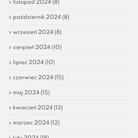
listopad 2024 (8)
październik 2024 (8)
wrzesień 2024 (8)
sierpień 2024 (10)
lipiec 2024 (10)
czerwiec 2024 (15)
maj 2024 (15)
kwiecień 2024 (13)
marzec 2024 (12)
luty 2024 (18)