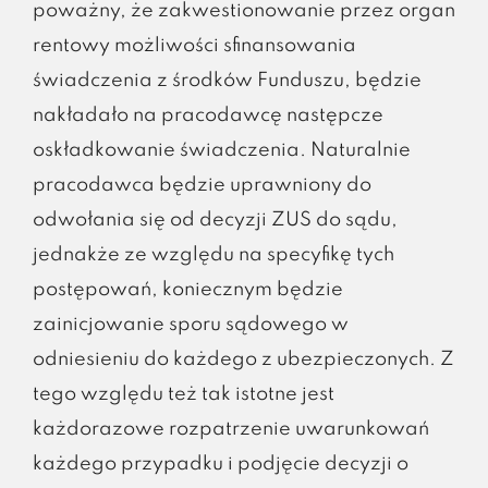
poważny, że zakwestionowanie przez organ
rentowy możliwości sfinansowania
świadczenia z środków Funduszu, będzie
nakładało na pracodawcę następcze
oskładkowanie świadczenia. Naturalnie
pracodawca będzie uprawniony do
odwołania się od decyzji ZUS do sądu,
jednakże ze względu na specyfikę tych
postępowań, koniecznym będzie
zainicjowanie sporu sądowego w
odniesieniu do każdego z ubezpieczonych. Z
tego względu też tak istotne jest
każdorazowe rozpatrzenie uwarunkowań
każdego przypadku i podjęcie decyzji o