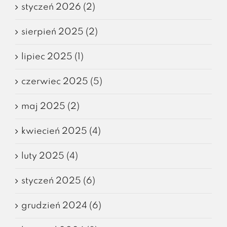
styczeń 2026 (2)
sierpień 2025 (2)
lipiec 2025 (1)
czerwiec 2025 (5)
maj 2025 (2)
kwiecień 2025 (4)
luty 2025 (4)
styczeń 2025 (6)
grudzień 2024 (6)