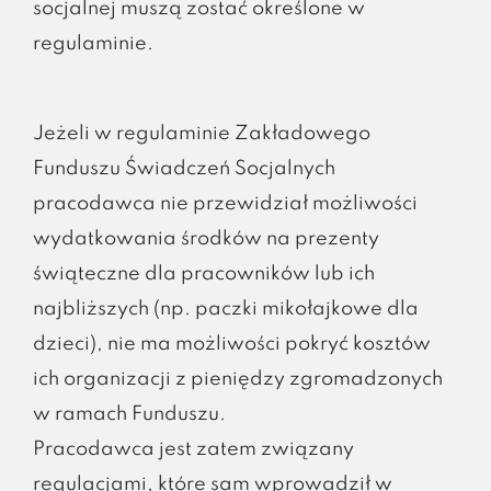
socjalnej muszą zostać określone w
regulaminie.
Jeżeli w regulaminie Zakładowego
Funduszu Świadczeń Socjalnych
pracodawca nie przewidział możliwości
wydatkowania środków na prezenty
świąteczne dla pracowników lub ich
najbliższych (np. paczki mikołajkowe dla
dzieci), nie ma możliwości pokryć kosztów
ich organizacji z pieniędzy zgromadzonych
w ramach Funduszu.
Pracodawca jest zatem związany
regulacjami, które sam wprowadził w