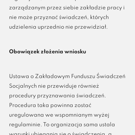
zarządzanym przez siebie zakładzie pracy i
nie może przyznać świadczeń, których
udzielenia uprzednio nie przewidział.
Obowiązek złożenia wniosku
Ustawa o Zakładowym Funduszu Świadczeń
Socjalnych nie przewiduje również
procedury przyznawania świadczeń.
Procedura taka powinna zostać
uregulowana we wspomnianym wyżej
regulaminie. To organizacja sama ustala
warunki ubiegania się o świadczenia, a