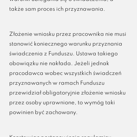
także sam proces ich przyznawania.
Złożenie wniosku przez pracownika nie musi
stanowić koniecznego warunku przyznania
świadczenia z Funduszu. Ustawa takiego
obowiązku nie nakłada. Jeżeli jednak
pracodawca wobec wszystkich świadczeń
przyznawanych w ramach Funduszu
przewidział obligatoryjnie złożenie wniosku
przez osoby uprawnione, to wymóg taki
powinien być zachowany.