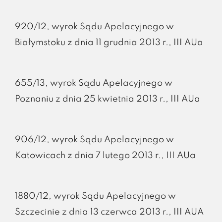
920/12, wyrok Sądu Apelacyjnego w
Białymstoku z dnia 11 grudnia 2013 r., III AUa
655/13, wyrok Sądu Apelacyjnego w
Poznaniu z dnia 25 kwietnia 2013 r., III AUa
906/12, wyrok Sądu Apelacyjnego w
Katowicach z dnia 7 lutego 2013 r., III AUa
1880/12, wyrok Sądu Apelacyjnego w
Szczecinie z dnia 13 czerwca 2013 r., III AUA