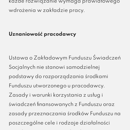
każde rozwiązanie wymaga prawidłowego
wdrożenia w zakładzie pracy.
Uznaniowość pracodawcy
Ustawa o Zakładowym Funduszu Świadczeń
Socjalnych nie stanowi samodzielnej
podstawy do rozporządzania środkami
Funduszu utworzonego u pracodawcy.
Zasady i warunki korzystania z usług i
świadczeń finansowanych z Funduszu oraz
zasady przeznaczania środków Funduszu na
poszczególne cele i rodzaje działalności