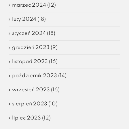
marzec 2024 (12)
luty 2024 (18)
styczeń 2024 (18)
grudzień 2023 (9)
listopad 2023 (16)
październik 2023 (14)
wrzesień 2023 (16)
sierpień 2023 (10)
lipiec 2023 (12)