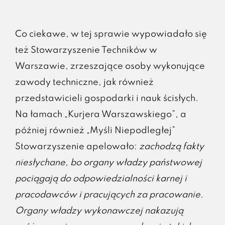
Co ciekawe, w tej sprawie wypowiadało się
też Stowarzyszenie Techników w
Warszawie, zrzeszające osoby wykonujące
zawody techniczne, jak również
przedstawicieli gospodarki i nauk ścisłych.
Na łamach „Kurjera Warszawskiego”, a
później również „Myśli Niepodległej”
Stowarzyszenie apelowało:
zachodzą fakty
niesłychane, bo organy władzy państwowej
pociągają do odpowiedzialności karnej i
pracodawców i pracujących za pracowanie.
Organy władzy wykonawczej nakazują