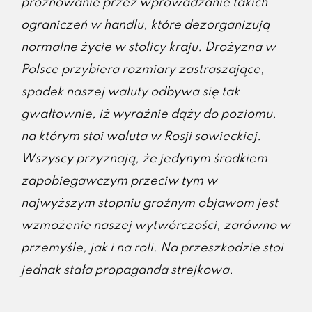
próżnowanie przez wprowadzanie takich
ograniczeń w handlu, które dezorganizują
normalne życie w stolicy kraju. Drożyzna w
Polsce przybiera rozmiary zastraszające,
spadek naszej waluty odbywa się tak
gwałtownie, iż wyraźnie dąży do poziomu,
na którym stoi waluta w Rosji sowieckiej.
Wszyscy przyznają, że jedynym środkiem
zapobiegawczym przeciw tym w
najwyższym stopniu groźnym objawom jest
wzmożenie naszej wytwórczości, zarówno w
przemyśle, jak i na roli. Na przeszkodzie stoi
jednak stała propaganda strejkowa.