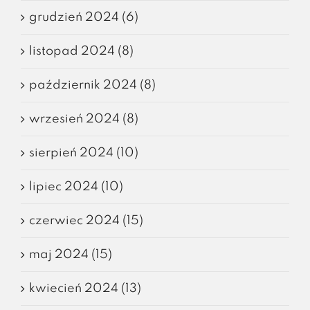
grudzień 2024 (6)
listopad 2024 (8)
październik 2024 (8)
wrzesień 2024 (8)
sierpień 2024 (10)
lipiec 2024 (10)
czerwiec 2024 (15)
maj 2024 (15)
kwiecień 2024 (13)