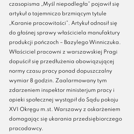
czasopisma „Myśl niepodległa” pojawił się
artykuł o tajemniczo brzmiącym tytule
„Karanie pracowitości”. Artykuł odnosił się
do głośnej sprawy właściciela manufaktury
produkcji pończoch – Bazylego Winniczuka.
Właściciel pracowni z warszawskiej Pragi
dopuścił się przedłużenia obowiązującej
normy czasu pracy ponad dopuszczalny
wymiar 8 godzin. Zaalarmowany tym
zdarzeniem inspektor ministerjum pracy i
opieki społecznej wystąpił do Sądu pokoju
XVI Okręgu m.st. Warszawy z oskarżeniem
domagając się ukarania przedsiębiorczego
pracodawcy.