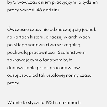
była wówczas dniem pracującym, a tydzień
pracy wynosił 46 godzin).
Ówczesne czasy nie odznaczają się jednak
na kartach historii, a raczej w archiwach
polskiego sądownictwa szczególną
pochwałą pracowitości. Szaleństwem
zakrawającym o fanatyzm było
dopuszczanie przez pracodawców
odstępstwa od tak ustalonej normy czasu
pracy.
W dniu 15 stycznia 1921 r. na łamach