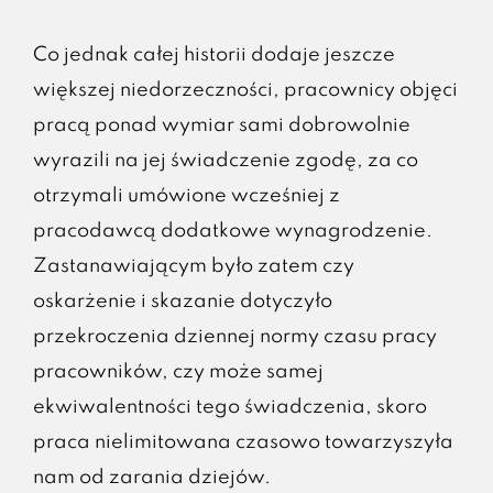
Co jednak całej historii dodaje jeszcze
większej niedorzeczności, pracownicy objęci
pracą ponad wymiar sami dobrowolnie
wyrazili na jej świadczenie zgodę, za co
otrzymali umówione wcześniej z
pracodawcą dodatkowe wynagrodzenie.
Zastanawiającym było zatem czy
oskarżenie i skazanie dotyczyło
przekroczenia dziennej normy czasu pracy
pracowników, czy może samej
ekwiwalentności tego świadczenia, skoro
praca nielimitowana czasowo towarzyszyła
nam od zarania dziejów.