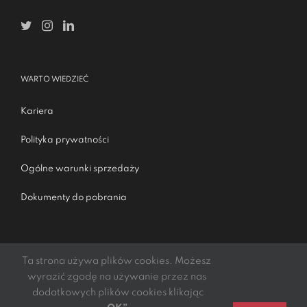
WARTO WIEDZIEĆ
Kariera
Polityka prywatności
Ogólne warunki sprzedaży
Dokumenty do pobrania
Ta strona używa plików cookies. Możesz
wyrazić zgodę na używanie przez nas
dodatkowych plików cookies klikając