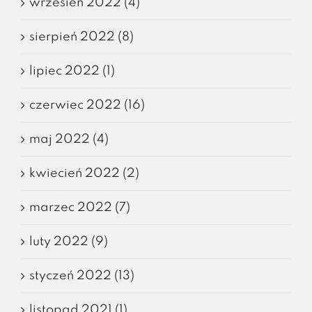
wrzesień 2022 (4)
sierpień 2022 (8)
lipiec 2022 (1)
czerwiec 2022 (16)
maj 2022 (4)
kwiecień 2022 (2)
marzec 2022 (7)
luty 2022 (9)
styczeń 2022 (13)
listopad 2021 (1)