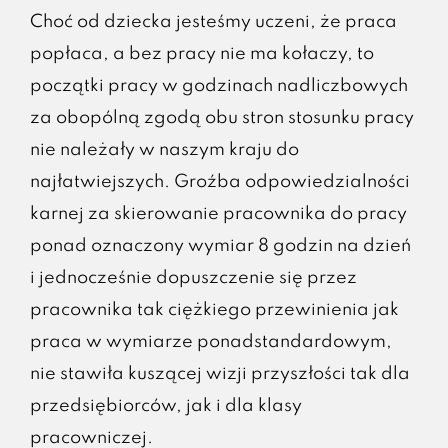
Choć od dziecka jesteśmy uczeni, że praca
popłaca, a bez pracy nie ma kołaczy, to
początki pracy w godzinach nadliczbowych
za obopólną zgodą obu stron stosunku pracy
nie należały w naszym kraju do
najłatwiejszych. Groźba odpowiedzialności
karnej za skierowanie pracownika do pracy
ponad oznaczony wymiar 8 godzin na dzień
i jednocześnie dopuszczenie się przez
pracownika tak ciężkiego przewinienia jak
praca w wymiarze ponadstandardowym,
nie stawiła kuszącej wizji przyszłości tak dla
przedsiębiorców, jak i dla klasy
pracowniczej.