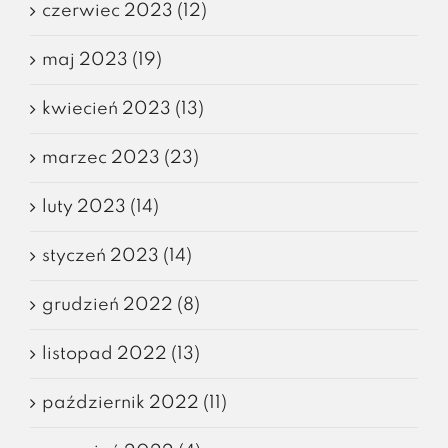
czerwiec 2023 (12)
maj 2023 (19)
kwiecień 2023 (13)
marzec 2023 (23)
luty 2023 (14)
styczeń 2023 (14)
grudzień 2022 (8)
listopad 2022 (13)
październik 2022 (11)