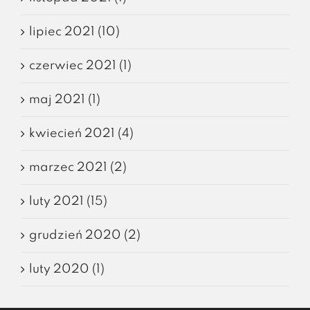
lipiec 2021 (10)
czerwiec 2021 (1)
maj 2021 (1)
kwiecień 2021 (4)
marzec 2021 (2)
luty 2021 (15)
grudzień 2020 (2)
luty 2020 (1)