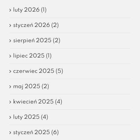
luty 2026 (1)
styczeń 2026 (2)
sierpień 2025 (2)
lipiec 2025 (1)
czerwiec 2025 (5)
maj 2025 (2)
kwiecień 2025 (4)
luty 2025 (4)
styczeń 2025 (6)