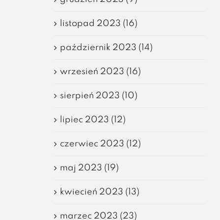
listopad 2023 (16)
październik 2023 (14)
wrzesień 2023 (16)
sierpień 2023 (10)
lipiec 2023 (12)
czerwiec 2023 (12)
maj 2023 (19)
kwiecień 2023 (13)
marzec 2023 (23)