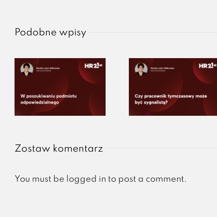
Podobne wpisy
Zostaw komentarz
You must be
logged in
to post a comment.