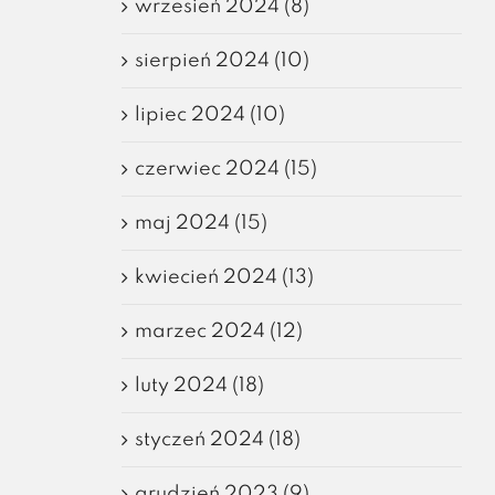
wrzesień 2024 (8)
sierpień 2024 (10)
lipiec 2024 (10)
czerwiec 2024 (15)
maj 2024 (15)
kwiecień 2024 (13)
marzec 2024 (12)
luty 2024 (18)
styczeń 2024 (18)
grudzień 2023 (9)