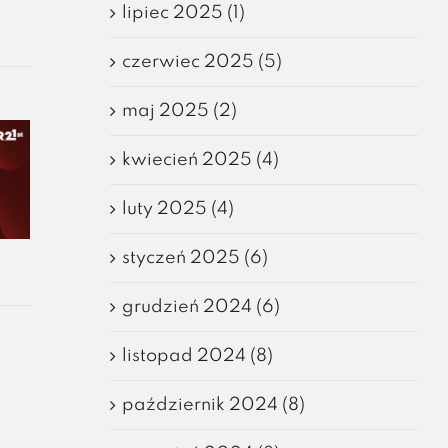
lipiec 2025 (1)
czerwiec 2025 (5)
maj 2025 (2)
kwiecień 2025 (4)
luty 2025 (4)
styczeń 2025 (6)
grudzień 2024 (6)
listopad 2024 (8)
październik 2024 (8)