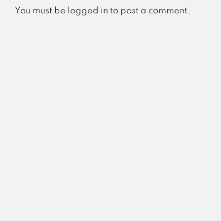
You must be
logged in
to post a comment.