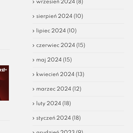
wrzesień 2024 (8)
sierpień 2024 (10)
lipiec 2024 (10)
czerwiec 2024 (15)
maj 2024 (15)
kwiecień 2024 (13)
marzec 2024 (12)
luty 2024 (18)
styczeń 2024 (18)
grudzień 2023 (9)