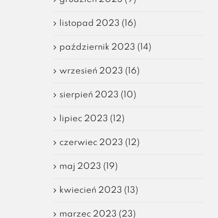
listopad 2023 (16)
październik 2023 (14)
wrzesień 2023 (16)
sierpień 2023 (10)
lipiec 2023 (12)
czerwiec 2023 (12)
maj 2023 (19)
kwiecień 2023 (13)
marzec 2023 (23)