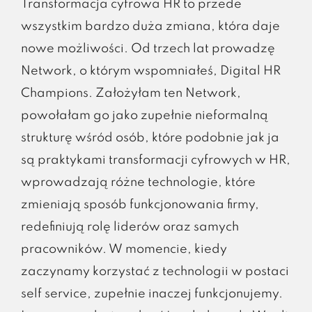
Transformacja cyfrowa HR to przede
wszystkim bardzo duża zmiana, która daje
nowe możliwości. Od trzech lat prowadzę
Network, o którym wspomniałeś, Digital HR
Champions. Założyłam ten Network,
powołałam go jako zupełnie nieformalną
strukturę wśród osób, które podobnie jak ja
są praktykami transformacji cyfrowych w HR,
wprowadzają różne technologie, które
zmieniają sposób funkcjonowania firmy,
redefiniują rolę liderów oraz samych
pracowników. W momencie, kiedy
zaczynamy korzystać z technologii w postaci
self service, zupełnie inaczej funkcjonujemy.