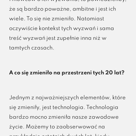
że są bardzo poważne, ambitne i jest ich
wiele. To się nie zmieniło. Natomiast
oczywiście kontekst tych wyzwań i sama
treść wyzwań jest zupełnie inna niż w
tamtych czasach.
A co się zmieniło na przestrzeni tych 20 lat?
Jednym z najważniejszych elementów, które
się zmieniły, jest technologia. Technologia
bardzo mocno zmieniła nasze zawodowe
życie. Możemy to zaobserwować na