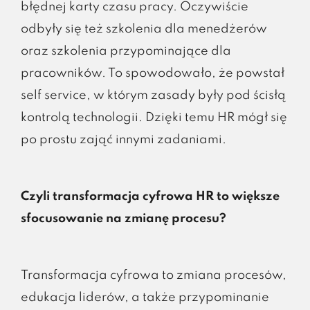
błędnej karty czasu pracy. Oczywiście
odbyły się też szkolenia dla menedżerów
oraz szkolenia przypominające dla
pracowników. To spowodowało, że powstał
self service, w którym zasady były pod ścisłą
kontrolą technologii. Dzięki temu HR mógł się
po prostu zająć innymi zadaniami.
Czyli transformacja cyfrowa HR to większe
sfocusowanie na zmianę procesu?
Transformacja cyfrowa to zmiana procesów,
edukacja liderów, a także przypominanie