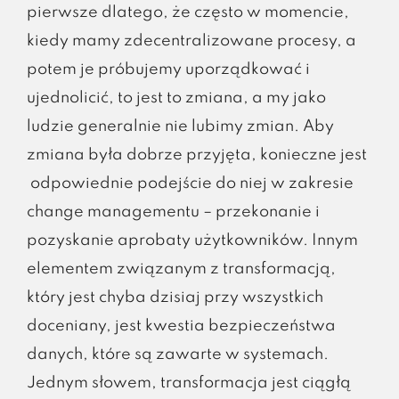
pierwsze dlatego, że często w momencie,
kiedy mamy zdecentralizowane procesy, a
potem je próbujemy uporządkować i
ujednolicić, to jest to zmiana, a my jako
ludzie generalnie nie lubimy zmian. Aby
zmiana była dobrze przyjęta, konieczne jest
odpowiednie podejście do niej w zakresie
change managementu – przekonanie i
pozyskanie aprobaty użytkowników. Innym
elementem związanym z transformacją,
który jest chyba dzisiaj przy wszystkich
doceniany, jest kwestia bezpieczeństwa
danych, które są zawarte w systemach.
Jednym słowem, transformacja jest ciągłą