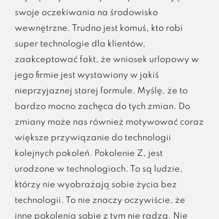
swoje oczekiwania na środowisko
wewnętrzne. Trudno jest komuś, kto robi
super technologie dla klientów,
zaakceptować fakt, że wniosek urlopowy w
jego firmie jest wystawiony w jakiś
nieprzyjaznej starej formule. Myślę, że to
bardzo mocno zachęca do tych zmian. Do
zmiany może nas również motywować coraz
większe przywiązanie do technologii
kolejnych pokoleń. Pokolenie Z, jest
urodzone w technologiach. To są ludzie,
którzy nie wyobrażają sobie życia bez
technologii. To nie znaczy oczywiście, że
inne pokolenia sobie z tym nie radzą. Nie