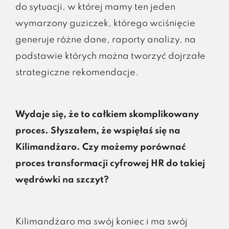
do sytuacji, w której mamy ten jeden
wymarzony guziczek, którego wciśnięcie
generuje różne dane, raporty analizy, na
podstawie których można tworzyć dojrzałe
strategiczne rekomendacje.
Wydaje się, że to całkiem skomplikowany
proces. Słyszałem, że wspięłaś się na
Kilimandżaro. Czy możemy porównać
proces transformacji cyfrowej HR do takiej
wędrówki na szczyt?
Kilimandżaro ma swój koniec i ma swój