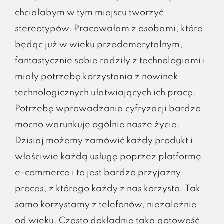
chciałabym w tym miejscu tworzyć
stereotypów. Pracowałam z osobami, które
będąc już w wieku przedemerytalnym,
fantastycznie sobie radziły z technologiami i
miały potrzebę korzystania z nowinek
technologicznych ułatwiających ich pracę.
Potrzebę wprowadzania cyfryzacji bardzo
mocno warunkuje ogólnie nasze życie.
Dzisiaj możemy zamówić każdy produkt i
właściwie każdą usługę poprzez platformę
e-commerce i to jest bardzo przyjazny
proces, z którego każdy z nas korzysta. Tak
samo korzystamy z telefonów, niezależnie
od wieku. Często dokładnie taka gotowość