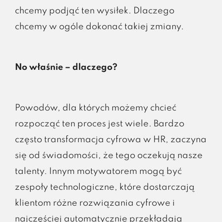
chcemy podjąć ten wysiłek. Dlaczego
chcemy w ogóle dokonać takiej zmiany.
No właśnie – dlaczego?
Powodów, dla których możemy chcieć
rozpocząć ten proces jest wiele. Bardzo
często transformacja cyfrowa w HR, zaczyna
się od świadomości, że tego oczekują nasze
talenty. Innym motywatorem mogą być
zespoły technologiczne, które dostarczają
klientom różne rozwiązania cyfrowe i
najczęściej automatycznie przekładają