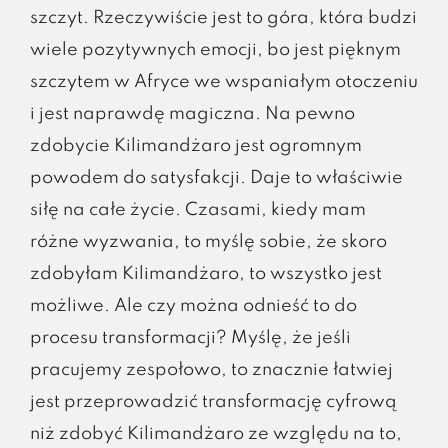
szczyt. Rzeczywiście jest to góra, która budzi
wiele pozytywnych emocji, bo jest pięknym
szczytem w Afryce we wspaniałym otoczeniu
i jest naprawdę magiczna. Na pewno
zdobycie Kilimandżaro jest ogromnym
powodem do satysfakcji. Daje to właściwie
siłę na całe życie. Czasami, kiedy mam
różne wyzwania, to myślę sobie, że skoro
zdobyłam Kilimandżaro, to wszystko jest
możliwe. Ale czy można odnieść to do
procesu transformacji? Myślę, że jeśli
pracujemy zespołowo, to znacznie łatwiej
jest przeprowadzić transformację cyfrową
niż zdobyć Kilimandżaro ze względu na to,