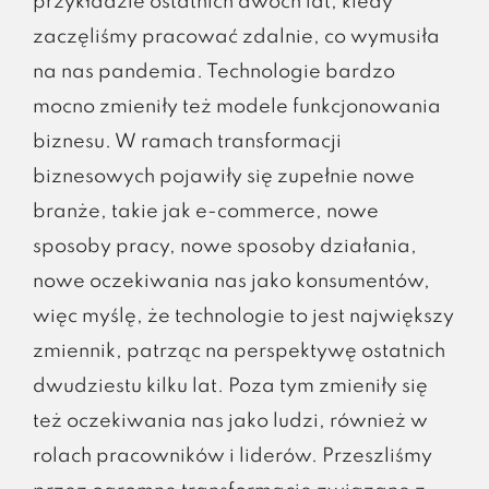
przykładzie ostatnich dwóch lat, kiedy
zaczęliśmy pracować zdalnie, co wymusiła
na nas pandemia. Technologie bardzo
mocno zmieniły też modele funkcjonowania
biznesu. W ramach transformacji
biznesowych pojawiły się zupełnie nowe
branże, takie jak e-commerce, nowe
sposoby pracy, nowe sposoby działania,
nowe oczekiwania nas jako konsumentów,
więc myślę, że technologie to jest największy
zmiennik, patrząc na perspektywę ostatnich
dwudziestu kilku lat. Poza tym zmieniły się
też oczekiwania nas jako ludzi, również w
rolach pracowników i liderów. Przeszliśmy