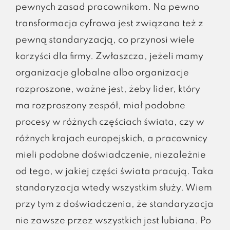
pewnych zasad pracownikom. Na pewno
transformacja cyfrowa jest związana też z
pewną standaryzacją, co przynosi wiele
korzyści dla firmy. Zwłaszcza, jeżeli mamy
organizacje globalne albo organizacje
rozproszone, ważne jest, żeby lider, który
ma rozproszony zespół, miał podobne
procesy w różnych częściach świata, czy w
różnych krajach europejskich, a pracownicy
mieli podobne doświadczenie, niezależnie
od tego, w jakiej części świata pracują. Taka
standaryzacja wtedy wszystkim służy. Wiem
przy tym z doświadczenia, że standaryzacja
nie zawsze przez wszystkich jest lubiana. Po