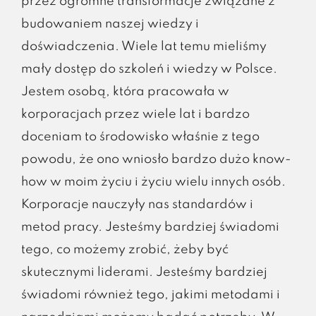
przez ogromne transformacje związane z
budowaniem naszej wiedzy i
doświadczenia. Wiele lat temu mieliśmy
mały dostęp do szkoleń i wiedzy w Polsce.
Jestem osobą, która pracowała w
korporacjach przez wiele lat i bardzo
doceniam to środowisko właśnie z tego
powodu, że ono wniosło bardzo dużo know-
how w moim życiu i życiu wielu innych osób.
Korporacje nauczyły nas standardów i
metod pracy. Jesteśmy bardziej świadomi
tego, co możemy zrobić, żeby być
skutecznymi liderami. Jesteśmy bardziej
świadomi również tego, jakimi metodami i