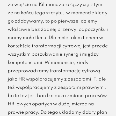
że wejście na Kilimandżaro łączy się z tym,
że na końcu tego szczytu, w momencie kiedy
go zdobywamy, to po pierwsze idziemy
właściwie bez żadnej przerwy, odpoczynku i
mamy mało tlenu. Dla mnie takim tlenem w
kontekście transformacji cyfrowej jest przede
wszystkim poszukiwanie synergii między
kompetencjami. W momencie, kiedy
przeprowadzamy transformację cyfrową,
jako HR współpracujemy z zespołami IT, ale
też współpracujemy z zespołami prawnymi,
bo to też jest bardzo duża zmiana procesów
HR-owych opartych w dużej mierze na
prawie pracy. Do tego układamy dobry plan