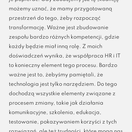
możemy uznać, że mamy przygotowaną
przestrzeń do tego, żeby rozpocząć
transformację. Ważne jest zbudowanie
zespołu bardzo różnych kompetencji, gdzie
każdy będzie miał inną rolę. Z moich
doświadczeń wynika, że współpraca HR i IT
to konieczny element tego procesu. Bardzo
ważne jest to, żebyśmy pamiętali, że
technologia jest tylko narzędziem. Do tego
dochodzą wszystkie elementy związane z
procesem zmiany, takie jak działania
komunikacyjne, szkolenia, edukacja,
testowanie, pokazywaniem korzyści z tych
rozwiązań, ale też trudności, które mogą nas