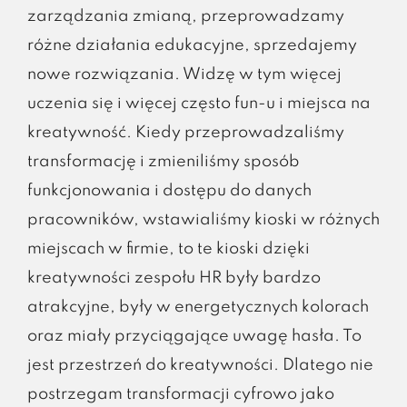
zarządzania zmianą, przeprowadzamy
różne działania edukacyjne, sprzedajemy
nowe rozwiązania. Widzę w tym więcej
uczenia się i więcej często fun-u i miejsca na
kreatywność. Kiedy przeprowadzaliśmy
transformację i zmieniliśmy sposób
funkcjonowania i dostępu do danych
pracowników, wstawialiśmy kioski w różnych
miejscach w firmie, to te kioski dzięki
kreatywności zespołu HR były bardzo
atrakcyjne, były w energetycznych kolorach
oraz miały przyciągające uwagę hasła. To
jest przestrzeń do kreatywności. Dlatego nie
postrzegam transformacji cyfrowo jako