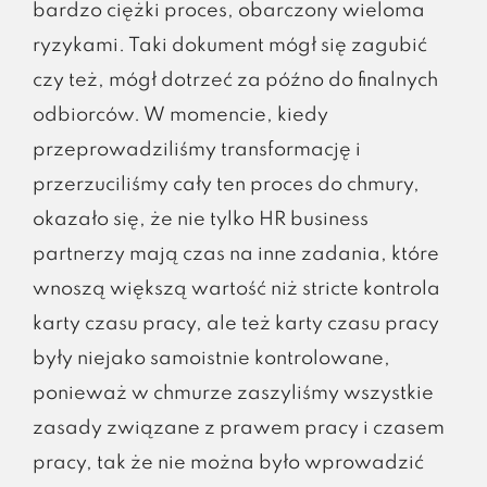
bardzo ciężki proces, obarczony wieloma
ryzykami. Taki dokument mógł się zagubić
czy też, mógł dotrzeć za późno do finalnych
odbiorców. W momencie, kiedy
przeprowadziliśmy transformację i
przerzuciliśmy cały ten proces do chmury,
okazało się, że nie tylko HR business
partnerzy mają czas na inne zadania, które
wnoszą większą wartość niż stricte kontrola
karty czasu pracy, ale też karty czasu pracy
były niejako samoistnie kontrolowane,
ponieważ w chmurze zaszyliśmy wszystkie
zasady związane z prawem pracy i czasem
pracy, tak że nie można było wprowadzić