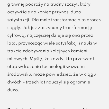
głównej podróży na trudny szczyt, który
oczywiście na koniec przynosi dużo
satysfakcji. Dla mnie transformacja to proces
ciągły. Jak już zaczynamy transformację
cyfrową, najczęściej dzieje się ona przez
lata, przynosząc wiele satysfakcji i nauki w
trakcie zdobywania kolejnych kamieni
milowych. Myślę, że każdy, kto przeszedł
etap wdrożenia technologii w swoim
środowisku, może powiedzieć, że w ciągu
dwóch – trzech lat nauczył się ogromnie
dużo.