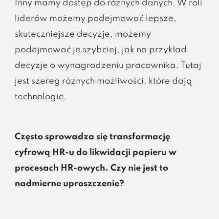
Inny mamy dostęp do różnych danych. W roli
liderów możemy podejmować lepsze,
skuteczniejsze decyzje, możemy
podejmować je szybciej, jak na przykład
decyzje o wynagrodzeniu pracownika. Tutaj
jest szereg różnych możliwości, które dają
technologie.
Często sprowadza się transformację
cyfrową HR-u do likwidacji papieru w
procesach HR-owych. Czy nie jest to
nadmierne uproszczenie?