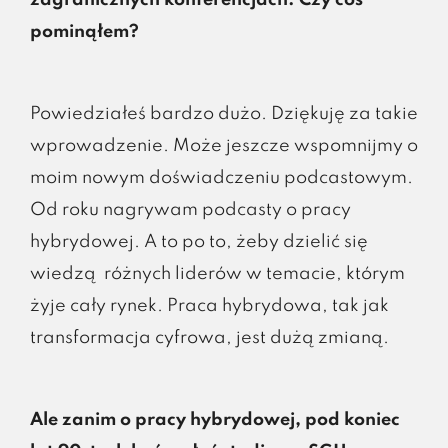
pominąłem?
Powiedziałeś bardzo dużo. Dziękuję za takie
wprowadzenie. Może jeszcze wspomnijmy o
moim nowym doświadczeniu podcastowym.
Od roku nagrywam podcasty o pracy
hybrydowej. A to po to, żeby dzielić się
wiedzą różnych liderów w temacie, którym
żyje cały rynek. Praca hybrydowa, tak jak
transformacja cyfrowa, jest dużą zmianą.
Ale zanim o pracy hybrydowej, pod koniec