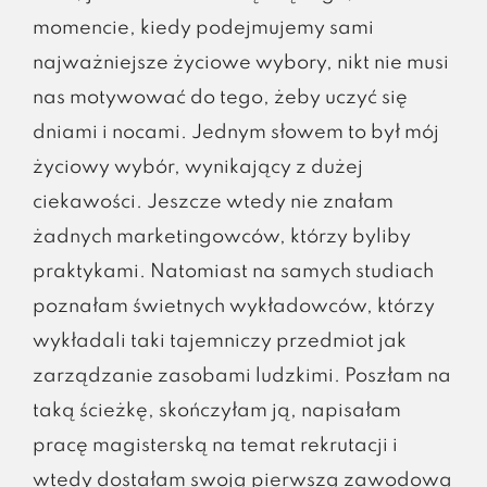
momencie, kiedy podejmujemy sami
najważniejsze życiowe wybory, nikt nie musi
nas motywować do tego, żeby uczyć się
dniami i nocami. Jednym słowem to był mój
życiowy wybór, wynikający z dużej
ciekawości. Jeszcze wtedy nie znałam
żadnych marketingowców, którzy byliby
praktykami. Natomiast na samych studiach
poznałam świetnych wykładowców, którzy
wykładali taki tajemniczy przedmiot jak
zarządzanie zasobami ludzkimi. Poszłam na
taką ścieżkę, skończyłam ją, napisałam
pracę magisterską na temat rekrutacji i
wtedy dostałam swoją pierwszą zawodową