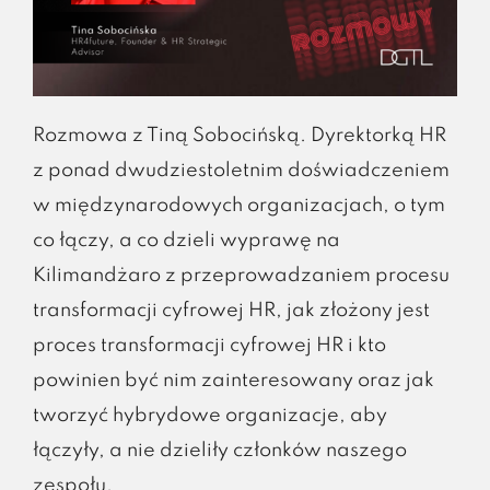
Rozmowa z Tiną Sobocińską. Dyrektorką HR
z ponad dwudziestoletnim doświadczeniem
w międzynarodowych organizacjach, o tym
co łączy, a co dzieli wyprawę na
Kilimandżaro z przeprowadzaniem procesu
transformacji cyfrowej HR, jak złożony jest
proces transformacji cyfrowej HR i kto
powinien być nim zainteresowany oraz jak
tworzyć hybrydowe organizacje, aby
łączyły, a nie dzieliły członków naszego
zespołu.