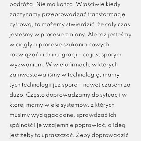
podróżą. Nie ma końca. Właściwie kiedy
zaczynamy przeprowadzać transformację
cyfrową, to możemy stwierdzić, że cały czas
jesteśmy w procesie zmiany. Ale też jesteśmy
w ciągłym procesie szukania nowych
rozwiązań i ich integracji – co jest sporym
wyzwaniem. W wielu firmach, w których
zainwestowaliśmy w technologię, mamy
tych technologii już sporo – nawet czasem za
dużo. Często doprowadzamy do sytuacji w
której mamy wiele systemów, z których
musimy wyciągać dane, sprawdzać ich
spójność i je wzajemnie poprawiać, a ideą
jest żeby to upraszczać. Żeby doprowadzić