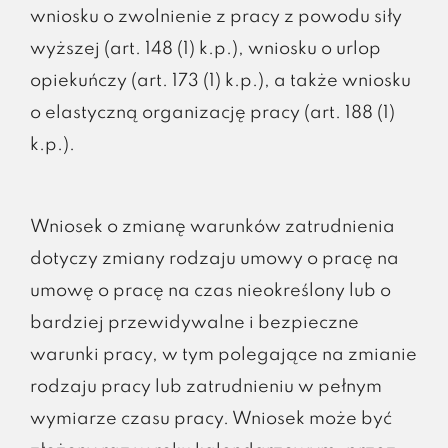
wniosku o zwolnienie z pracy z powodu siły
wyższej (art. 148 (1) k.p.), wniosku o urlop
opiekuńczy (art. 173 (1) k.p.), a także wniosku
o elastyczną organizację pracy (art. 188 (1)
k.p.).
Wniosek o zmianę warunków zatrudnienia
dotyczy zmiany rodzaju umowy o pracę na
umowę o pracę na czas nieokreślony lub o
bardziej przewidywalne i bezpieczne
warunki pracy, w tym polegające na zmianie
rodzaju pracy lub zatrudnieniu w pełnym
wymiarze czasu pracy. Wniosek może być