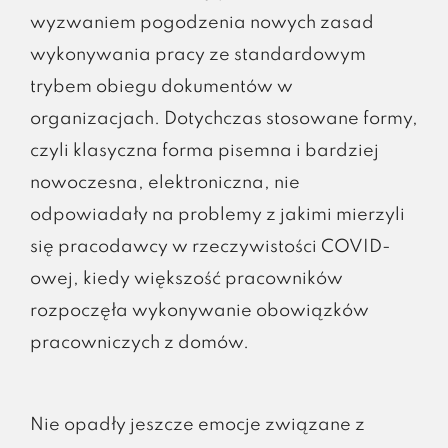
wyzwaniem pogodzenia nowych zasad
wykonywania pracy ze standardowym
trybem obiegu dokumentów w
organizacjach. Dotychczas stosowane formy,
czyli klasyczna forma pisemna i bardziej
nowoczesna, elektroniczna, nie
odpowiadały na problemy z jakimi mierzyli
się pracodawcy w rzeczywistości COVID-
owej, kiedy większość pracowników
rozpoczęła wykonywanie obowiązków
pracowniczych z domów.
Nie opadły jeszcze emocje związane z