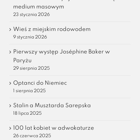
medium masowym
23 stycznia 2026
Wieś z miejskim rodowodem
9 stycznia 2026
Pierwszy występ Joséphine Baker w
Paryżu
29 sierpnia 2025
Optanci do Niemiec
1 sierpnia 2025
Stalin a Musztarda Sarepska
18 lipca 2025
100 lat kobiet w adwokaturze
26 czerwca 2025