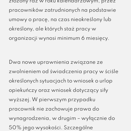
złożony raz w roku kalendarzowym, przez
pracowników zatrudnionych na podstawie
umowy o pracę, na czas nieokreślony lub
określony, ale których staż pracy w
organizacji wynosi minimum 6 miesięcy.
Dwa nowe uprawnienia związane ze
zwolnieniem od świadczenia pracy w ściśle
określonych sytuacjach to wniosek o urlop
opiekuńczy oraz wniosek dotyczący siły
wyższej. W pierwszym przypadku
pracownik nie zachowuje prawa do
wynagrodzenia, w drugim – wyłącznie do
50% jego wysokości. Szczególne