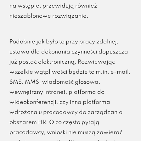
na wstępie, przewidują również
nieszablonowe rozwiązanie.
Podobnie jak było to przy pracy zdalnej,
ustawa dla dokonania czynności dopuszcza
już postać elektroniczną. Rozwiewając
wszelkie wątpliwości będzie to m.in. e-mail,
SMS, MMS, wiadomość głosowa,
wewnętrzny intranet, platforma do
wideokonferencji, czy inna platforma
wdrożona u pracodawcy do zarządzania
obszarem HR. O co często pytają
pracodawcy, wnioski nie muszą zawierać