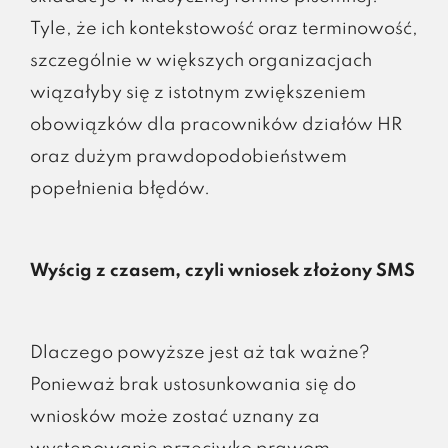
Tyle, że ich kontekstowość oraz terminowość,
szczególnie w większych organizacjach
wiązałyby się z istotnym zwiększeniem
obowiązków dla pracowników działów HR
oraz dużym prawdopodobieństwem
popełnienia błędów.
Wyścig z czasem, czyli wniosek złożony SMS
Dlaczego powyższe jest aż tak ważne?
Ponieważ brak ustosunkowania się do
wniosków może zostać uznany za