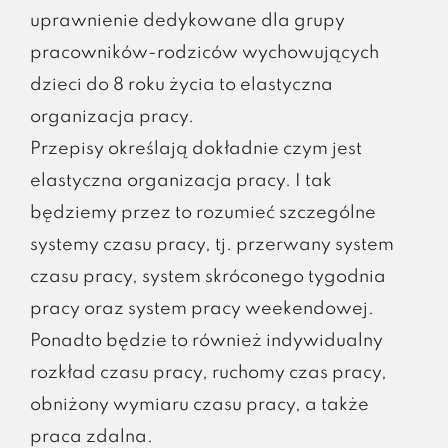
uprawnienie dedykowane dla grupy
pracowników-rodziców wychowujących
dzieci do 8 roku życia to elastyczna
organizacja pracy.
Przepisy określają dokładnie czym jest
elastyczna organizacja pracy. I tak
będziemy przez to rozumieć szczególne
systemy czasu pracy, tj. przerwany system
czasu pracy, system skróconego tygodnia
pracy oraz system pracy weekendowej.
Ponadto będzie to również indywidualny
rozkład czasu pracy, ruchomy czas pracy,
obniżony wymiaru czasu pracy, a także
praca zdalna.