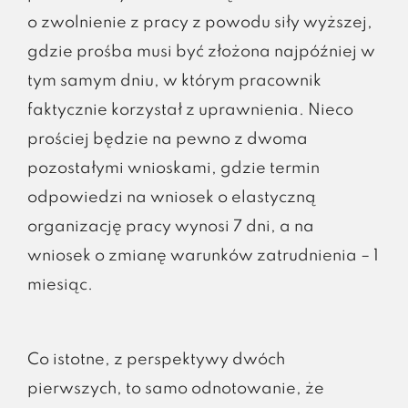
o zwolnienie z pracy z powodu siły wyższej,
gdzie prośba musi być złożona najpóźniej w
tym samym dniu, w którym pracownik
faktycznie korzystał z uprawnienia. Nieco
prościej będzie na pewno z dwoma
pozostałymi wnioskami, gdzie termin
odpowiedzi na wniosek o elastyczną
organizację pracy wynosi 7 dni, a na
wniosek o zmianę warunków zatrudnienia – 1
miesiąc.
Co istotne, z perspektywy dwóch
pierwszych, to samo odnotowanie, że