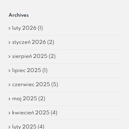
Archives
luty 2026 (1)
styczeń 2026 (2)
sierpień 2025 (2)
lipiec 2025 (1)
czerwiec 2025 (5)
maj 2025 (2)
kwiecień 2025 (4)
luty 2025 (4)