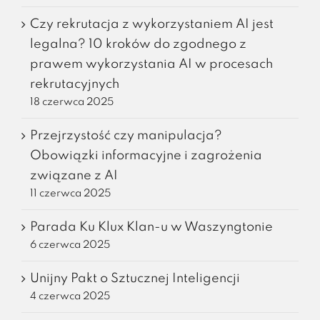
Czy rekrutacja z wykorzystaniem AI jest
legalna? 10 kroków do zgodnego z
prawem wykorzystania AI w procesach
rekrutacyjnych
18 czerwca 2025
Przejrzystość czy manipulacja?
Obowiązki informacyjne i zagrożenia
związane z AI
11 czerwca 2025
Parada Ku Klux Klan-u w Waszyngtonie
6 czerwca 2025
Unijny Pakt o Sztucznej Inteligencji
4 czerwca 2025