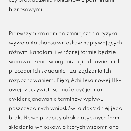
czy prowadzenia kontaktów z partnerami
biznesowymi.
Pierwszym krokiem do zmniejszenia ryzyka
wywołania chaosu wniosków napływających
różnymi kanałami i w różnej formie będzie
wprowadzenie w organizacji odpowiednich
procedur ich składania i zarządzania ich
rozpoznawaniem. Piętą Achillesa nowej HR-
owej rzeczywistości może być jednak
ewidencjonowanie terminów wpływu
poszczególnych wniosków, a dokładniej jego
brak. Nowe przepisy obok klasycznych form
składania wniosków, o których wspomniano