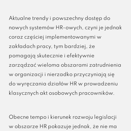
Aktualne trendy i powszechny dostęp do
nowych systemów HR-owych, czyni je jednak
coraz częściej implementowanymi w
zakładach pracy, tym bardziej, że
pomagają skutecznie i efektywnie
zarządzać wieloma obszarami zatrudnienia
w organizacji i nierzadko przyczyniają się
do wyręczania działów HR w prowadzeniu
klasycznych akt osobowych pracowników.
Obecne tempo i kierunek rozwoju legislacji
w obszarze HR pokazuje jednak, że nie ma