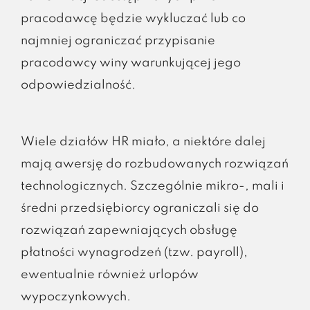
pracodawcę będzie wykluczać lub co
najmniej ograniczać przypisanie
pracodawcy winy warunkującej jego
odpowiedzialność.
Wiele działów HR miało, a niektóre dalej
mają awersję do rozbudowanych rozwiązań
technologicznych. Szczególnie mikro-, mali i
średni przedsiębiorcy ograniczali się do
rozwiązań zapewniających obsługę
płatności wynagrodzeń (tzw. payroll),
ewentualnie również urlopów
wypoczynkowych.