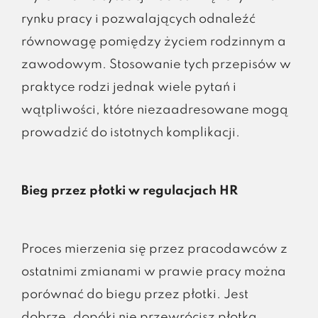
rynku pracy i pozwalających odnaleźć
równowagę pomiędzy życiem rodzinnym a
zawodowym. Stosowanie tych przepisów w
praktyce rodzi jednak wiele pytań i
wątpliwości, które niezaadresowane mogą
prowadzić do istotnych komplikacji.
Bieg przez płotki w regulacjach HR
Proces mierzenia się przez pracodawców z
ostatnimi zmianami w prawie pracy można
porównać do biegu przez płotki. Jest
dobrze, dopóki nie przewrócisz płotka.