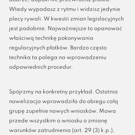
Wtedy wypadasz z rytmu i widzisz jedynie
plecy rywali. W kwestii zmian legislacyjnych
jest podobnie. Najważniejsze to opanować
właściwą technikę pokonywania
regulacyjnych płotków. Bardzo często
technika ta polega na wprowadzeniu
odpowiednich procedur.
Spójrzmy na konkretny przykład. Ostatnia
nowelizacja wprowadziła do obiegu całą
grupę zupełnie nowych wniosków. Mowa
przede wszystkim o wniosku o zmianę
warunków zatrudnienia (art. 29 (3) k.p.),