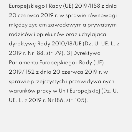
Europejskiego i Rady (UE) 2019/1158 z dnia
20 czerwca 2019 r. w sprawie równowagi
między życiem zawodowym a prywatnym
rodziców i opiekunów oraz uchylająca
dyrektywę Rady 2010/18/UE (Dz. U. UE. L. z
2019 r. Nr 188, str. 79).[3] Dyrektywa
Parlamentu Europejskiego i Rady (UE)
2019/1152 z dnia 20 czerwca 2019 r. w
sprawie przejrzystych i przewidywalnych
warunków pracy w Unii Europejskiej (Dz. U.
UE. L. z 2019 r. Nr 186, str. 105).