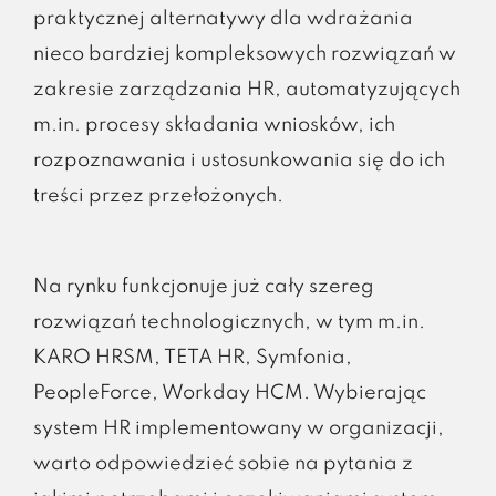
praktycznej alternatywy dla wdrażania
nieco bardziej kompleksowych rozwiązań w
zakresie zarządzania HR, automatyzujących
m.in. procesy składania wniosków, ich
rozpoznawania i ustosunkowania się do ich
treści przez przełożonych.
Na rynku funkcjonuje już cały szereg
rozwiązań technologicznych, w tym m.in.
KARO HRSM, TETA HR, Symfonia,
PeopleForce, Workday HCM. Wybierając
system HR implementowany w organizacji,
warto odpowiedzieć sobie na pytania z