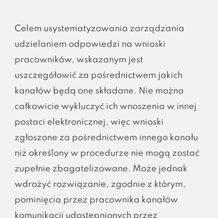
Celem usystematyzowania zarządzania
udzielaniem odpowiedzi na wnioski
pracowników, wskazanym jest
uszczegółowić za pośrednictwem jakich
kanałów będą one składane. Nie można
całkowicie wykluczyć ich wnoszenia w innej
postaci elektronicznej, więc wnioski
zgłoszone za pośrednictwem innego kanału
niż określony w procedurze nie mogą zostać
zupełnie zbagatelizowane. Może jednak
wdrożyć rozwiązanie, zgodnie z którym,
pominięcia przez pracownika kanałów
komunikacji udostępnionych przez