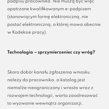
podpisu pracownika. Nie muszą być więc
opatrzone kwalifikowanym e-podpisem
(stanowiącym formę elektroniczną, nie
postać elektroniczną, o której mowa obecnie
w Kodeksie pracy).
Technologia – sprzymierzeniec czy wróg?
Skoro dobór kanału zgłoszenia wniosku
należy do pracownika, a katalog jest
niemalże nieograniczony i wrasta wraz z
rozwojem technologii, warto zaadresować
to wyzwanie wewnątrz organizacji.