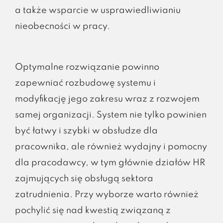
a także wsparcie w usprawiedliwianiu
nieobecności w pracy.
Optymalne rozwiązanie powinno
zapewniać rozbudowę systemu i
modyfikację jego zakresu wraz z rozwojem
samej organizacji. System nie tylko powinien
być łatwy i szybki w obsłudze dla
pracownika, ale również wydajny i pomocny
dla pracodawcy, w tym głównie działów HR
zajmujących się obsługą sektora
zatrudnienia. Przy wyborze warto również
pochylić się nad kwestią związaną z