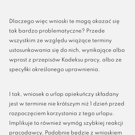
Dlaczego więc wnioski te mogą okazać się
tak bardzo problematyczne? Przede
wszystkim ze względu wiążące terminy
ustosunkowania się do nich, wynikające albo
wprost z przepisów Kodeksu pracy, albo ze
specyfiki określonego uprawnienia.
I tak, wniosek o urlop opiekuńczy składany
jest w terminie nie krótszym niż 1 dzień przed
rozpoczęciem korzystania z tego urlopu.
Implikuje to również wymóg szybkiej reakcji
pracodawcy. Podobnie będzie z wnioskiem