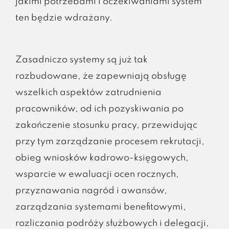
jakimi potrzebami i oczekiwaniami system
ten będzie wdrażany.
Zasadniczo systemy są już tak
rozbudowane, że zapewniają obsługę
wszelkich aspektów zatrudnienia
pracowników, od ich pozyskiwania po
zakończenie stosunku pracy, przewidując
przy tym zarządzanie procesem rekrutacji,
obieg wniosków kadrowo-księgowych,
wsparcie w ewaluacji ocen rocznych,
przyznawania nagród i awansów,
zarządzania systemami benefitowymi,
rozliczania podróży służbowych i delegacji,