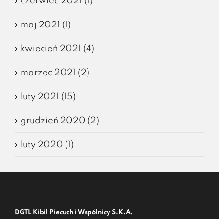
czerwiec 2021 (1)
maj 2021 (1)
kwiecień 2021 (4)
marzec 2021 (2)
luty 2021 (15)
grudzień 2020 (2)
luty 2020 (1)
DGTL Kibil Piecuch i Wspólnicy S.K.A.