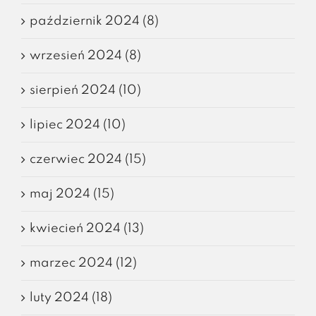
październik 2024 (8)
wrzesień 2024 (8)
sierpień 2024 (10)
lipiec 2024 (10)
czerwiec 2024 (15)
maj 2024 (15)
kwiecień 2024 (13)
marzec 2024 (12)
luty 2024 (18)