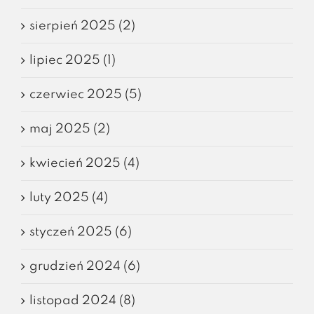
sierpień 2025 (2)
lipiec 2025 (1)
czerwiec 2025 (5)
maj 2025 (2)
kwiecień 2025 (4)
luty 2025 (4)
styczeń 2025 (6)
grudzień 2024 (6)
listopad 2024 (8)