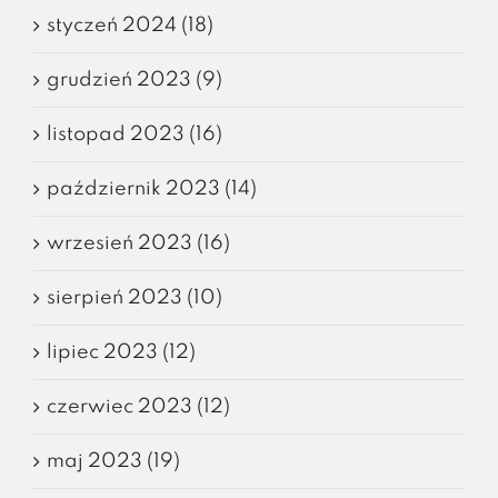
styczeń 2024 (18)
grudzień 2023 (9)
listopad 2023 (16)
październik 2023 (14)
wrzesień 2023 (16)
sierpień 2023 (10)
lipiec 2023 (12)
czerwiec 2023 (12)
maj 2023 (19)