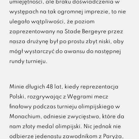
umiejętności, ale braku doświadczenia w
występach na tak ogromnej imprezie, to nie
ulegało wątpliwości, że poziom
zaprezentowany na Stade Bergeyre przez
nasza drużynę był po prostu zbyt niski, aby
mógł wystarczyć do awansu do następnej
rundy turnieju.
Minie długich 48 lat, kiedy reprezentacja
Polski, rozgrywając z Węgrami mecz
finałowy podczas turnieju olimpijskiego w
Monachium, odniesie zwycięstwo, które da
nam złoty medal olimpijski. Nic jednak nie
odbierze jedenastu zawodnikom z Paryża,