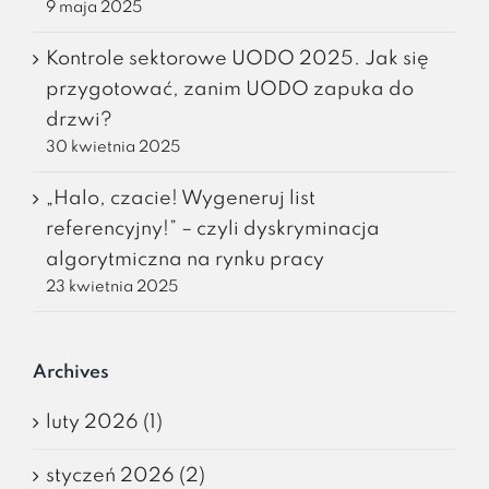
9 maja 2025
Kontrole sektorowe UODO 2025. Jak się
przygotować, zanim UODO zapuka do
drzwi?
30 kwietnia 2025
„Halo, czacie! Wygeneruj list
referencyjny!” – czyli dyskryminacja
algorytmiczna na rynku pracy
23 kwietnia 2025
Archives
luty 2026 (1)
styczeń 2026 (2)