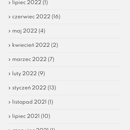
lipiec 2022 (1)
czerwiec 2022 (16)
maj 2022 (4)
kwiecień 2022 (2)
marzec 2022 (7)
luty 2022 (9)
styczeń 2022 (13)
listopad 2021 (1)
lipiec 2021 (10)