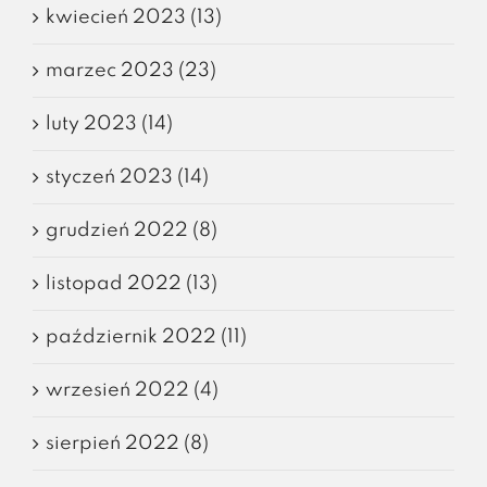
kwiecień 2023 (13)
marzec 2023 (23)
luty 2023 (14)
styczeń 2023 (14)
grudzień 2022 (8)
listopad 2022 (13)
październik 2022 (11)
wrzesień 2022 (4)
sierpień 2022 (8)