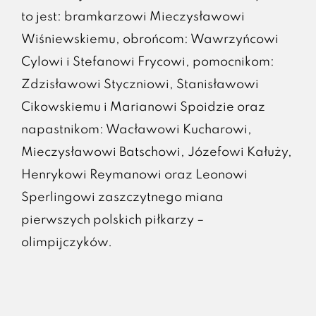
to jest: bramkarzowi Mieczysławowi
Wiśniewskiemu, obrońcom: Wawrzyńcowi
Cylowi i Stefanowi Frycowi, pomocnikom:
Zdzisławowi Styczniowi, Stanisławowi
Cikowskiemu i Marianowi Spoidzie oraz
napastnikom: Wacławowi Kucharowi,
Mieczysławowi Batschowi, Józefowi Kałuży,
Henrykowi Reymanowi oraz Leonowi
Sperlingowi zaszczytnego miana
pierwszych polskich piłkarzy –
olimpijczyków.