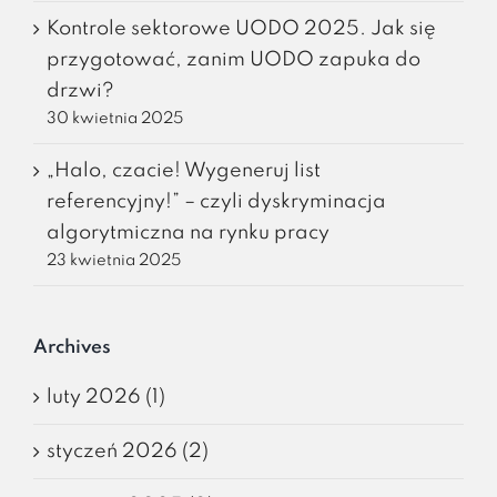
Kontrole sektorowe UODO 2025. Jak się
przygotować, zanim UODO zapuka do
drzwi?
30 kwietnia 2025
„Halo, czacie! Wygeneruj list
referencyjny!” – czyli dyskryminacja
algorytmiczna na rynku pracy
23 kwietnia 2025
Archives
luty 2026 (1)
styczeń 2026 (2)