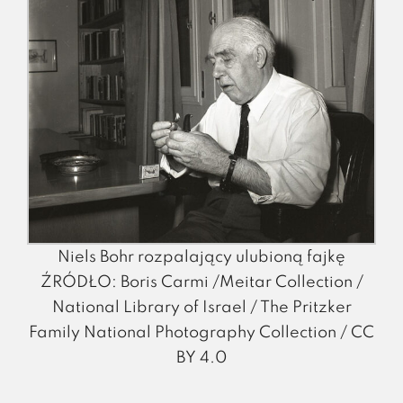
Niels Bohr rozpalający ulubioną fajkę
ŹRÓDŁO: Boris Carmi /Meitar Collection /
National Library of Israel / The Pritzker
Family National Photography Collection / CC
BY 4.0