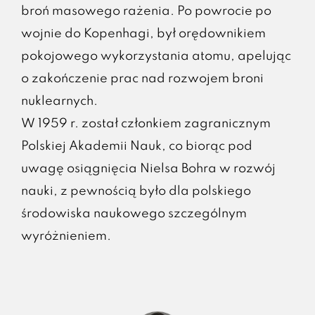
broń masowego rażenia. Po powrocie po
wojnie do Kopenhagi, był orędownikiem
pokojowego wykorzystania atomu, apelując
o zakończenie prac nad rozwojem broni
nuklearnych.
W 1959 r. został członkiem zagranicznym
Polskiej Akademii Nauk, co biorąc pod
uwagę osiągnięcia Nielsa Bohra w rozwój
nauki, z pewnością było dla polskiego
środowiska naukowego szczególnym
wyróżnieniem.