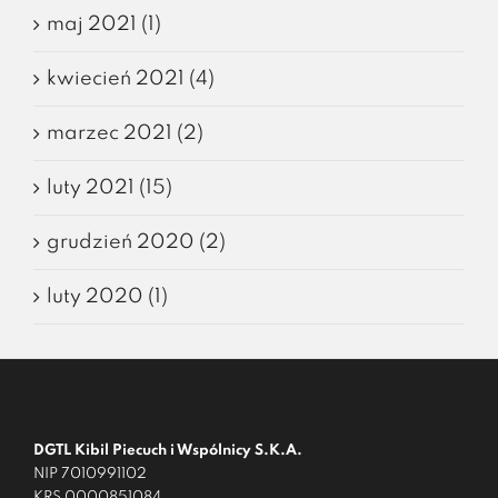
maj 2021 (1)
kwiecień 2021 (4)
marzec 2021 (2)
luty 2021 (15)
grudzień 2020 (2)
luty 2020 (1)
DGTL Kibil Piecuch i Wspólnicy S.K.A.
NIP 7010991102
KRS 0000851084