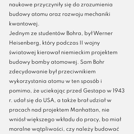
naukowe przyczyniły się do zrozumienia
budowy atomu oraz rozwoju mechaniki
kwantowej.
Jednym ze studentów Bohra, był Werner
Heisenberg, który podczas II wojny
światowej kierował niemieckim projektem
budowy bomby atomowej. Sam Bohr
zdecydowanie był przeciwnikiem
wykorzystania atomu w ten sposób i
pomimo, że uciekając przed Gestapo w 1943
r. udał się do USA, a także brał udział w
pracach nad projektem Manhattan, nie
wniósł większego wkładu do pracy, bo miał
moralne wątpliwości, czy należy budować