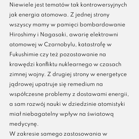
Niewiele jest tematów tak kontrowersyjnych
jak energia atomowa. Z jednej strony
wszyscy mamy w pamięci bombardowanie
Hiroshimy i Nagasaki, awarię elektrowni
atomowej w Czarnobylu, katastrofę w
Fukushimie czy też pozostawanie na
krawędzi konfliktu nuklearnego w czasach
zimnej wojny. Z drugiej strony w energetyce
jądrowej upatruje się remedium na
współczesne problemy z dostawami energii,
a sam rozwój nauki w dziedzinie atomistyki
miał niebagatelny wpływ na światową
medycynę.
W zakresie samego zastosowania w