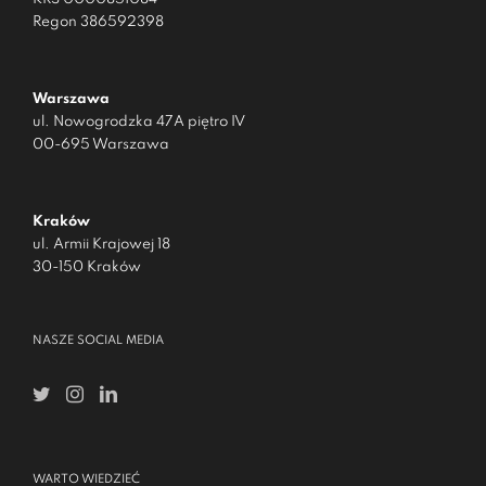
Regon 386592398
Warszawa
ul. Nowogrodzka 47A piętro IV
00-695 Warszawa
Kraków
ul. Armii Krajowej 18
30-150 Kraków
NASZE SOCIAL MEDIA
WARTO WIEDZIEĆ