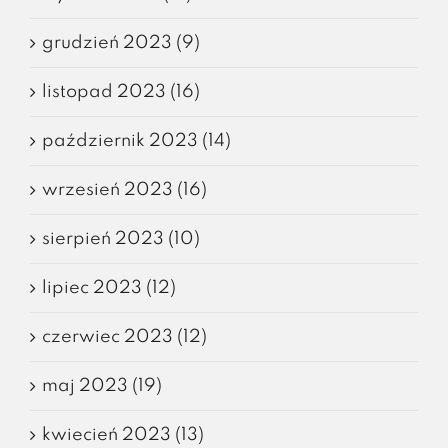
grudzień 2023 (9)
listopad 2023 (16)
październik 2023 (14)
wrzesień 2023 (16)
sierpień 2023 (10)
lipiec 2023 (12)
czerwiec 2023 (12)
maj 2023 (19)
kwiecień 2023 (13)