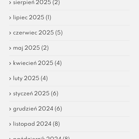
sierpień 2025 (2)
lipiec 2025 (1)
czerwiec 2025 (5)
maj 2025 (2)
kwiecień 2025 (4)
luty 2025 (4)
styczeń 2025 (6)
grudzień 2024 (6)
listopad 2024 (8)