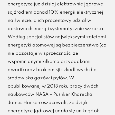
energetyce już dzisiaj elektrownie jądrowe
są źródłem ponad 10% energii elektrycznej
na świecie, a ich procentowy udział w
dostawach energii systematycznie wzrasta.
Według specjalistów największymi zaletami
energetyki atomowej są bezpieczeństwo (co
nie pozostaje w sprzeczności ze
wspomnianymi kilkoma przypadkami
awarii) oraz brak emisji szkodliwych dla
środowiska gazów i pyłów. W
opublikowanej w 2013 roku pracy dwóch
naukowców NASA – Pushker Kharecha i
James Hansen oszacowali, że dzięki
energetyce jądrowej udało się uniknąć ok.