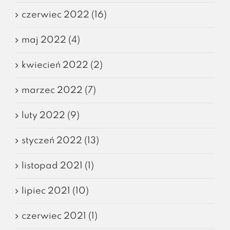
czerwiec 2022 (16)
maj 2022 (4)
kwiecień 2022 (2)
marzec 2022 (7)
luty 2022 (9)
styczeń 2022 (13)
listopad 2021 (1)
lipiec 2021 (10)
czerwiec 2021 (1)