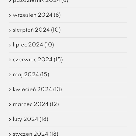
październik 2024 (8)
wrzesień 2024 (8)
sierpień 2024 (10)
lipiec 2024 (10)
czerwiec 2024 (15)
maj 2024 (15)
kwiecień 2024 (13)
marzec 2024 (12)
luty 2024 (18)
styczeń 2024 (18)