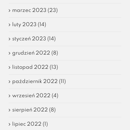
marzec 2023 (23)
luty 2023 (14)
styczeń 2023 (14)
grudzień 2022 (8)
listopad 2022 (13)
październik 2022 (11)
wrzesień 2022 (4)
sierpień 2022 (8)
lipiec 2022 (1)