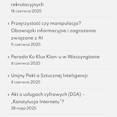
rekrutacyjnych
18 czerwca 2025
Przejrzystość czy manipulacja?
Obowiązki informacyjne i zagrożenia
związane z AI
11 czerwca 2025
Parada Ku Klux Klan-u w Waszyngtonie
6 czerwca 2025
Unijny Pakt o Sztucznej Inteligencji
4 czerwca 2025
Akt o usługach cyfrowych (DSA) –
„Konstytucja Internetu”?
28 maja 2025