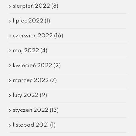
sierpień 2022 (8)
lipiec 2022 (1)
czerwiec 2022 (16)
maj 2022 (4)
kwiecień 2022 (2)
marzec 2022 (7)
luty 2022 (9)
styczeń 2022 (13)
listopad 2021 (1)