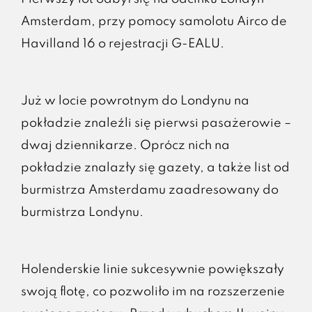
Amsterdam, przy pomocy samolotu Airco de
Havilland 16 o rejestracji G-EALU.
Już w locie powrotnym do Londynu na
pokładzie znaleźli się pierwsi pasażerowie –
dwaj dziennikarze. Oprócz nich na
pokładzie znalazły się gazety, a także list od
burmistrza Amsterdamu zaadresowany do
burmistrza Londynu.
Holenderskie linie sukcesywnie powiększały
swoją flotę, co pozwoliło im na rozszerzenie