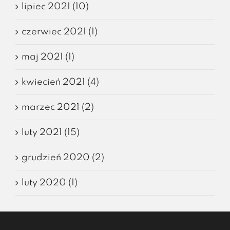
lipiec 2021 (10)
czerwiec 2021 (1)
maj 2021 (1)
kwiecień 2021 (4)
marzec 2021 (2)
luty 2021 (15)
grudzień 2020 (2)
luty 2020 (1)