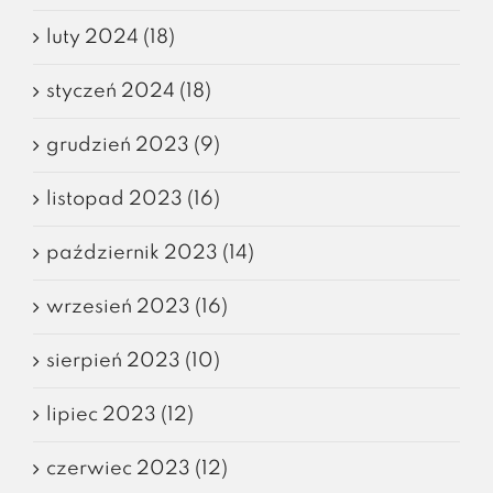
luty 2024 (18)
styczeń 2024 (18)
grudzień 2023 (9)
listopad 2023 (16)
październik 2023 (14)
wrzesień 2023 (16)
sierpień 2023 (10)
lipiec 2023 (12)
czerwiec 2023 (12)