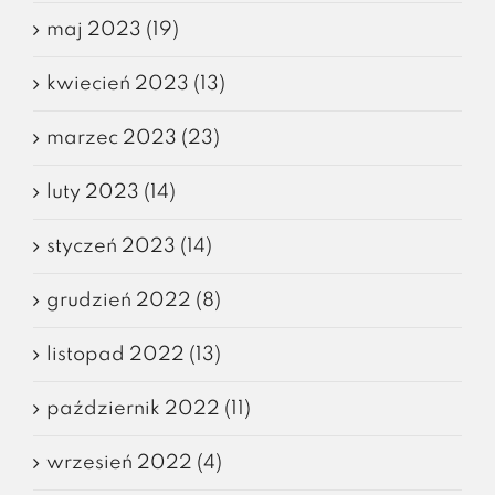
maj 2023 (19)
kwiecień 2023 (13)
marzec 2023 (23)
luty 2023 (14)
styczeń 2023 (14)
grudzień 2022 (8)
listopad 2022 (13)
październik 2022 (11)
wrzesień 2022 (4)