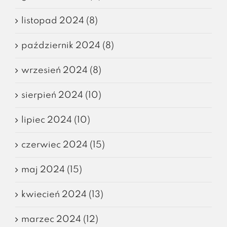
listopad 2024 (8)
październik 2024 (8)
wrzesień 2024 (8)
sierpień 2024 (10)
lipiec 2024 (10)
czerwiec 2024 (15)
maj 2024 (15)
kwiecień 2024 (13)
marzec 2024 (12)