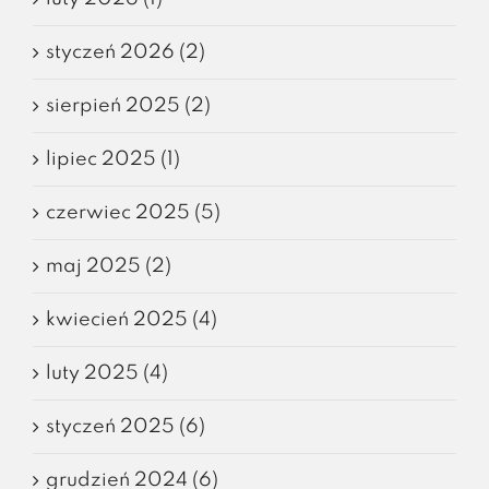
styczeń 2026 (2)
sierpień 2025 (2)
lipiec 2025 (1)
czerwiec 2025 (5)
maj 2025 (2)
kwiecień 2025 (4)
luty 2025 (4)
styczeń 2025 (6)
grudzień 2024 (6)