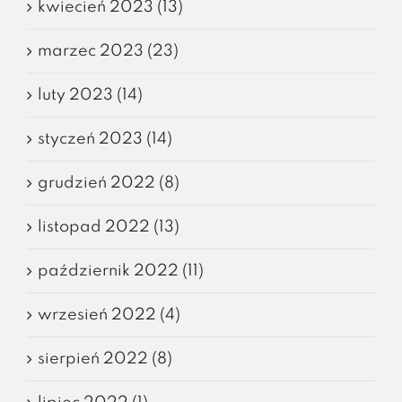
kwiecień 2023 (13)
marzec 2023 (23)
luty 2023 (14)
styczeń 2023 (14)
grudzień 2022 (8)
listopad 2022 (13)
październik 2022 (11)
wrzesień 2022 (4)
sierpień 2022 (8)