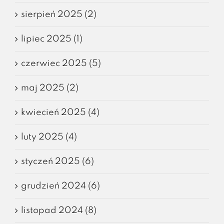
sierpień 2025 (2)
lipiec 2025 (1)
czerwiec 2025 (5)
maj 2025 (2)
kwiecień 2025 (4)
luty 2025 (4)
styczeń 2025 (6)
grudzień 2024 (6)
listopad 2024 (8)