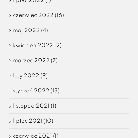
lipiec 2022 (1)
czerwiec 2022 (16)
maj 2022 (4)
kwiecień 2022 (2)
marzec 2022 (7)
luty 2022 (9)
styczeń 2022 (13)
listopad 2021 (1)
lipiec 2021 (10)
czerwiec 2021 (1)