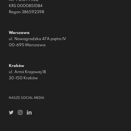
KRS 0000851084
Regon 386592398
Warszawa
ul. Nowogrodzka 47A piętro IV
00-695 Warszawa
Kraków
ul. Armii Krajowej 18
30-150 Kraków
NASZE SOCIAL MEDIA