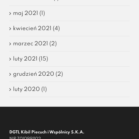
maj 2021 (1)
kwiecień 2021 (4)
marzec 2021 (2)
luty 2021 (15)
grudzień 2020 (2)
luty 2020 (1)
DGTL Kibil Piecuch i Wspólnicy S.K.A.
NIP 7010991102