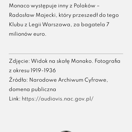
Monaco występuje inny z Polaków –
Radosław Majecki, który przeszedł do tego
Klubu z Legii Warszawa, za bagatela 7
milionów euro.
Zdjęcie: Widok na skałę Monako. Fotografia
z okresu 1919-1936
Źródło: Narodowe Archiwum Cyfrowe,
domena publiczna
Link:
https://audiovis.nac.gov.pl/