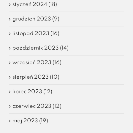
styczeń 2024 (18)
grudzień 2023 (9)
listopad 2023 (16)
październik 2023 (14)
wrzesień 2023 (16)
sierpień 2023 (10)
lipiec 2023 (12)
czerwiec 2023 (12)
maj 2023 (19)