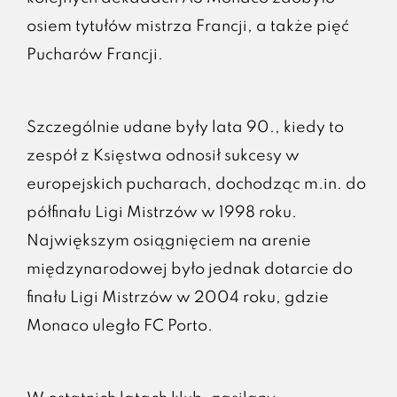
osiem tytułów mistrza Francji, a także pięć
Pucharów Francji.
Szczególnie udane były lata 90., kiedy to
zespół z Księstwa odnosił sukcesy w
europejskich pucharach, dochodząc m.in. do
półfinału Ligi Mistrzów w 1998 roku.
Największym osiągnięciem na arenie
międzynarodowej było jednak dotarcie do
finału Ligi Mistrzów w 2004 roku, gdzie
Monaco uległo FC Porto.