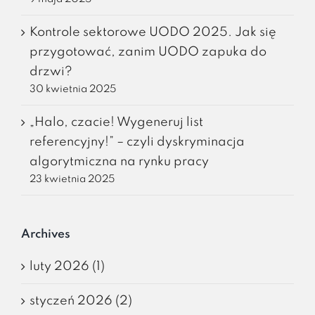
Kontrole sektorowe UODO 2025. Jak się
przygotować, zanim UODO zapuka do
drzwi?
30 kwietnia 2025
„Halo, czacie! Wygeneruj list
referencyjny!” – czyli dyskryminacja
algorytmiczna na rynku pracy
23 kwietnia 2025
Archives
luty 2026 (1)
styczeń 2026 (2)