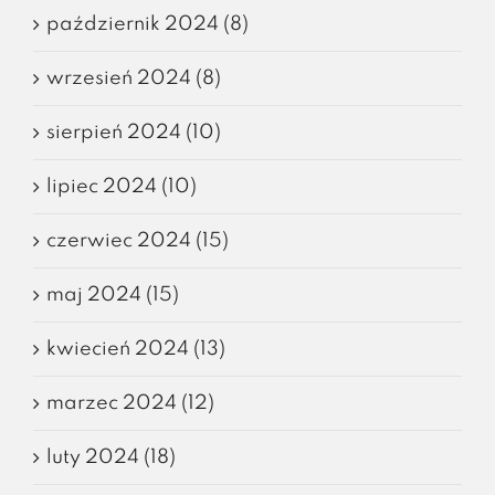
październik 2024 (8)
wrzesień 2024 (8)
sierpień 2024 (10)
lipiec 2024 (10)
czerwiec 2024 (15)
maj 2024 (15)
kwiecień 2024 (13)
marzec 2024 (12)
luty 2024 (18)