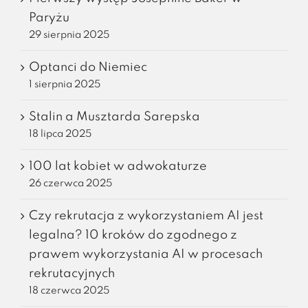
Paryżu
29 sierpnia 2025
Optanci do Niemiec
1 sierpnia 2025
Stalin a Musztarda Sarepska
18 lipca 2025
100 lat kobiet w adwokaturze
26 czerwca 2025
Czy rekrutacja z wykorzystaniem AI jest
legalna? 10 kroków do zgodnego z
prawem wykorzystania AI w procesach
rekrutacyjnych
18 czerwca 2025