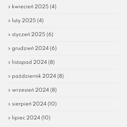
kwiecień 2025 (4)
luty 2025 (4)
styczeń 2025 (6)
grudzień 2024 (6)
listopad 2024 (8)
październik 2024 (8)
wrzesień 2024 (8)
sierpień 2024 (10)
lipiec 2024 (10)