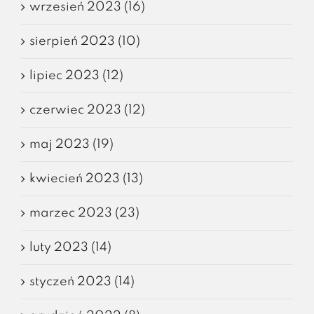
wrzesień 2023 (16)
sierpień 2023 (10)
lipiec 2023 (12)
czerwiec 2023 (12)
maj 2023 (19)
kwiecień 2023 (13)
marzec 2023 (23)
luty 2023 (14)
styczeń 2023 (14)