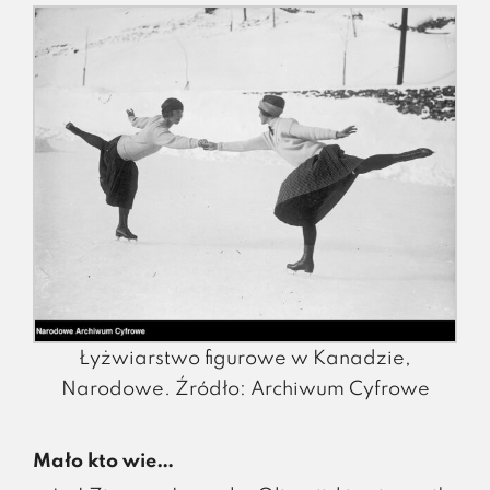
Łyżwiarstwo figurowe w Kanadzie,
Narodowe. Źródło: Archiwum Cyfrowe
Mało kto wie…