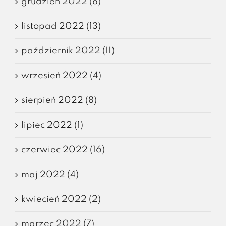
grudzień 2022 (8)
listopad 2022 (13)
październik 2022 (11)
wrzesień 2022 (4)
sierpień 2022 (8)
lipiec 2022 (1)
czerwiec 2022 (16)
maj 2022 (4)
kwiecień 2022 (2)
marzec 2022 (7)