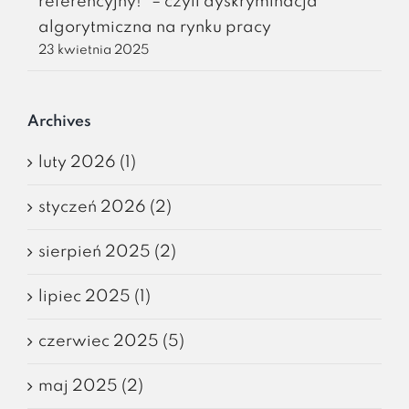
referencyjny!” – czyli dyskryminacja
algorytmiczna na rynku pracy
23 kwietnia 2025
Archives
luty 2026 (1)
styczeń 2026 (2)
sierpień 2025 (2)
lipiec 2025 (1)
czerwiec 2025 (5)
maj 2025 (2)