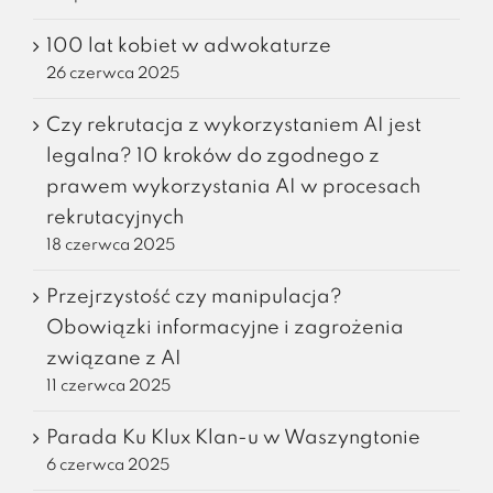
100 lat kobiet w adwokaturze
26 czerwca 2025
Czy rekrutacja z wykorzystaniem AI jest
legalna? 10 kroków do zgodnego z
prawem wykorzystania AI w procesach
rekrutacyjnych
18 czerwca 2025
Przejrzystość czy manipulacja?
Obowiązki informacyjne i zagrożenia
związane z AI
11 czerwca 2025
Parada Ku Klux Klan-u w Waszyngtonie
6 czerwca 2025