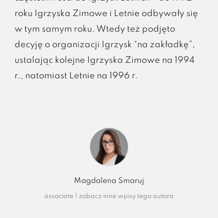
roku Igrzyska Zimowe i Letnie odbywały się
w tym samym roku. Wtedy też podjęto
decyję o organizacji Igrzysk “na zakładkę”,
ustalając kolejne Igrzyska Zimowe na 1994
r., natomiast Letnie na 1996 r.
Magdalena Smaruj
associate
|
zobacz inne wpisy tego autora