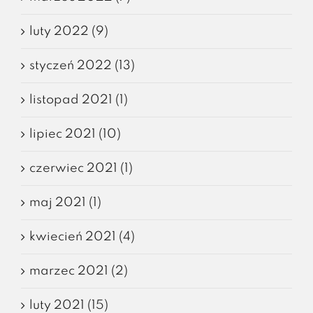
luty 2022 (9)
styczeń 2022 (13)
listopad 2021 (1)
lipiec 2021 (10)
czerwiec 2021 (1)
maj 2021 (1)
kwiecień 2021 (4)
marzec 2021 (2)
luty 2021 (15)