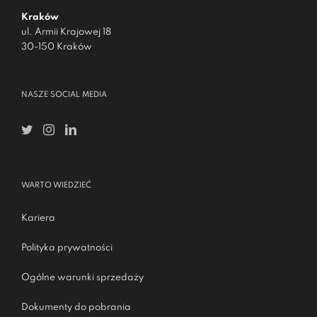
Kraków
ul. Armii Krajowej 18
30-150 Kraków
NASZE SOCIAL MEDIA
WARTO WIEDZIEĆ
Kariera
Polityka prywatności
Ogólne warunki sprzedaży
Dokumenty do pobrania