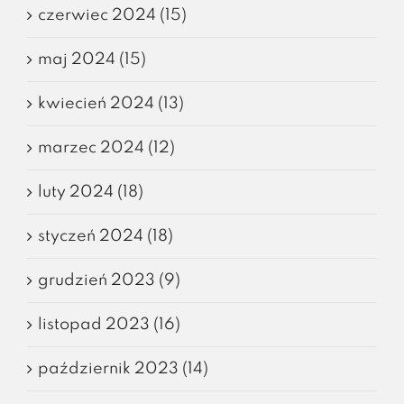
czerwiec 2024 (15)
maj 2024 (15)
kwiecień 2024 (13)
marzec 2024 (12)
luty 2024 (18)
styczeń 2024 (18)
grudzień 2023 (9)
listopad 2023 (16)
październik 2023 (14)