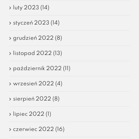
luty 2023 (14)
styczeń 2023 (14)
grudzień 2022 (8)
listopad 2022 (13)
październik 2022 (11)
wrzesień 2022 (4)
sierpień 2022 (8)
lipiec 2022 (1)
czerwiec 2022 (16)