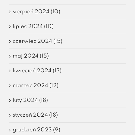
sierpień 2024 (10)
lipiec 2024 (10)
czerwiec 2024 (15)
maj 2024 (15)
kwiecień 2024 (13)
marzec 2024 (12)
luty 2024 (18)
styczeń 2024 (18)
grudzień 2023 (9)