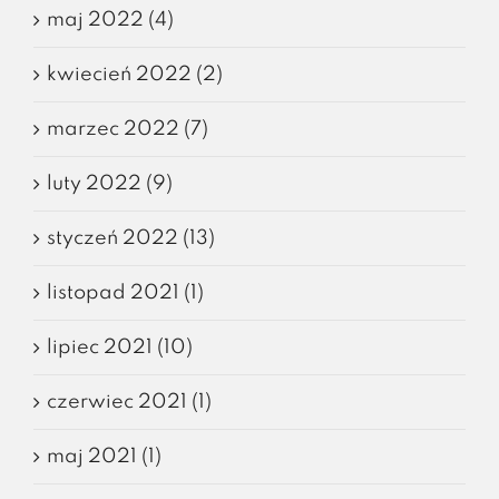
maj 2022 (4)
kwiecień 2022 (2)
marzec 2022 (7)
luty 2022 (9)
styczeń 2022 (13)
listopad 2021 (1)
lipiec 2021 (10)
czerwiec 2021 (1)
maj 2021 (1)