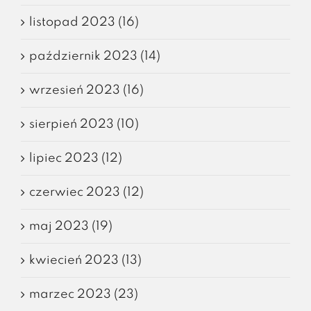
listopad 2023 (16)
październik 2023 (14)
wrzesień 2023 (16)
sierpień 2023 (10)
lipiec 2023 (12)
czerwiec 2023 (12)
maj 2023 (19)
kwiecień 2023 (13)
marzec 2023 (23)