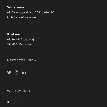
Warszawa
ul. Nowogrodzka 47A piętro IV
00-695 Warszawa
Kraków
ul. Armii Krajowej 18
30-150 Kraków
NASZE SOCIAL MEDIA
WARTO WIEDZIEĆ
Kariera