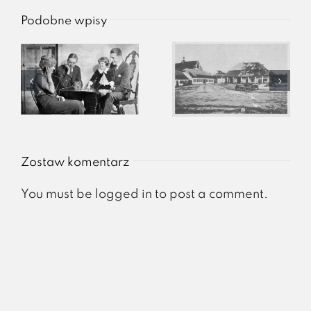
Podobne wpisy
Zostaw komentarz
You must be
logged in
to post a comment.