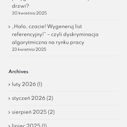
drzwi?
30 kwietnia 2025
„Halo, czacie! Wygeneruj list
referencyjny!” – czyli dyskryminacja
algorytmiczna na rynku pracy
23 kwietnia 2025
Archives
luty 2026 (1)
styczeń 2026 (2)
sierpień 2025 (2)
lipiec 2025 (1)