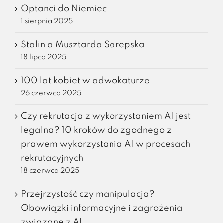
Optanci do Niemiec
1 sierpnia 2025
Stalin a Musztarda Sarepska
18 lipca 2025
100 lat kobiet w adwokaturze
26 czerwca 2025
Czy rekrutacja z wykorzystaniem AI jest
legalna? 10 kroków do zgodnego z
prawem wykorzystania AI w procesach
rekrutacyjnych
18 czerwca 2025
Przejrzystość czy manipulacja?
Obowiązki informacyjne i zagrożenia
związane z AI