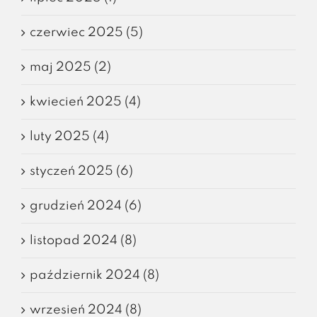
czerwiec 2025 (5)
maj 2025 (2)
kwiecień 2025 (4)
luty 2025 (4)
styczeń 2025 (6)
grudzień 2024 (6)
listopad 2024 (8)
październik 2024 (8)
wrzesień 2024 (8)