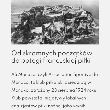
Od skromnych początków
do potęgi francuskiej piłki
AS Monaco, czyli Association Sportive de
Monaco, to klub piłkarski z siedzibą w
Monako, założony 23 sierpnia 1924 roku.
Klub powstał z inicjatywy lokalnych
entuzjastów piłki nożnej jako wynik