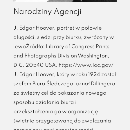
Narodziny Agencji
J. Edgar Hoover, portret w połowie
długości, siedzi przy biurku, zwrócony w
lewoŹródło: Library of Congress Prints
and Photographs Division Washington,
D.C. 20540 USA, https://www.loc.gov/
J. Edgar Hoover, który w roku 1924 został
szefem Biura Śledczego, uznał Dillingera
za świetny cel do pokazania nowego
sposobu działania biura i
przekształcenia go w organizację
świetnie przygotowaną do zwalczania