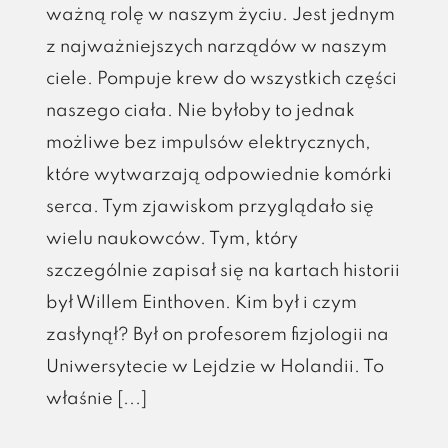
ważną rolę w naszym życiu. Jest jednym
z najważniejszych narządów w naszym
ciele. Pompuje krew do wszystkich części
naszego ciała. Nie byłoby to jednak
możliwe bez impulsów elektrycznych,
które wytwarzają odpowiednie komórki
serca. Tym zjawiskom przyglądało się
wielu naukowców. Tym, który
szczególnie zapisał się na kartach historii
był Willem Einthoven. Kim był i czym
zasłynął? Był on profesorem fizjologii na
Uniwersytecie w Lejdzie w Holandii. To
właśnie [...]