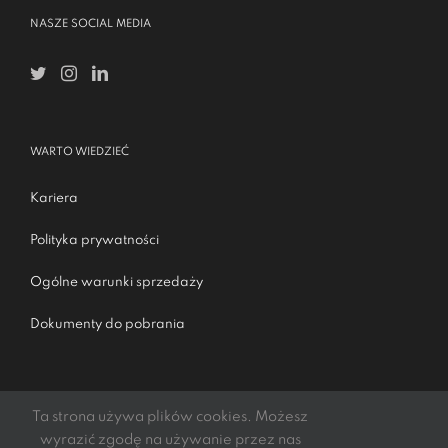
NASZE SOCIAL MEDIA
WARTO WIEDZIEĆ
Kariera
Polityka prywatności
Ogólne warunki sprzedaży
Dokumenty do pobrania
Ta strona używa plików cookies. Możesz
wyrazić zgodę na używanie przez nas