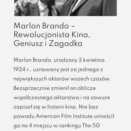
Marlon Brando –
Rewolucjonista Kina,
Geniusz i Zagadka
Marlon Brando, urodzony 3 kwietnia
1924 r., uznawany jest za jednego z
największych aktorów wszech czasów.
Bezsprzecznie zmienił on oblicze
współczesnego aktorstwa i na zawsze
zapisał się w historii kina. Nie bez
powodu American Film Institute umieścił
go na 4 miejscu w rankingu The 50