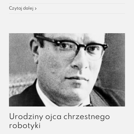
Czytaj dalej
Urodziny ojca chrzestnego
robotyki