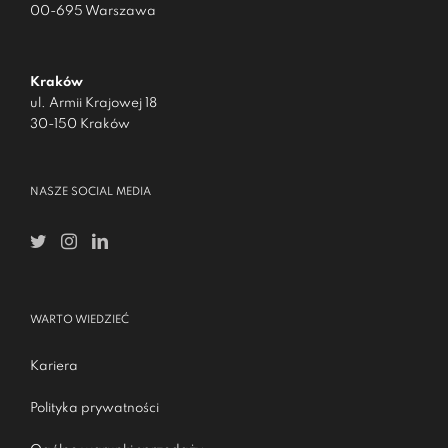
00-695 Warszawa
Kraków
ul. Armii Krajowej 18
30-150 Kraków
NASZE SOCIAL MEDIA
WARTO WIEDZIEĆ
Kariera
Polityka prywatności