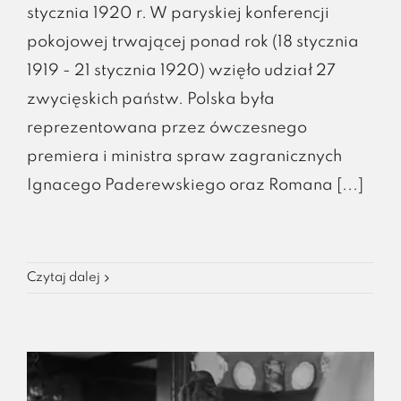
stycznia 1920 r. W paryskiej konferencji
pokojowej trwającej ponad rok (18 stycznia
1919 - 21 stycznia 1920) wzięło udział 27
zwycięskich państw. Polska była
reprezentowana przez ówczesnego
premiera i ministra spraw zagranicznych
Ignacego Paderewskiego oraz Romana [...]
Czytaj dalej