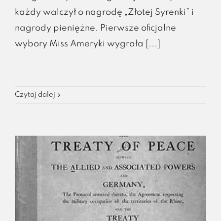
każdy walczył o nagrodę „Złotej Syrenki” i
nagrody pieniężne. Pierwsze oficjalne
wybory Miss Ameryki wygrała [...]
Czytaj dalej