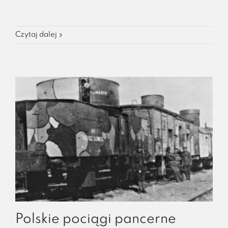
Czytaj dalej
Polskie pociągi pancerne