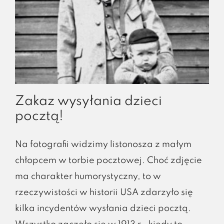
Zakaz wysyłania dzieci
pocztą!
Na fotografii widzimy listonosza z małym
chłopcem w torbie pocztowej. Choć zdjęcie
ma charakter humorystyczny, to w
rzeczywistości w historii USA zdarzyło się
kilka incydentów wysłania dzieci pocztą. ​