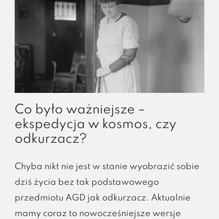
Co było ważniejsze –
ekspedycja w kosmos, czy
odkurzacz?
Chyba nikt nie jest w stanie wyobrazić sobie
dziś życia bez tak podstawowego
przedmiotu AGD jak odkurzacz. Aktualnie
mamy coraz to nowocześniejsze wersje