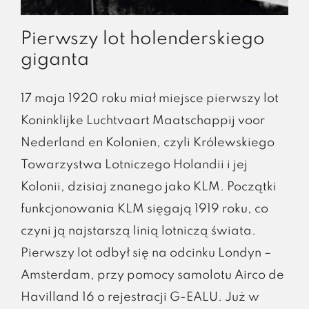
Pierwszy lot holenderskiego
giganta
17 maja 1920 roku miał miejsce pierwszy lot
Koninklijke Luchtvaart Maatschappij voor
Nederland en Kolonien, czyli Królewskiego
Towarzystwa Lotniczego Holandii i jej
Kolonii, dzisiaj znanego jako KLM. Początki
funkcjonowania KLM sięgają 1919 roku, co
czyni ją najstarszą linią lotniczą świata.
Pierwszy lot odbył się na odcinku Londyn –
Amsterdam, przy pomocy samolotu Airco de
Havilland 16 o rejestracji G-EALU. Już w