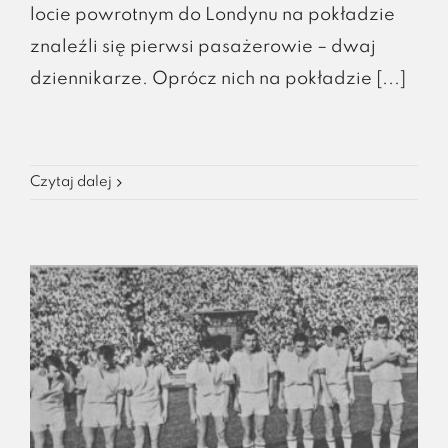
locie powrotnym do Londynu na pokładzie
znaleźli się pierwsi pasażerowie – dwaj
dziennikarze. Oprócz nich na pokładzie [...]
Czytaj dalej