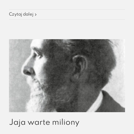
Czytaj dalej
Jaja warte miliony