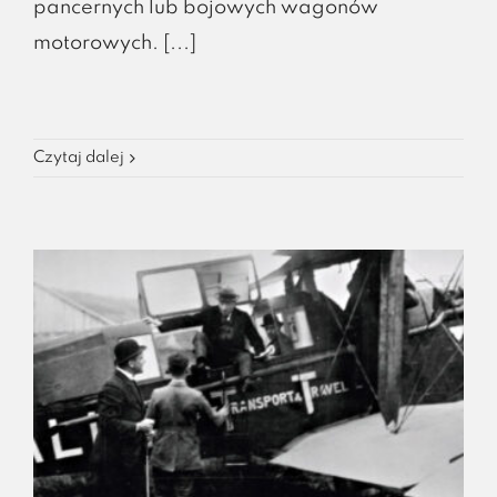
pancernych lub bojowych wagonów
motorowych. [...]
Czytaj dalej