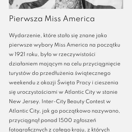
Pierwsza Miss America
Wydarzenie, które stało się znane jako
pierwsze wybory Miss America na początku
w 1921 roku, było w rzeczywistości
działaniem mającym na celu przyciągnięcie
turystów do przedłużenia świątecznego
weekendu z okazji Święta Pracy i cieszenia
się uroczystościami w Atlantic City w stanie
New Jersey. Inter-City Beauty Contest w
Atlantic City, jak go początkowo nazywano,
przyciągnął ponad 1500 zgłoszeń
fotograficznych z całego kraju, z których