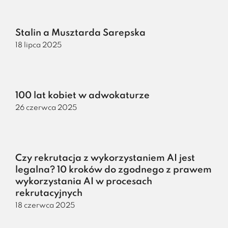
Stalin a Musztarda Sarepska
18 lipca 2025
100 lat kobiet w adwokaturze
26 czerwca 2025
Czy rekrutacja z wykorzystaniem AI jest
legalna? 10 kroków do zgodnego z prawem
wykorzystania AI w procesach
rekrutacyjnych
18 czerwca 2025