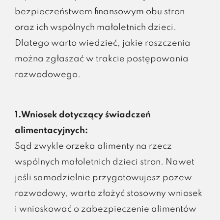
bezpieczeństwem finansowym obu stron
oraz ich wspólnych małoletnich dzieci.
Dlatego warto wiedzieć, jakie roszczenia
można zgłaszać w trakcie postępowania
rozwodowego.
1.Wniosek dotyczący świadczeń
alimentacyjnych:
Sąd zwykle orzeka alimenty na rzecz
wspólnych małoletnich dzieci stron. Nawet
jeśli samodzielnie przygotowujesz pozew
rozwodowy, warto złożyć stosowny wniosek
i wnioskować o zabezpieczenie alimentów