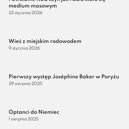
medium masowym
23 stycznia 2026
Wieś z miejskim rodowodem
9 stycznia 2026
Pierwszy występ Joséphine Baker w Paryżu
29 sierpnia 2025
Optanci do Niemiec
1 sierpnia 2025