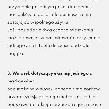
przyznanie po jednym pokoju każdemu z
małżonków, a pozostałe pomieszczenia
zostają do wspólnego użytku.
Jeśli posiadacie dwa osobne mieszkania,
można również zawnioskować o przyznanie
jednego z nich Tobie do czasu podziału
majątku.
3. Wniosek dotyczący eksmisji jednego z
małżonków:
Sąd może na wniosek jednego z małżonków
orzec eksmisję drugiego małżonka. Jednak
podstawą do takiego orzeczenia jest rażąco