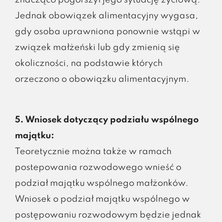
Jednak obowiązek alimentacyjny wygasa,
gdy osoba uprawniona ponownie wstąpi w
związek małżeński lub gdy zmienią się
okoliczności, na podstawie których
orzeczono o obowiązku alimentacyjnym.
5. Wniosek dotyczący podziału wspólnego
majątku:
Teoretycznie można także w ramach
postepowania rozwodowego wnieść o
podział majątku wspólnego małżonków.
Wniosek o podział majątku wspólnego w
postępowaniu rozwodowym będzie jednak