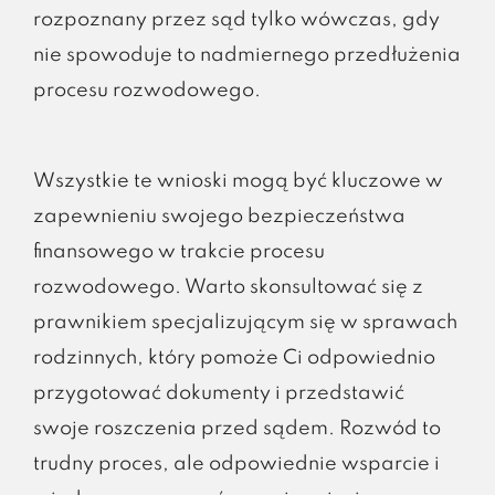
rozpoznany przez sąd tylko wówczas, gdy
nie spowoduje to nadmiernego przedłużenia
procesu rozwodowego.
Wszystkie te wnioski mogą być kluczowe w
zapewnieniu swojego bezpieczeństwa
finansowego w trakcie procesu
rozwodowego. Warto skonsultować się z
prawnikiem specjalizującym się w sprawach
rodzinnych, który pomoże Ci odpowiednio
przygotować dokumenty i przedstawić
swoje roszczenia przed sądem. Rozwód to
trudny proces, ale odpowiednie wsparcie i