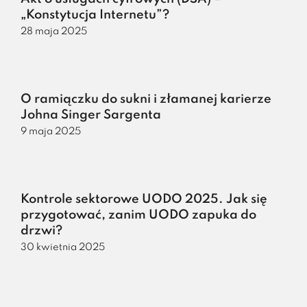
„Konstytucja Internetu”?
28 maja 2025
O ramiączku do sukni i złamanej karierze
Johna Singer Sargenta
9 maja 2025
Kontrole sektorowe UODO 2025. Jak się
przygotować, zanim UODO zapuka do
drzwi?
30 kwietnia 2025