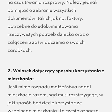
na czas trwania rozprawy. Należy jednak
pamiętać o zebraniu wszystkich
dokumentów, takich jak np. faktury,
potrzebne do udokumentowania
rzeczywistych potrzeb dziecka oraz o
załączeniu zaświadczenia o swoich
zarobkach.
2. Wniosek dotyczący sposobu korzystania z
mieszkania:
Jeśli mimo rozpadu małżeństwa nadal
mieszkacie razem, sąd musi rozstrzygnąć, w
jaki sposób będziecie korzystać ze
wspólnego mieszkania. To często oznacza