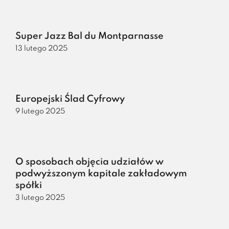
Super Jazz Bal du Montparnasse
13 lutego 2025
Europejski Ślad Cyfrowy
9 lutego 2025
O sposobach objęcia udziałów w
podwyższonym kapitale zakładowym
spółki
3 lutego 2025