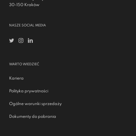
30-150 Kraków
NASZE SOCIAL MEDIA
WARTO WIEDZIEĆ
Kariera
Polityka prywatności
Ogólne warunki sprzedaży
Dokumenty do pobrania