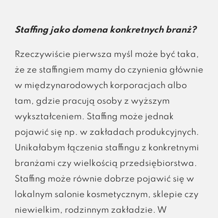
Staffing jako domena konkretnych branż?
Rzeczywiście pierwsza myśl może być taka,
że ze staffingiem mamy do czynienia głównie
w międzynarodowych korporacjach albo
tam, gdzie pracują osoby z wyższym
wykształceniem. Staffing może jednak
pojawić się np. w zakładach produkcyjnych.
Unikałabym łączenia staffingu z konkretnymi
branżami czy wielkością przedsiębiorstwa.
Staffing może równie dobrze pojawić się w
lokalnym salonie kosmetycznym, sklepie czy
niewielkim, rodzinnym zakładzie. W