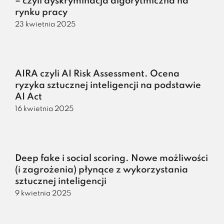
– czyli dyskryminacja algorytmiczna na
rynku pracy
23 kwietnia 2025
AIRA czyli AI Risk Assessment. Ocena
ryzyka sztucznej inteligencji na podstawie
AI Act
16 kwietnia 2025
Deep fake i social scoring. Nowe możliwości
(i zagrożenia) płynące z wykorzystania
sztucznej inteligencji
9 kwietnia 2025