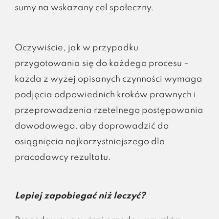
sumy na wskazany cel społeczny.
Oczywiście, jak w przypadku
przygotowania się do każdego procesu –
każda z wyżej opisanych czynności wymaga
podjęcia odpowiednich kroków prawnych i
przeprowadzenia rzetelnego postępowania
dowodowego, aby doprowadzić do
osiągnięcia najkorzystniejszego dla
pracodawcy rezultatu.
Lepiej zapobiegać niż leczyć?