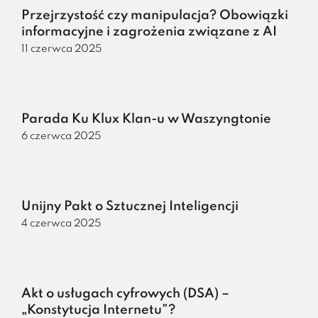
Przejrzystość czy manipulacja? Obowiązki
informacyjne i zagrożenia związane z AI
11 czerwca 2025
Parada Ku Klux Klan-u w Waszyngtonie
6 czerwca 2025
Unijny Pakt o Sztucznej Inteligencji
4 czerwca 2025
Akt o usługach cyfrowych (DSA) –
„Konstytucja Internetu”?