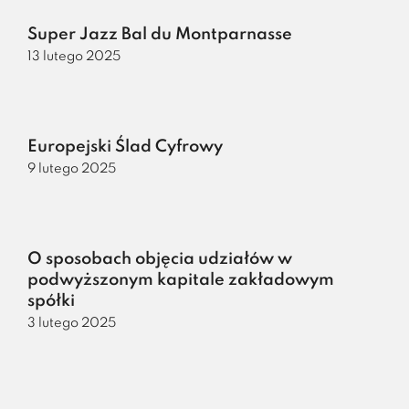
Super Jazz Bal du Montparnasse
13 lutego 2025
Europejski Ślad Cyfrowy
9 lutego 2025
O sposobach objęcia udziałów w
podwyższonym kapitale zakładowym
spółki
3 lutego 2025