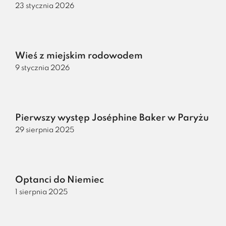
23 stycznia 2026
Wieś z miejskim rodowodem
9 stycznia 2026
Pierwszy występ Joséphine Baker w Paryżu
29 sierpnia 2025
Optanci do Niemiec
1 sierpnia 2025