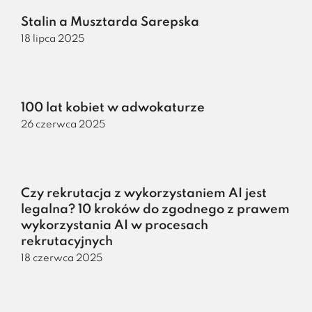
Stalin a Musztarda Sarepska
18 lipca 2025
100 lat kobiet w adwokaturze
26 czerwca 2025
Czy rekrutacja z wykorzystaniem AI jest
legalna? 10 kroków do zgodnego z prawem
wykorzystania AI w procesach
rekrutacyjnych
18 czerwca 2025