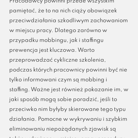
Pracodawcy powinni przede wszystkim
pamiętać, że to na nich ciąży obowiązek
przeciwdziałania szkodliwym zachowaniom
w miejscu pracy. Dlatego zarówno w
przypadku mobbingu, jak i staffingu
prewencja jest kluczowa. Warto
przeprowadzać cykliczne szkolenia,
podczas których pracownicy powinni być nie
tylko informowani czym są mobbing i
staffing. Ważne jest również pokazanie im, w
jaki sposób mogą sobie poradzić, jeśli to
przeciwko nim byłyby skierowane tego typu
działania. Pomocne w wykrywaniu i szybkim
eliminowaniu niepożądanych zjawisk są