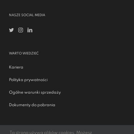
NASZE SOCIAL MEDIA
WARTO WIEDZIEĆ
Kariera
Polityka prywatności
Ogólne warunki sprzedaży
Dokumenty do pobrania
Ta strona używa plików cookies. Możesz