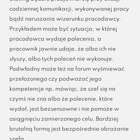
codziennej komunikacji, wykonywanej pracy
bądź naruszania wizerunku pracodawcy.
Przykładem może być sytuacja, w której
pracodawca wydaje polecenia, a
pracownik jawnie udaje, że albo ich nie
słyszy, albo tych poleceń nie wykonuje.
Podwładny może też na forum wyśmiewać
przełożonego czy podważać jego
kompetencje np. mówiąc, że szef się na
czymś nie zna albo że polecenie, które
wydał, jest bezsensowne i nie pomoże w
osiągnięciu zamierzonego celu. Bardziej
brutalną formą jest bezpośrednie obrażanie
szefa.