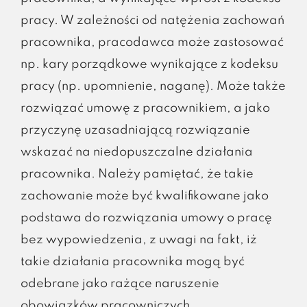
pracy. W zależności od natężenia zachowań
pracownika, pracodawca może zastosować
np. kary porządkowe wynikające z kodeksu
pracy (np. upomnienie, naganę). Może także
rozwiązać umowę z pracownikiem, a jako
przyczynę uzasadniającą rozwiązanie
wskazać na niedopuszczalne działania
pracownika. Należy pamiętać, że takie
zachowanie może być kwalifikowane jako
podstawa do rozwiązania umowy o pracę
bez wypowiedzenia, z uwagi na fakt, iż
takie działania pracownika mogą być
odebrane jako rażące naruszenie
obowiązków pracowniczych.