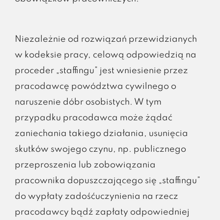
Niezależnie od rozwiązań przewidzianych
w kodeksie pracy, celową odpowiedzią na
proceder „staffingu” jest wniesienie przez
pracodawcę powództwa cywilnego o
naruszenie dóbr osobistych. W tym
przypadku pracodawca może żądać
zaniechania takiego działania, usunięcia
skutków swojego czynu, np. publicznego
przeproszenia lub zobowiązania
pracownika dopuszczającego się „staffingu”
do wypłaty zadośćuczynienia na rzecz
pracodawcy bądź zapłaty odpowiedniej