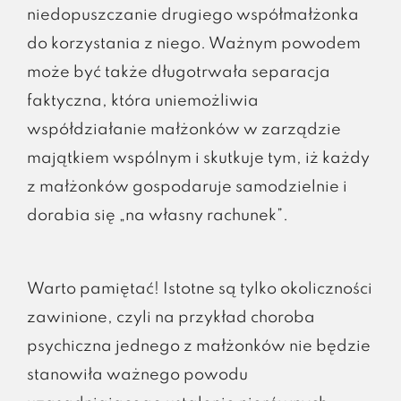
niedopuszczanie drugiego współmałżonka
do korzystania z niego. Ważnym powodem
może być także długotrwała separacja
faktyczna, która uniemożliwia
współdziałanie małżonków w zarządzie
majątkiem wspólnym i skutkuje tym, iż każdy
z małżonków gospodaruje samodzielnie i
dorabia się „na własny rachunek”.
Warto pamiętać! Istotne są tylko okoliczności
zawinione, czyli na przykład choroba
psychiczna jednego z małżonków nie będzie
stanowiła ważnego powodu