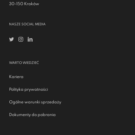
30-150 Kraków
NASZE SOCIAL MEDIA
WARTO WIEDZIEĆ
Kariera
Polityka prywatności
Ogólne warunki sprzedaży
Dokumenty do pobrania