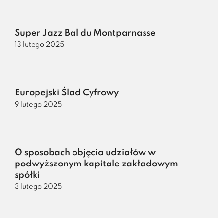
Super Jazz Bal du Montparnasse
13 lutego 2025
Europejski Ślad Cyfrowy
9 lutego 2025
O sposobach objęcia udziałów w
podwyższonym kapitale zakładowym
spółki
3 lutego 2025