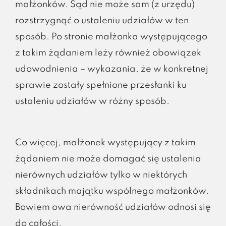
małżonków. Sąd nie może sam (z urzędu)
rozstrzygnąć o ustaleniu udziałów w ten
sposób. Po stronie małżonka występującego
z takim żądaniem leży również obowiązek
udowodnienia – wykazania, że w konkretnej
sprawie zostały spełnione przesłanki ku
ustaleniu udziałów w różny sposób.
Co więcej, małżonek występujący z takim
żądaniem nie może domagać się ustalenia
nierównych udziałów tylko w niektórych
składnikach majątku wspólnego małżonków.
Bowiem owa nierówność udziałów odnosi się
do całości.