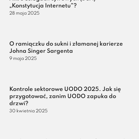
„Konstytucja Internetu”?
28 maja 2025
O ramiączku do sukni i złamanej karierze
Johna Singer Sargenta
9 maja 2025
Kontrole sektorowe UODO 2025. Jak się
przygotować, zanim UODO zapuka do
drzwi?
30 kwietnia 2025