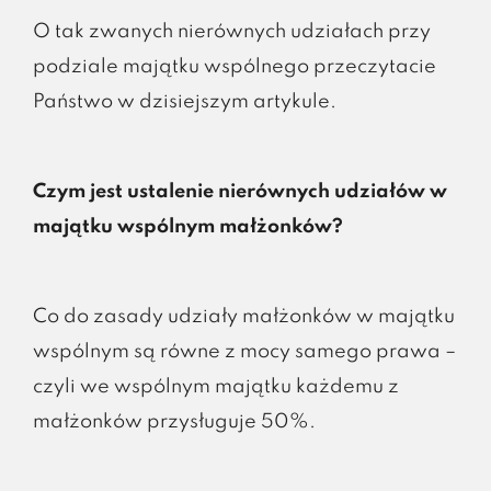
O tak zwanych nierównych udziałach przy
podziale majątku wspólnego przeczytacie
Państwo w dzisiejszym artykule.
Czym jest ustalenie nierównych udziałów w
majątku wspólnym małżonków?
Co do zasady udziały małżonków w majątku
wspólnym są równe z mocy samego prawa –
czyli we wspólnym majątku każdemu z
małżonków przysługuje 50%.