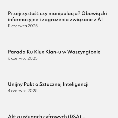
Przejrzystość czy manipulacja? Obowiązki
informacyjne i zagrożenia związane z AI
11 czerwca 2025
Parada Ku Klux Klan-u w Waszyngtonie
6 czerwca 2025
Unijny Pakt o Sztucznej Inteligencji
4 czerwca 2025
Akt o usługach cyfrowych (DSA) –