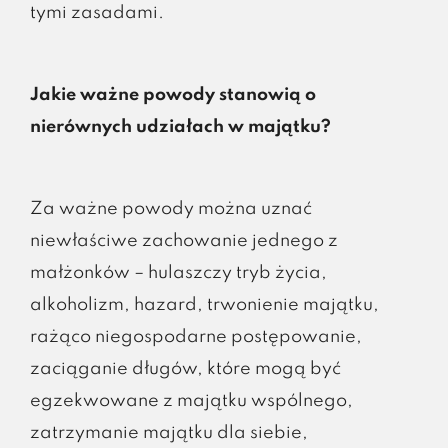
tymi zasadami.
Jakie ważne powody stanowią o
nierównych udziałach w majątku?
Za ważne powody można uznać
niewłaściwe zachowanie jednego z
małżonków – hulaszczy tryb życia,
alkoholizm, hazard, trwonienie majątku,
rażąco niegospodarne postępowanie,
zaciąganie długów, które mogą być
egzekwowane z majątku wspólnego,
zatrzymanie majątku dla siebie,