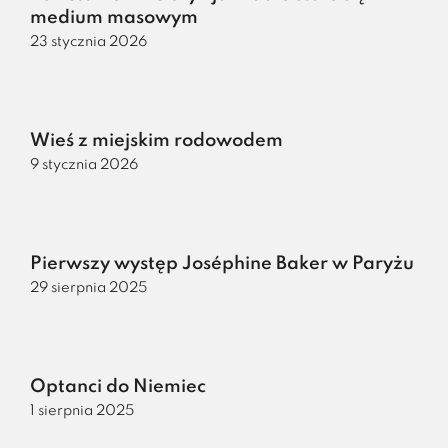
medium masowym
23 stycznia 2026
Wieś z miejskim rodowodem
9 stycznia 2026
Pierwszy występ Joséphine Baker w Paryżu
29 sierpnia 2025
Optanci do Niemiec
1 sierpnia 2025