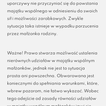
uporczywy nie przyczyniać się do powstania
majątku wspólnego w odniesieniu do swoich
sił i możliwości zarobkowych. Zwykle
sytuacja taka istnieje w wypadku porzucenia
przez małżonka rodziny.
Ważne! Prawo stwarza możliwość ustalenia
nierównych udziałów w majątku wspólnym
małżonków, jednak nie jest to sytuacja
prosta ani powszechna. Obwarowana jest
koniecznymi do spełniania warunkami, które,
wbrew pozorom, nie łatwo wykazać. Wobec
tego odejście od zasady równości udziałów