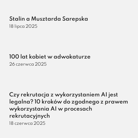
Stalin a Musztarda Sarepska
18 lipca 2025
100 lat kobiet w adwokaturze
26 czerwca 2025
Czy rekrutacja z wykorzystaniem AI jest
legalna? 10 kroków do zgodnego z prawem
wykorzystania AI w procesach
rekrutacyjnych
18 czerwca 2025