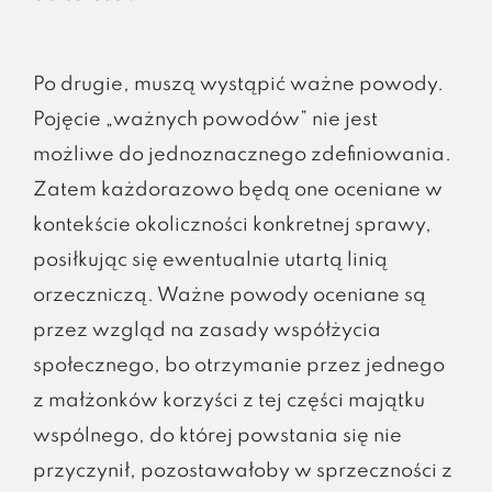
Po drugie, muszą wystąpić ważne powody.
Pojęcie „ważnych powodów” nie jest
możliwe do jednoznacznego zdefiniowania.
Zatem każdorazowo będą one oceniane w
kontekście okoliczności konkretnej sprawy,
posiłkując się ewentualnie utartą linią
orzeczniczą. Ważne powody oceniane są
przez wzgląd na zasady współżycia
społecznego, bo otrzymanie przez jednego
z małżonków korzyści z tej części majątku
wspólnego, do której powstania się nie
przyczynił, pozostawałoby w sprzeczności z