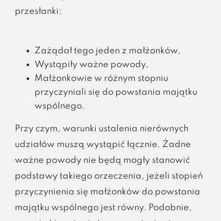
przesłanki:
Zażądał tego jeden z małżonków,
Wystąpiły ważne powody,
Małżonkowie w różnym stopniu
przyczyniali się do powstania majątku
wspólnego.
Przy czym, warunki ustalenia nierównych
udziałów muszą wystąpić łącznie. Żadne
ważne powody nie będą mogły stanowić
podstawy takiego orzeczenia, jeżeli stopień
przyczynienia się małżonków do powstania
majątku wspólnego jest równy. Podobnie,