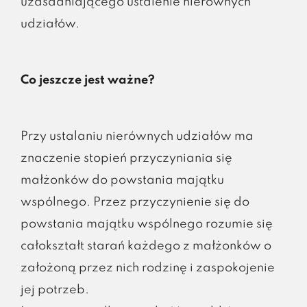
uzasadniającego ustalenie nierównych
udziałów.
Co jeszcze jest ważne?
Przy ustalaniu nierównych udziałów ma
znaczenie stopień przyczyniania się
małżonków do powstania majątku
wspólnego. Przez przyczynienie się do
powstania majątku wspólnego rozumie się
całokształt starań każdego z małżonków o
założoną przez nich rodzinę i zaspokojenie
jej potrzeb.