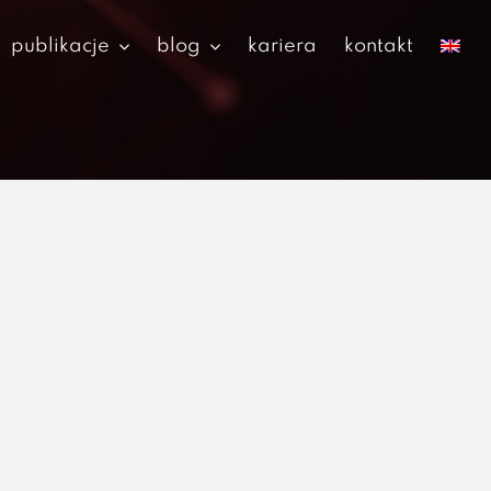
publikacje
blog
kariera
kontakt