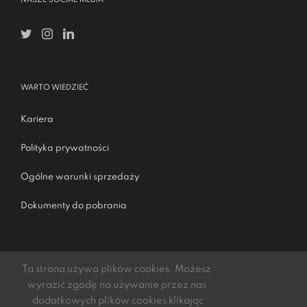
WARTO WIEDZIEĆ
Kariera
Polityka prywatności
Ogólne warunki sprzedaży
Dokumenty do pobrania
Ta strona używa plików cookies. Możesz
wyrazić zgodę na używanie przez nas
dodatkowych plików cookies klikając