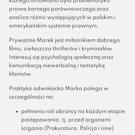
którego omawiana była problematyka
prawa karnego porównawczego oraz
analiza różnic występujących w polskim i
amerykańskim systemie prawnym.
Prywatnie Marek jest miłośnikiem dobrego
filmu, zwłaszcza thrillerów i kryminałów.
Interesuj się psychologią społeczną oraz
komunikacją niewerbalną i tematyką
kłamstw.
Praktyka adwokacka Marka polega w
szczególności na:
pełnieniu roli obrońcy na każdym etapie
postępowania, tj. przed organami
ścigania (Prokuratura, Policja i inne)