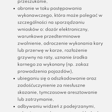
przeszukanie,
obronie w toku postępowania
wykonawczego, która może polegać w
szczególności na sporządzaniu
wniosków o: dozór elektroniczny,
warunkowe przedterminowe
zwolnienie, odroczenie wykonania kary
lub przerwę w karze, rozłożenie
grzywny na raty, uznanie środka
karnego za wykonany (np. zakaz
prowadzenia pojazdów),
ubieganiu się o odszkodowanie oraz
zadośćuczynienie za niesłuszne
skazanie, tymczasowe aresztowanie
lub zatrzymanie,
odbywaniu widzeń z podejrzanymi,