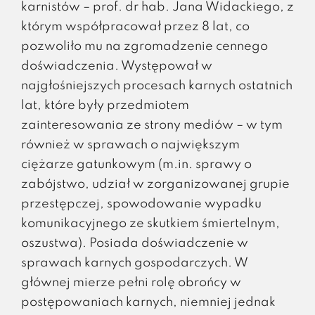
karnistów – prof. dr hab. Jana Widackiego, z
którym współpracował przez 8 lat, co
pozwoliło mu na zgromadzenie cennego
doświadczenia. Występował w
najgłośniejszych procesach karnych ostatnich
lat, które były przedmiotem
zainteresowania ze strony mediów – w tym
również w sprawach o największym
ciężarze gatunkowym (m.in. sprawy o
zabójstwo, udział w zorganizowanej grupie
przestępczej, spowodowanie wypadku
komunikacyjnego ze skutkiem śmiertelnym,
oszustwa). Posiada doświadczenie w
sprawach karnych gospodarczych. W
głównej mierze pełni rolę obrońcy w
postępowaniach karnych, niemniej jednak