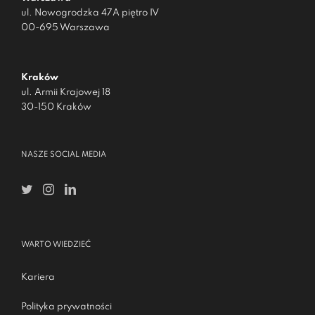
ul. Nowogrodzka 47A piętro IV
00-695 Warszawa
Kraków
ul. Armii Krajowej 18
30-150 Kraków
NASZE SOCIAL MEDIA
WARTO WIEDZIEĆ
Kariera
Polityka prywatności