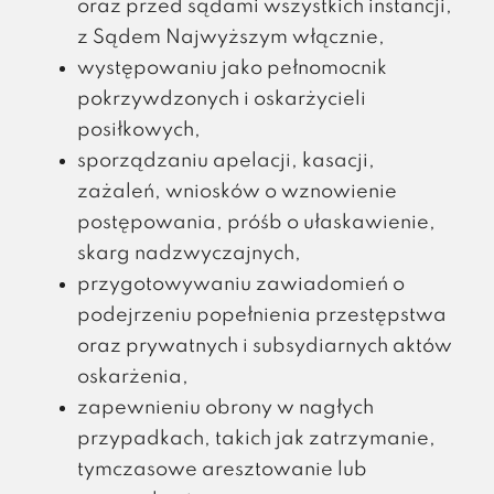
oraz przed sądami wszystkich instancji,
z Sądem Najwyższym włącznie,
występowaniu jako pełnomocnik
pokrzywdzonych i oskarżycieli
posiłkowych,
sporządzaniu apelacji, kasacji,
zażaleń, wniosków o wznowienie
postępowania, próśb o ułaskawienie,
skarg nadzwyczajnych,
przygotowywaniu zawiadomień o
podejrzeniu popełnienia przestępstwa
oraz prywatnych i subsydiarnych aktów
oskarżenia,
zapewnieniu obrony w nagłych
przypadkach, takich jak zatrzymanie,
tymczasowe aresztowanie lub