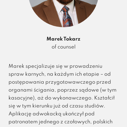
Marek Tokarz
of counsel
Marek specjalizuje się w prowadzeniu
spraw karnych, na każdym ich etapie – od
postępowania przygotowawczego przed
organami ścigania, poprzez sądowe (w tym
kasacyjne), aż do wykonawczego. Kształcił
się w tym kierunku już od czasu studiów.
Aplikację adwokacką ukończył pod
patronatem jednego z czołowych, polskich