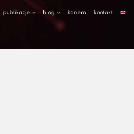
publikacje
blog
kariera
kontakt