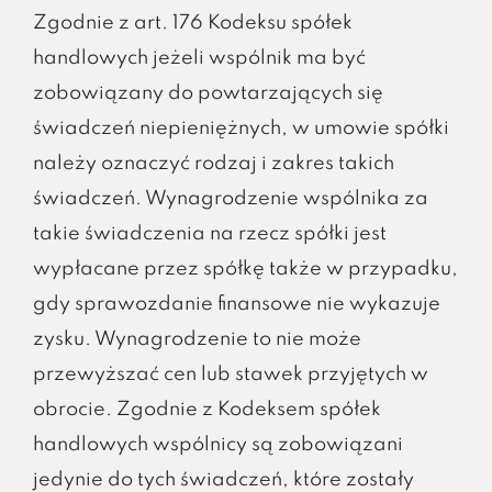
Zgodnie z art. 176 Kodeksu spółek
handlowych jeżeli wspólnik ma być
zobowiązany do powtarzających się
świadczeń niepieniężnych, w umowie spółki
należy oznaczyć rodzaj i zakres takich
świadczeń. Wynagrodzenie wspólnika za
takie świadczenia na rzecz spółki jest
wypłacane przez spółkę także w przypadku,
gdy sprawozdanie finansowe nie wykazuje
zysku. Wynagrodzenie to nie może
przewyższać cen lub stawek przyjętych w
obrocie. Zgodnie z Kodeksem spółek
handlowych wspólnicy są zobowiązani
jedynie do tych świadczeń, które zostały