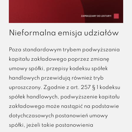
Nieformalna emisja udziałów
Poza standardowym trybem podwyższania
kapitału zakładowego poprzez zmianę
umowy spółki, przepisy kodeksu spółek
handlowych przewidują również tryb
uproszczony. Zgodnie z art. 257 § 1 kodeksu
spółek handlowych, podwyższenie kapitału
zakładowego może nastąpić na podstawie
dotychczasowych postanowień umowy
spółki, jeżeli takie postanowienia