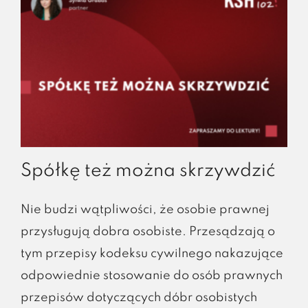
Spółkę też można skrzywdzić
Nie budzi wątpliwości, że osobie prawnej
przysługują dobra osobiste. Przesądzają o
tym przepisy kodeksu cywilnego nakazujące
odpowiednie stosowanie do osób prawnych
przepisów dotyczących dóbr osobistych