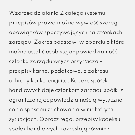
Wzorzec działania Z całego systemu
przepisów prawa można wywieść szereg
obowiązków spoczywających na członkach
zarządu. Zakres podstaw, w oparciu o które
można ustalić osobistą odpowiedzialność
członka zarządu wręcz przytłacza –
przepisy karne, podatkowe, z zakresu
ochrony konkurencji itd. Kodeks spółek
handlowych daje członkom zarządu spółki z
ograniczoną odpowiedzialnością wytyczne
co do sposobu zachowania w niektórych
sytuacjach. Oprócz tego, przepisy kodeksu
spółek handlowych zakreślają również