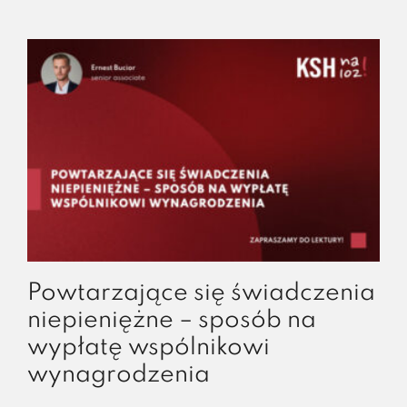
Powtarzające się świadczenia
niepieniężne – sposób na
wypłatę wspólnikowi
wynagrodzenia