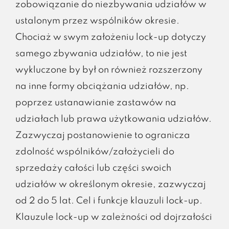
zobowiązanie do niezbywania udziałów w
ustalonym przez wspólników okresie.
Chociaż w swym założeniu lock-up dotyczy
samego zbywania udziałów, to nie jest
wykluczone by był on również rozszerzony
na inne formy obciążania udziałów, np.
poprzez ustanawianie zastawów na
udziałach lub prawa użytkowania udziałów.
Zazwyczaj postanowienie to ogranicza
zdolność wspólników/założycieli do
sprzedaży całości lub części swoich
udziałów w określonym okresie, zazwyczaj
od 2 do 5 lat. Cel i funkcje klauzuli lock-up.
Klauzule lock-up w zależności od dojrzałości