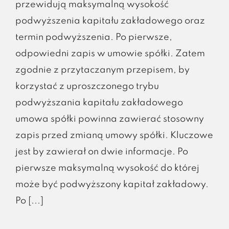
przewidują maksymalną wysokość
podwyższenia kapitału zakładowego oraz
termin podwyższenia. Po pierwsze,
odpowiedni zapis w umowie spółki. Zatem
zgodnie z przytaczanym przepisem, by
korzystać z uproszczonego trybu
podwyższania kapitału zakładowego
umowa spółki powinna zawierać stosowny
zapis przed zmianą umowy spółki. Kluczowe
jest by zawierał on dwie informacje. Po
pierwsze maksymalną wysokość do której
może być podwyższony kapitał zakładowy.
Po [...]