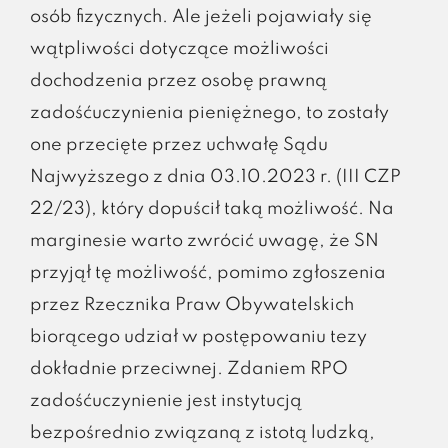
osób fizycznych. Ale jeżeli pojawiały się
wątpliwości dotyczące możliwości
dochodzenia przez osobę prawną
zadośćuczynienia pieniężnego, to zostały
one przecięte przez uchwałę Sądu
Najwyższego z dnia 03.10.2023 r. (III CZP
22/23), który dopuścił taką możliwość. Na
marginesie warto zwrócić uwagę, że SN
przyjął tę możliwość, pomimo zgłoszenia
przez Rzecznika Praw Obywatelskich
biorącego udział w postępowaniu tezy
dokładnie przeciwnej. Zdaniem RPO
zadośćuczynienie jest instytucją
bezpośrednio związaną z istotą ludzką,