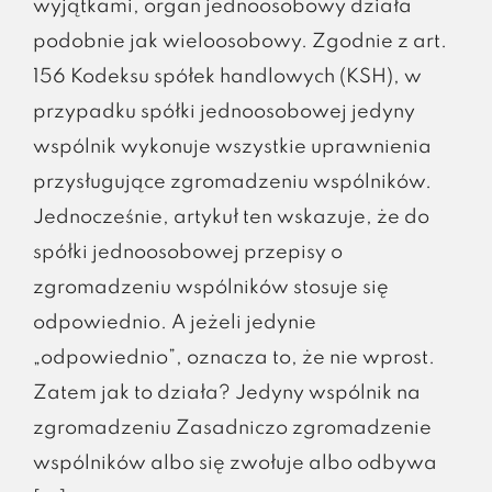
wyjątkami, organ jednoosobowy działa
podobnie jak wieloosobowy. Zgodnie z art.
156 Kodeksu spółek handlowych (KSH), w
przypadku spółki jednoosobowej jedyny
wspólnik wykonuje wszystkie uprawnienia
przysługujące zgromadzeniu wspólników.
Jednocześnie, artykuł ten wskazuje, że do
spółki jednoosobowej przepisy o
zgromadzeniu wspólników stosuje się
odpowiednio. A jeżeli jedynie
„odpowiednio”, oznacza to, że nie wprost.
Zatem jak to działa? Jedyny wspólnik na
zgromadzeniu Zasadniczo zgromadzenie
wspólników albo się zwołuje albo odbywa