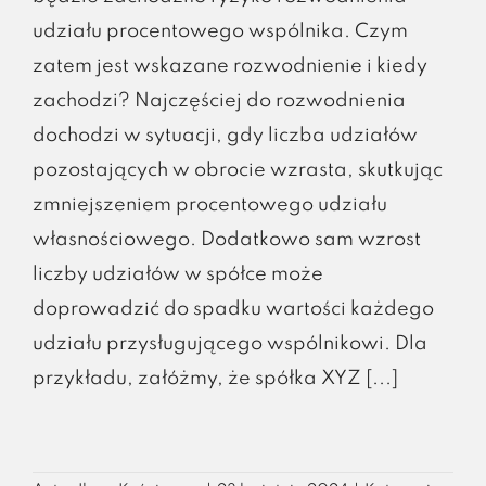
udziału procentowego wspólnika. Czym
zatem jest wskazane rozwodnienie i kiedy
zachodzi? Najczęściej do rozwodnienia
dochodzi w sytuacji, gdy liczba udziałów
pozostających w obrocie wzrasta, skutkując
zmniejszeniem procentowego udziału
własnościowego. Dodatkowo sam wzrost
liczby udziałów w spółce może
doprowadzić do spadku wartości każdego
udziału przysługującego wspólnikowi. Dla
przykładu, załóżmy, że spółka XYZ [...]