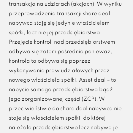
transakcja na udziałach (akcjach). W wyniku
przeprowadzenia transakcji share deal
nabywca staję się jedynie właścicielem
spółki, lecz nie jej przedsiębiorstwa.
Przejęcie kontroli nad przedsiębiorstwem
odbywa się zatem pośrednio ponieważ,
kontrola ta odbywa się poprzez
wykonywanie praw udziałowych przez
nowego właściciela spółki. Asset deal – to
nabycie samego przedsiębiorstwa bądź
jego zorganizowanej części (ZCP). W
przeciwieństwie do share deal nabywca nie
staje się właścicielem spółki, do której
należało przedsiębiorstwo lecz nabywa je