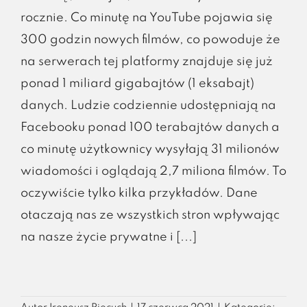
rocznie. Co minutę na YouTube pojawia się
300 godzin nowych filmów, co powoduje że
na serwerach tej platformy znajduje się już
ponad 1 miliard gigabajtów (1 eksabajt)
danych. Ludzie codziennie udostępniają na
Facebooku ponad 100 terabajtów danych a
co minutę użytkownicy wysyłają 31 milionów
wiadomości i oglądają 2,7 miliona filmów. To
oczywiście tylko kilka przykładów. Dane
otaczają nas ze wszystkich stron wpływając
na nasze życie prywatne i [...]