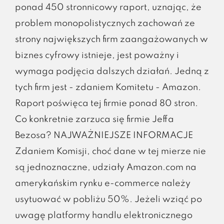
ponad 450 stronnicowy raport, uznając, że
problem monopolistycznych zachowań ze
strony największych firm zaangażowanych w
biznes cyfrowy istnieje, jest poważny i
wymaga podjęcia dalszych działań. Jedną z
tych firm jest - zdaniem Komitetu - Amazon.
Raport poświęca tej firmie ponad 80 stron.
Co konkretnie zarzuca się firmie Jeffa
Bezosa? NAJWAŻNIEJSZE INFORMACJE
Zdaniem Komisji, choć dane w tej mierze nie
są jednoznaczne, udziały Amazon.com na
amerykańskim rynku e-commerce należy
usytuować w pobliżu 50%. Jeżeli wziąć po
uwagę platformy handlu elektronicznego