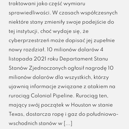
traktowani jako część wymiaru
sprawiedliwości. W czasach współczesnych
niektóre stany zmieniły swoje podejście do
tej instytucji, choć wydaje się, że
cyberprzestrzeń może dopisać jej zupełnie
nowy rozdział. 10 milionów dolarów 4
listopada 2021 roku Departament Stanu
Stanów Zjednoczonych ogłosił nagrodę 10
milionów dolarów dla wszystkich, którzy
ujawnią informacje związane z atakiem na
rurociąg Colonial Pipeline. Rurociąg ten,
mający swój początek w Houston w stanie
Texas, dostarcza ropę i gaz do południowo-
wschodnich stanów w [...]