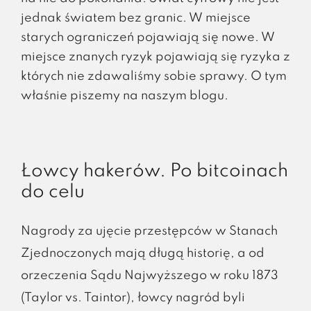
jednak światem bez granic. W miejsce
starych ograniczeń pojawiają się nowe. W
miejsce znanych ryzyk pojawiają się ryzyka z
których nie zdawaliśmy sobie sprawy. O tym
właśnie piszemy na naszym blogu.
Łowcy hakerów. Po bitcoinach
do celu
Nagrody za ujęcie przestępców w Stanach
Zjednoczonych mają długą historię, a od
orzeczenia Sądu Najwyższego w roku 1873
(Taylor vs. Taintor), łowcy nagród byli