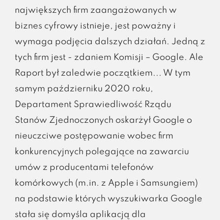
największych firm zaangażowanych w
biznes cyfrowy istnieje, jest poważny i
wymaga podjęcia dalszych działań. Jedną z
tych firm jest - zdaniem Komisji – Google. Ale
Raport był zaledwie początkiem... W tym
samym październiku 2020 roku,
Departament Sprawiedliwość Rządu
Stanów Zjednoczonych oskarżył Google o
nieuczciwe postępowanie wobec firm
konkurencyjnych polegające na zawarciu
umów z producentami telefonów
komórkowych (m.in. z Apple i Samsungiem)
na podstawie których wyszukiwarka Google
stała się domyśla aplikacją dla