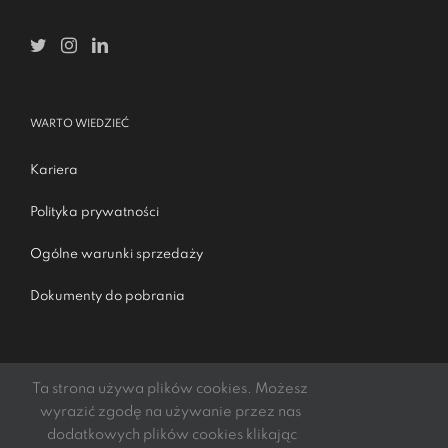
WARTO WIEDZIEĆ
Kariera
Polityka prywatności
Ogólne warunki sprzedaży
Dokumenty do pobrania
Ta strona używa plików cookies. Możesz
wyrazić zgodę na używanie przez nas
dodatkowych plików cookies klikając