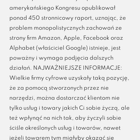
amerykańskiego Kongresu opublikował
ponad 450 stronnicowy raport, uznając, że
problem monopolistycznych zachowań ze
strony firm Amazon, Apple, Facebook oraz
Alphabet (właściciel Google) istnieje, jest
poważny i wymaga podjęcia dalszych
działań. NAJWAŻNIEJSZE INFORMACJE:
Wielkie firmy cyfrowe uzyskały taką pozycję,
że za pomocą stworzonych przez nie
narzędzi, można dostarczać klientom nie
tylko usług i towary jakich Ci sobie życzą, ale
też wpłynąć na nich tak, aby życzyli sobie
ściśle określonych usług i towarów, nawet
jeżeli towarem tym miałyby okazać się