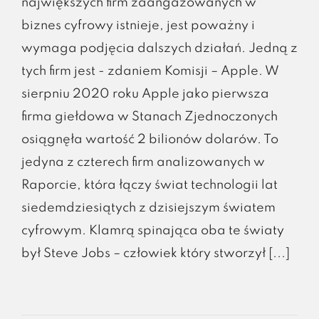
największych firm zaangażowanych w
biznes cyfrowy istnieje, jest poważny i
wymaga podjęcia dalszych działań. Jedną z
tych firm jest - zdaniem Komisji – Apple. W
sierpniu 2020 roku Apple jako pierwsza
firma giełdowa w Stanach Zjednoczonych
osiągnęła wartość 2 bilionów dolarów. To
jedyna z czterech firm analizowanych w
Raporcie, która łączy świat technologii lat
siedemdziesiątych z dzisiejszym światem
cyfrowym. Klamrą spinająca oba te światy
był Steve Jobs – człowiek który stworzył [...]